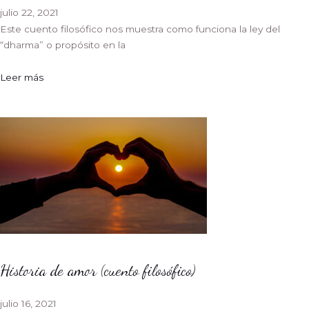
julio 22, 2021
Este cuento filosófico nos muestra como funciona la ley del
“dharma” o propósito en la
Leer más
Historia de amor (cuento filosófico)
julio 16, 2021