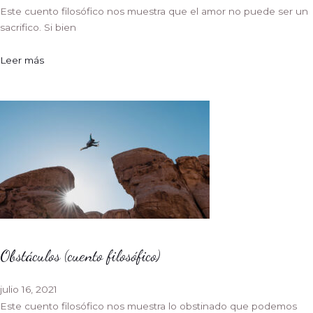
Este cuento filosófico nos muestra que el amor no puede ser un
sacrifico. Si bien
Leer más
Obstáculos (cuento filosófico)
julio 16, 2021
Este cuento filosófico nos muestra lo obstinado que podemos