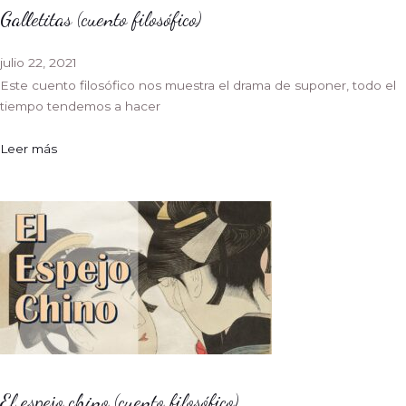
Galletitas (cuento filosófico)
julio 22, 2021
Este cuento filosófico nos muestra el drama de suponer, todo el
tiempo tendemos a hacer
Leer más
El espejo chino (cuento filosófico)