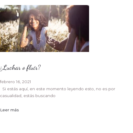
¿Luchar o fluir?
febrero 16, 2021
Si estás aquí, en este momento leyendo esto, no es por
casualidad, estás buscando
Leer más