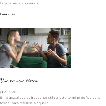
llegar a ser en la carrera
Leer más
Una persona tóxica
julio 16, 2021
En la actualidad es frecuente utilizar este término de “persona
tóxica” para referirse a aquella