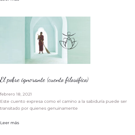
El pobre ignorante (cuento filosófico)
febrero 18, 2021
Este cuento expresa como el camino a la sabiduría puede ser
transitado por quienes genuinamente
Leer más