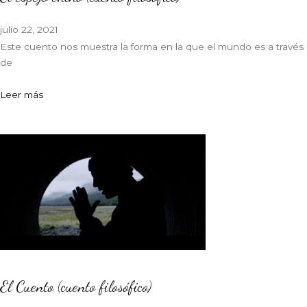
julio 22, 2021
Este cuento nos muestra la forma en la que el mundo es a través
de
Leer más
El Cuento (cuento filosófico)