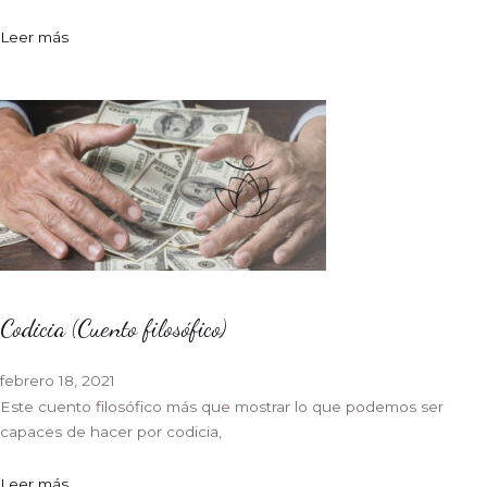
Leer más
Codicia (Cuento filosófico)
febrero 18, 2021
Este cuento filosófico más que mostrar lo que podemos ser
capaces de hacer por codicia,
Leer más