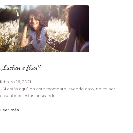
¿Luchar o fluir?
febrero 16, 2021
Si estás aquí, en este momento leyendo esto, no es por
casualidad, estás buscando
Leer más