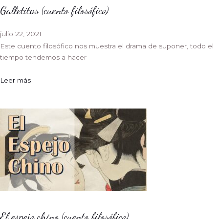
Galletitas (cuento filosófico)
julio 22, 2021
Este cuento filosófico nos muestra el drama de suponer, todo el
tiempo tendemos a hacer
Leer más
El espejo chino (cuento filosófico)