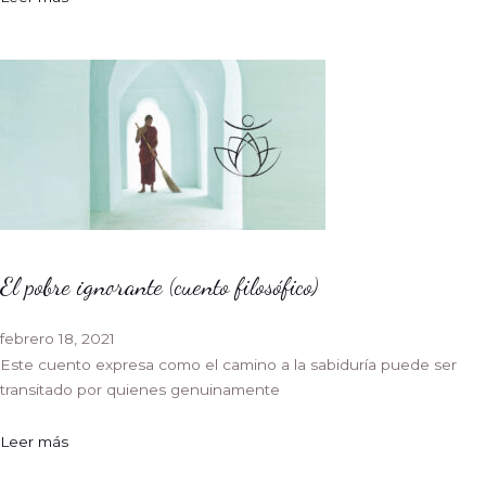
El pobre ignorante (cuento filosófico)
febrero 18, 2021
Este cuento expresa como el camino a la sabiduría puede ser
transitado por quienes genuinamente
Leer más