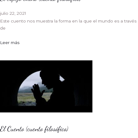
julio 22, 2021
Este cuento nos muestra la forma en la que el mundo es a través
de
Leer más
El Cuento (cuento filosófico)