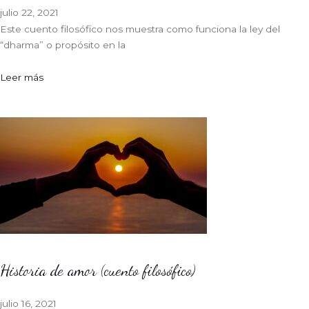
julio 22, 2021
Este cuento filosófico nos muestra como funciona la ley del
“dharma” o propósito en la
Leer más
Historia de amor (cuento filosófico)
julio 16, 2021