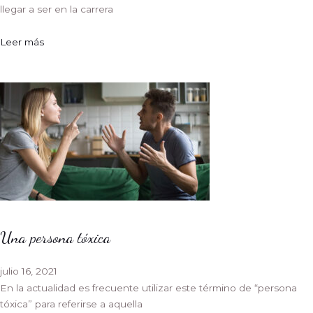
llegar a ser en la carrera
Leer más
Una persona tóxica
julio 16, 2021
En la actualidad es frecuente utilizar este término de “persona
tóxica” para referirse a aquella