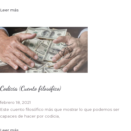
Leer más
Codicia (Cuento filosófico)
febrero 18, 2021
Este cuento filosófico más que mostrar lo que podemos ser
capaces de hacer por codicia,
Leer más