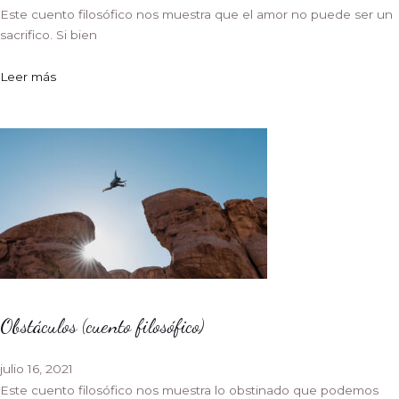
Este cuento filosófico nos muestra que el amor no puede ser un
sacrifico. Si bien
Leer más
Obstáculos (cuento filosófico)
julio 16, 2021
Este cuento filosófico nos muestra lo obstinado que podemos