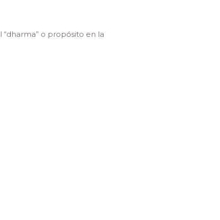
l “dharma” o propósito en la