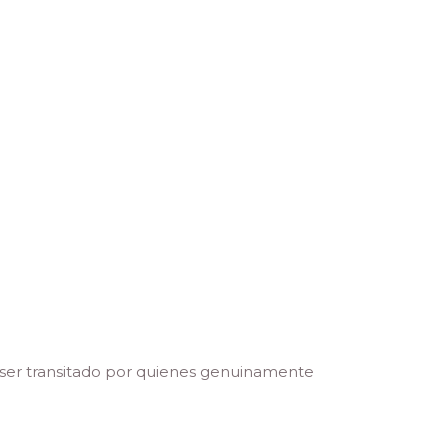
 ser transitado por quienes genuinamente