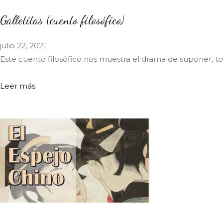
Galletitas (cuento filosófico)
julio 22, 2021
Este cuento filosófico nos muestra el drama de suponer, 
Leer más