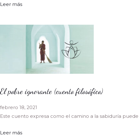
Leer más
El pobre ignorante (cuento filosófico)
febrero 18, 2021
Este cuento expresa como el camino a la sabiduría puede
Leer más