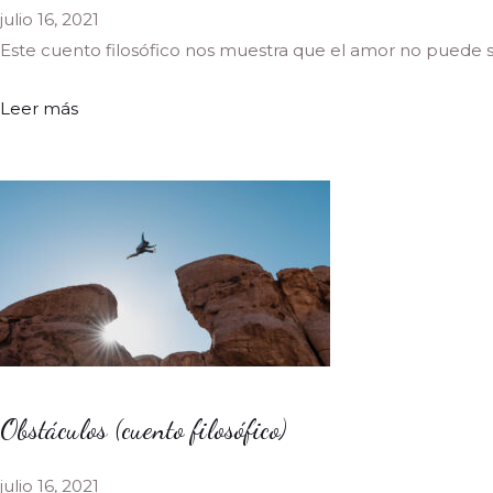
julio 16, 2021
Este cuento filosófico nos muestra que el amor no puede ser
Leer más
Obstáculos (cuento filosófico)
julio 16, 2021