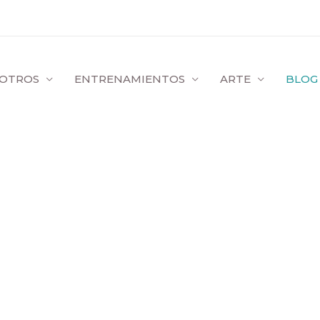
OTROS
ENTRENAMIENTOS
ARTE
BLOG