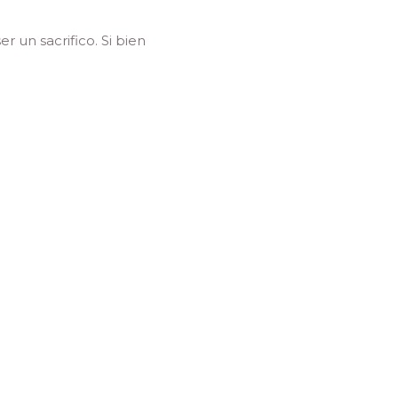
 un sacrifico. Si bien