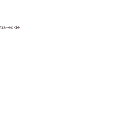
través de