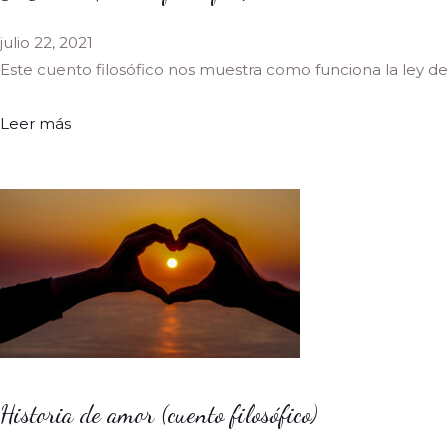
julio 22, 2021
Este cuento filosófico nos muestra como funciona la ley de
Leer más
Historia de amor (cuento filosófico)