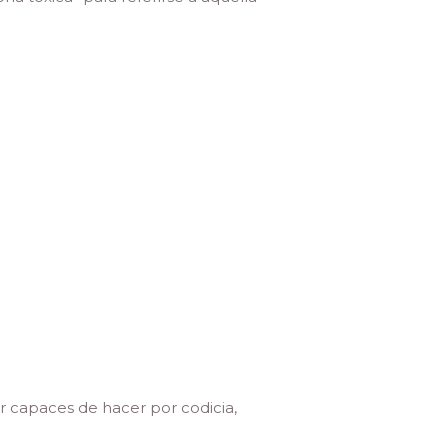
r capaces de hacer por codicia,