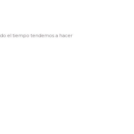
todo el tiempo tendemos a hacer