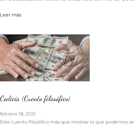
Leer más
Codicia (Cuento filosófico)
febrero 18, 2021
Este cuento filosófico más que mostrar lo que podemos se