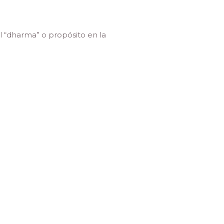
l “dharma” o propósito en la