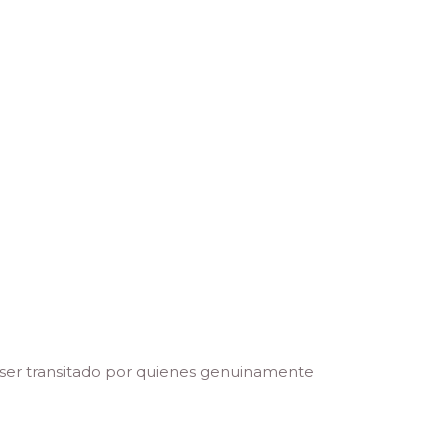
 ser transitado por quienes genuinamente