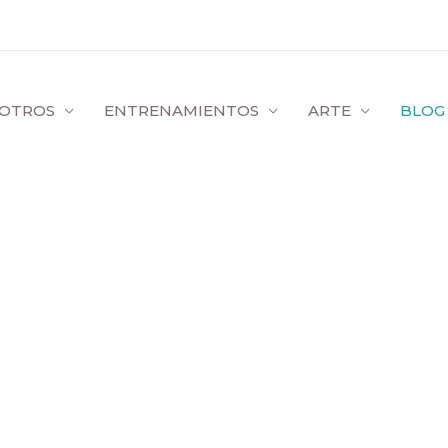
OTROS
ENTRENAMIENTOS
ARTE
BLOG