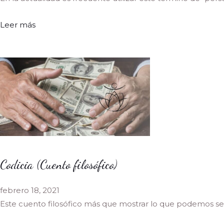
Leer más
Codicia (Cuento filosófico)
febrero 18, 2021
Este cuento filosófico más que mostrar lo que podemos se