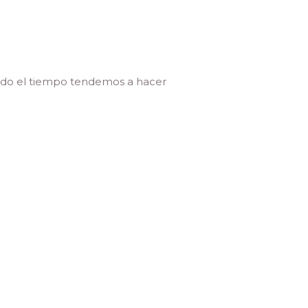
todo el tiempo tendemos a hacer