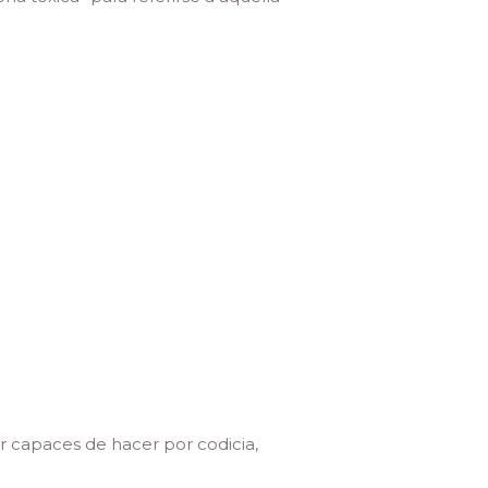
r capaces de hacer por codicia,