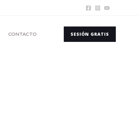
CONTACTO
SESIÓN GRATIS