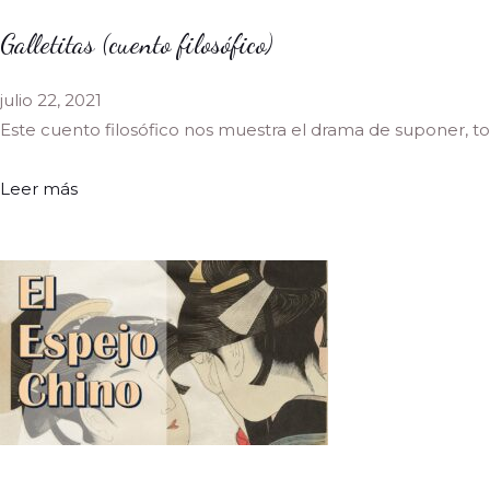
Galletitas (cuento filosófico)
julio 22, 2021
Este cuento filosófico nos muestra el drama de suponer, 
Leer más