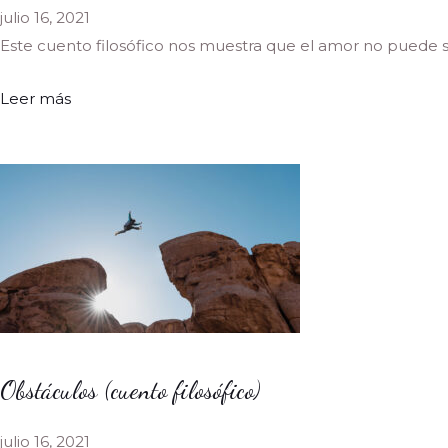
julio 16, 2021
Este cuento filosófico nos muestra que el amor no puede ser
Leer más
Obstáculos (cuento filosófico)
julio 16, 2021