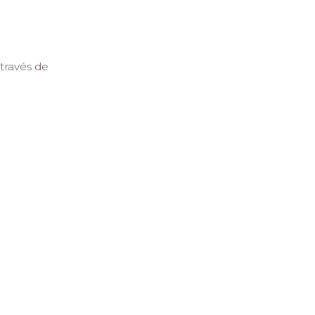
través de