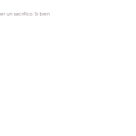
 un sacrifico. Si bien