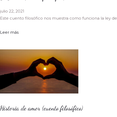
julio 22, 2021
Este cuento filosófico nos muestra como funciona la ley de
Leer más
Historia de amor (cuento filosófico)