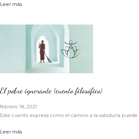
Leer más
El pobre ignorante (cuento filosófico)
febrero 18, 2021
Este cuento expresa como el camino a la sabiduría puede
Leer más