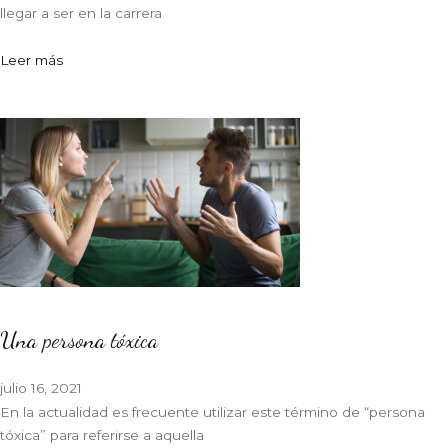
llegar a ser en la carrera
Leer más
Una persona tóxica
julio 16, 2021
En la actualidad es frecuente utilizar este término de “persona
tóxica” para referirse a aquella