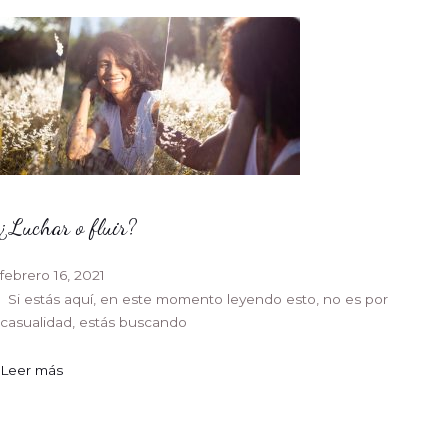
¿Luchar o fluir?
febrero 16, 2021
Si estás aquí, en este momento leyendo esto, no es por
casualidad, estás buscando
Leer más