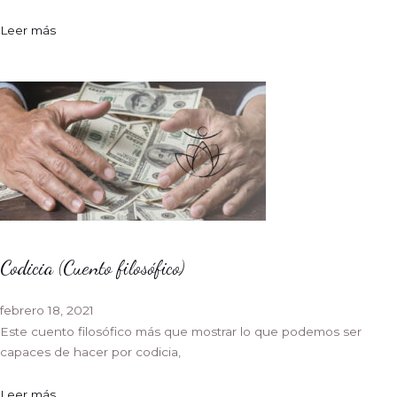
Leer más
Codicia (Cuento filosófico)
febrero 18, 2021
Este cuento filosófico más que mostrar lo que podemos ser
capaces de hacer por codicia,
Leer más