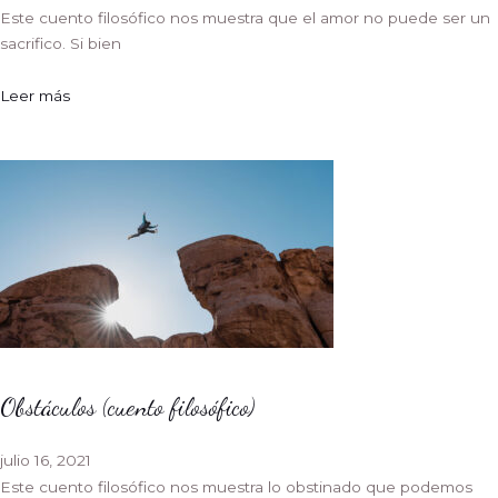
Este cuento filosófico nos muestra que el amor no puede ser un
sacrifico. Si bien
Leer más
Obstáculos (cuento filosófico)
julio 16, 2021
Este cuento filosófico nos muestra lo obstinado que podemos