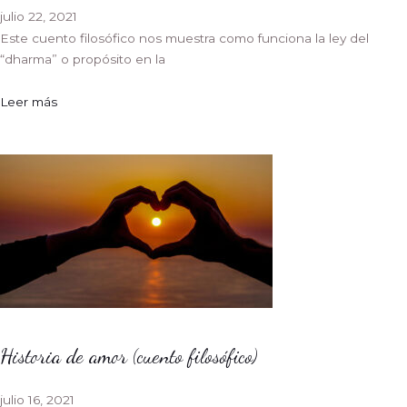
julio 22, 2021
Este cuento filosófico nos muestra como funciona la ley del
“dharma” o propósito en la
Leer más
Historia de amor (cuento filosófico)
julio 16, 2021