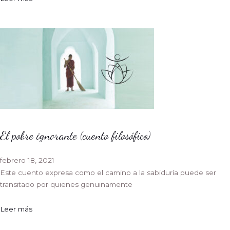
El pobre ignorante (cuento filosófico)
febrero 18, 2021
Este cuento expresa como el camino a la sabiduría puede ser
transitado por quienes genuinamente
Leer más