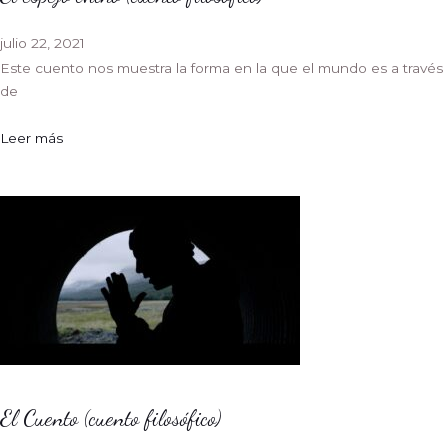
julio 22, 2021
Este cuento nos muestra la forma en la que el mundo es a través
de
Leer más
El Cuento (cuento filosófico)