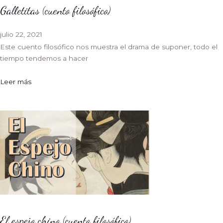
Galletitas (cuento filosófico)
julio 22, 2021
Este cuento filosófico nos muestra el drama de suponer, todo el
tiempo tendemos a hacer
Leer más
El espejo chino (cuento filosófico)