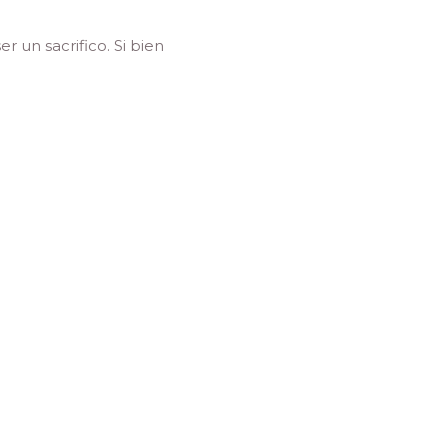
 un sacrifico. Si bien