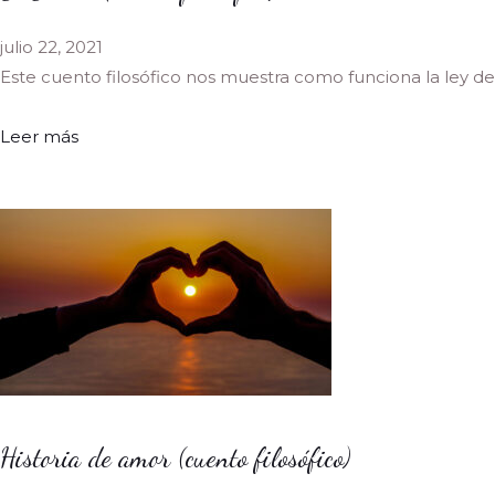
julio 22, 2021
Este cuento filosófico nos muestra como funciona la ley de
Leer más
Historia de amor (cuento filosófico)