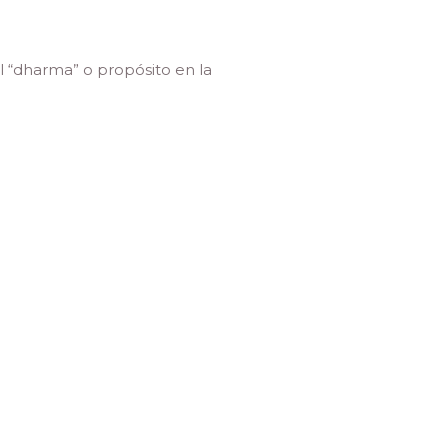
l “dharma” o propósito en la