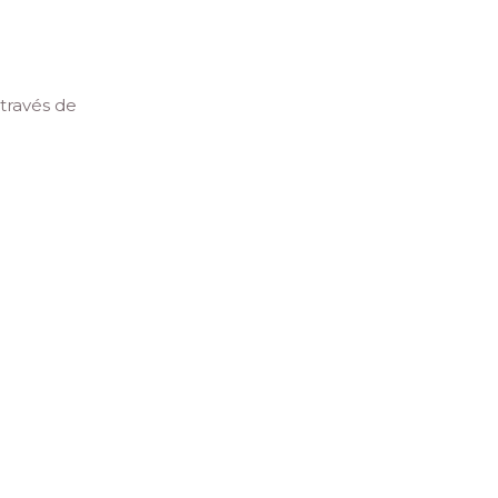
través de