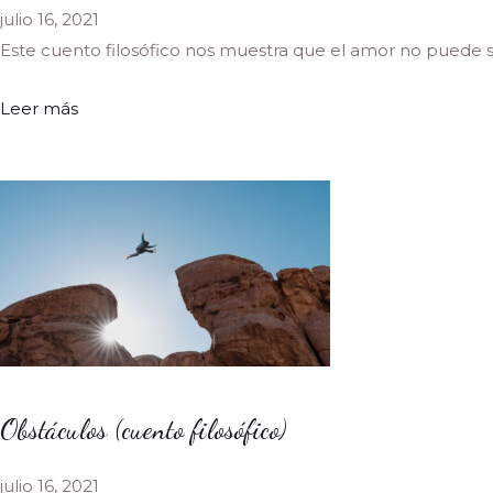
julio 16, 2021
Este cuento filosófico nos muestra que el amor no puede ser
Leer más
Obstáculos (cuento filosófico)
julio 16, 2021