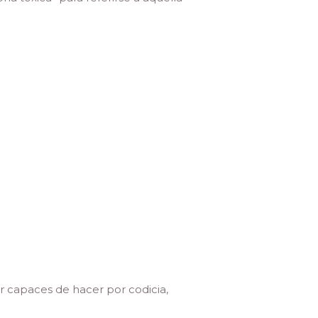
r capaces de hacer por codicia,