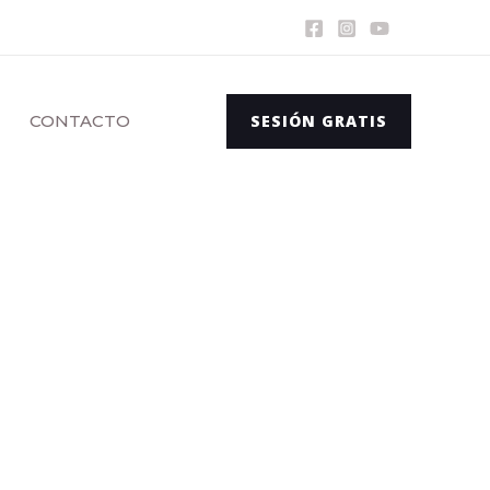
CONTACTO
SESIÓN GRATIS