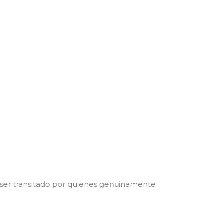
 ser transitado por quienes genuinamente