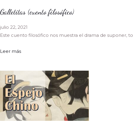
Galletitas (cuento filosófico)
julio 22, 2021
Este cuento filosófico nos muestra el drama de suponer, 
Leer más