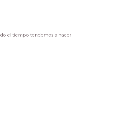
todo el tiempo tendemos a hacer