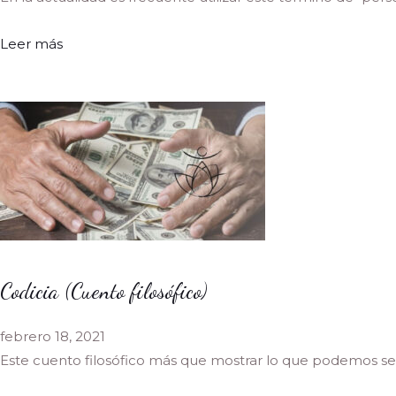
Leer más
Codicia (Cuento filosófico)
febrero 18, 2021
Este cuento filosófico más que mostrar lo que podemos se