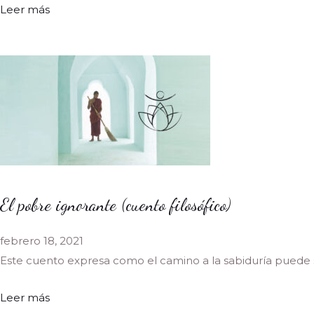
Leer más
El pobre ignorante (cuento filosófico)
febrero 18, 2021
Este cuento expresa como el camino a la sabiduría puede
Leer más