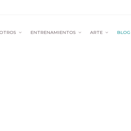
OTROS
ENTRENAMIENTOS
ARTE
BLOG