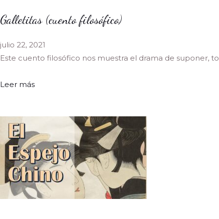
Galletitas (cuento filosófico)
julio 22, 2021
Este cuento filosófico nos muestra el drama de suponer, 
Leer más