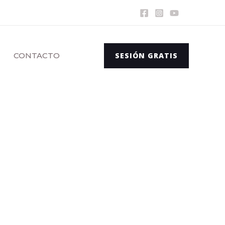
CONTACTO
SESIÓN GRATIS