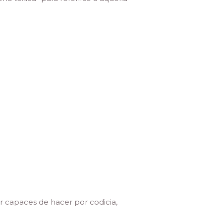
r capaces de hacer por codicia,