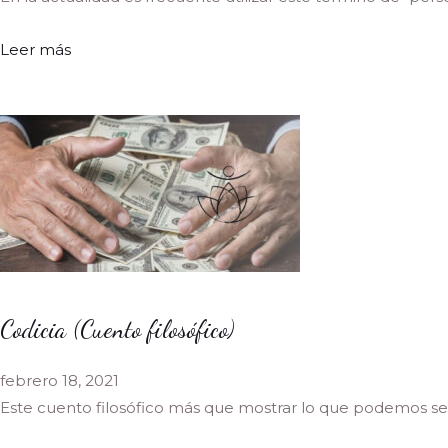
Leer más
Codicia (Cuento filosófico)
febrero 18, 2021
Este cuento filosófico más que mostrar lo que podemos se