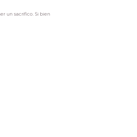
 un sacrifico. Si bien