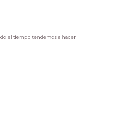
todo el tiempo tendemos a hacer