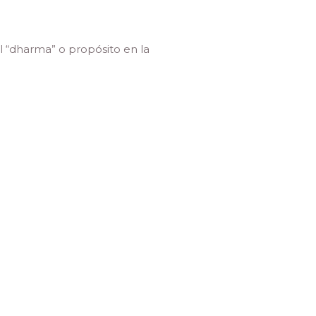
l “dharma” o propósito en la