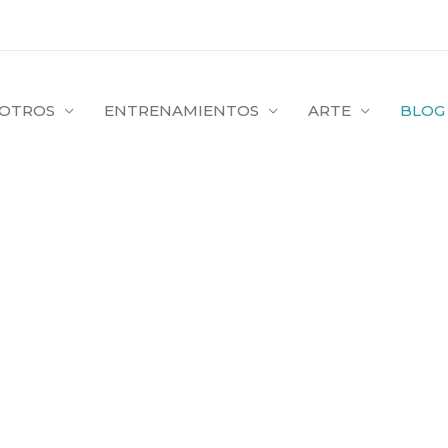
OTROS
ENTRENAMIENTOS
ARTE
BLOG