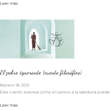
Leer más
El pobre ignorante (cuento filosófico)
febrero 18, 2021
Este cuento expresa como el camino a la sabiduría puede
Leer más