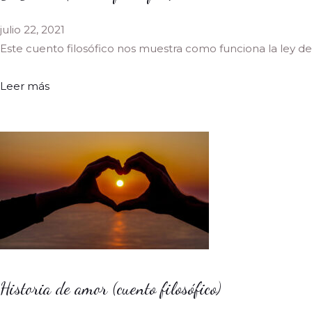
julio 22, 2021
Este cuento filosófico nos muestra como funciona la ley de
Leer más
Historia de amor (cuento filosófico)