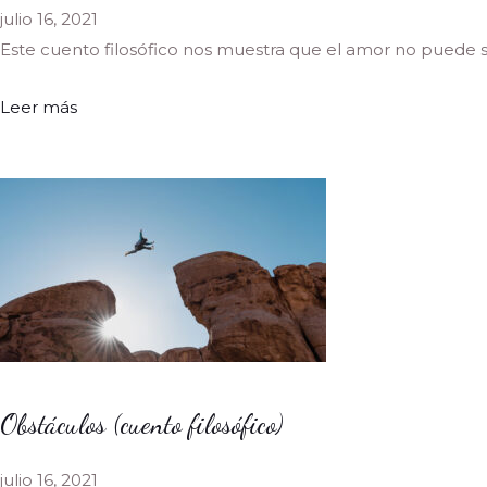
julio 16, 2021
Este cuento filosófico nos muestra que el amor no puede ser
Leer más
Obstáculos (cuento filosófico)
julio 16, 2021