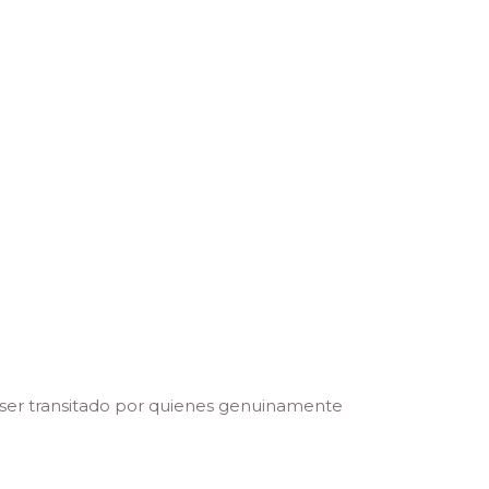
 ser transitado por quienes genuinamente