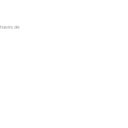
través de