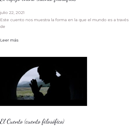
julio 22, 2021
Este cuento nos muestra la forma en la que el mundo es a través
de
Leer más
El Cuento (cuento filosófico)