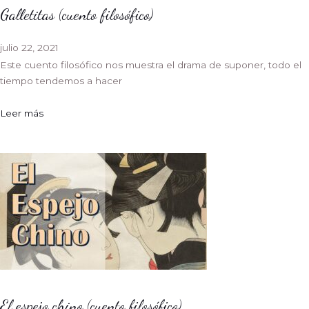
Galletitas (cuento filosófico)
julio 22, 2021
Este cuento filosófico nos muestra el drama de suponer, todo el
tiempo tendemos a hacer
Leer más
El espejo chino (cuento filosófico)