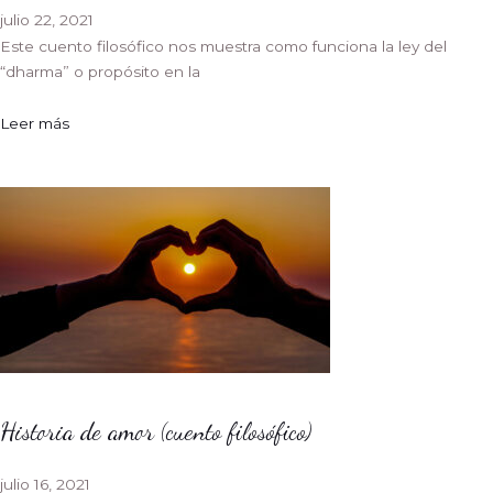
julio 22, 2021
Este cuento filosófico nos muestra como funciona la ley del
“dharma” o propósito en la
Leer más
Historia de amor (cuento filosófico)
julio 16, 2021