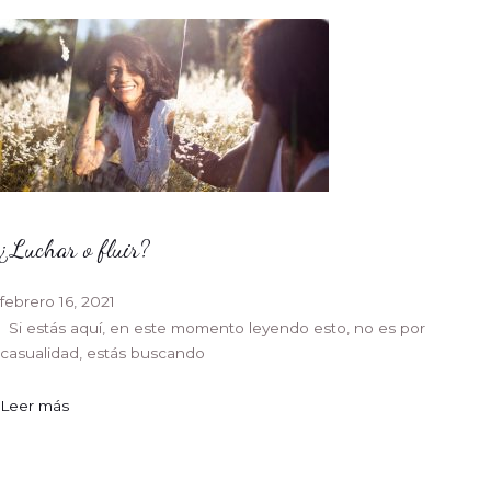
¿Luchar o fluir?
febrero 16, 2021
Si estás aquí, en este momento leyendo esto, no es por
casualidad, estás buscando
Leer más