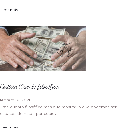
Leer más
Codicia (Cuento filosófico)
febrero 18, 2021
Este cuento filosófico más que mostrar lo que podemos ser
capaces de hacer por codicia,
Leer más