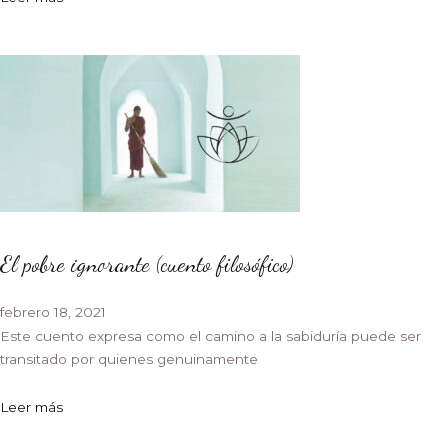
El pobre ignorante (cuento filosófico)
febrero 18, 2021
Este cuento expresa como el camino a la sabiduría puede ser
transitado por quienes genuinamente
Leer más