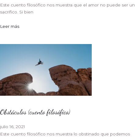
Este cuento filosófico nos muestra que el amor no puede ser un
sacrifico. Si bien
Leer más
Obstáculos (cuento filosófico)
julio 16, 2021
Este cuento filosófico nos muestra lo obstinado que podemos