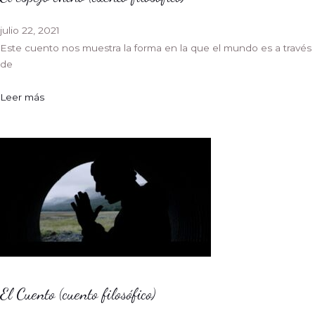
julio 22, 2021
Este cuento nos muestra la forma en la que el mundo es a través
de
Leer más
El Cuento (cuento filosófico)