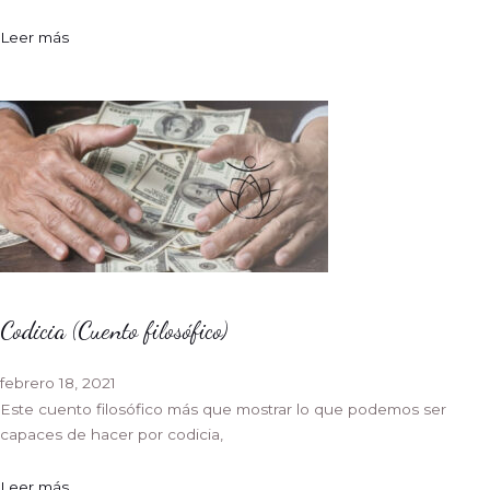
Leer más
Codicia (Cuento filosófico)
febrero 18, 2021
Este cuento filosófico más que mostrar lo que podemos ser
capaces de hacer por codicia,
Leer más