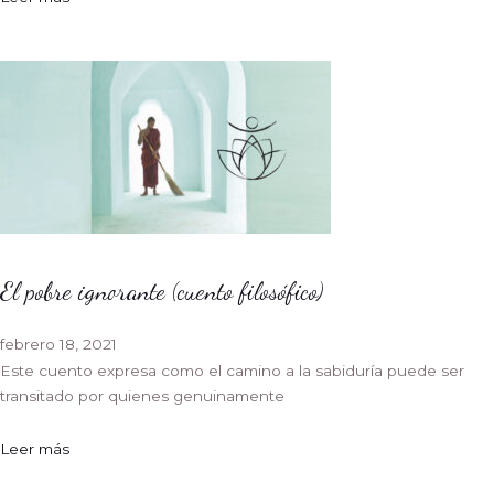
El pobre ignorante (cuento filosófico)
febrero 18, 2021
Este cuento expresa como el camino a la sabiduría puede ser
transitado por quienes genuinamente
Leer más