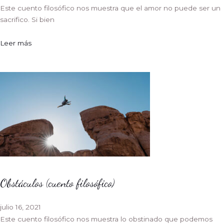
Este cuento filosófico nos muestra que el amor no puede ser un
sacrifico. Si bien
Leer más
Obstáculos (cuento filosófico)
julio 16, 2021
Este cuento filosófico nos muestra lo obstinado que podemos