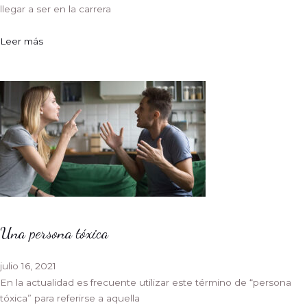
llegar a ser en la carrera
Leer más
Una persona tóxica
julio 16, 2021
En la actualidad es frecuente utilizar este término de “persona
tóxica” para referirse a aquella