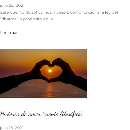
julio 22, 2021
Este cuento filosófico nos muestra como funciona la ley del
“dharma” o propósito en la
Leer más
Historia de amor (cuento filosófico)
julio 16, 2021