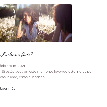
¿Luchar o fluir?
febrero 16, 2021
Si estás aquí, en este momento leyendo esto, no es por
casualidad, estás buscando
Leer más