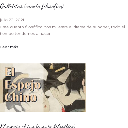
Galletitas (cuento filosófico)
julio 22, 2021
Este cuento filosófico nos muestra el drama de suponer, todo el
tiempo tendemos a hacer
Leer más
El espejo chino (cuento filosófico)