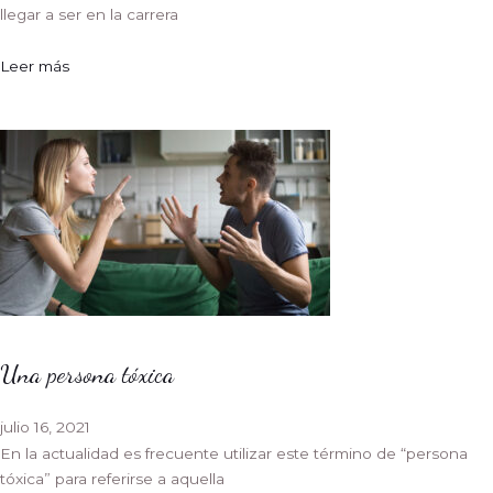
llegar a ser en la carrera
Leer más
Una persona tóxica
julio 16, 2021
En la actualidad es frecuente utilizar este término de “persona
tóxica” para referirse a aquella