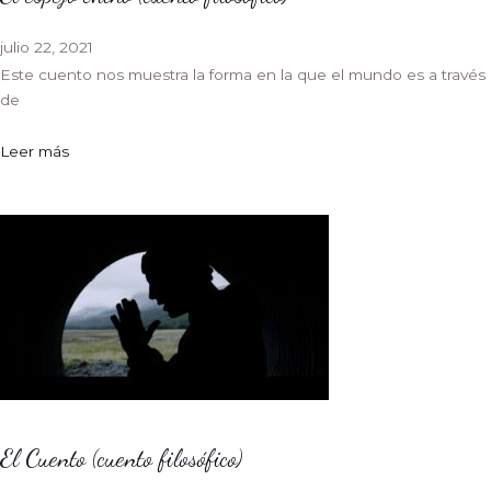
julio 22, 2021
Este cuento nos muestra la forma en la que el mundo es a través
de
Leer más
El Cuento (cuento filosófico)