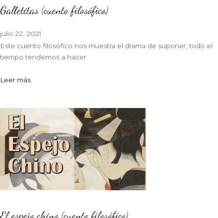
Galletitas (cuento filosófico)
julio 22, 2021
Este cuento filosófico nos muestra el drama de suponer, todo el
tiempo tendemos a hacer
Leer más
El espejo chino (cuento filosófico)