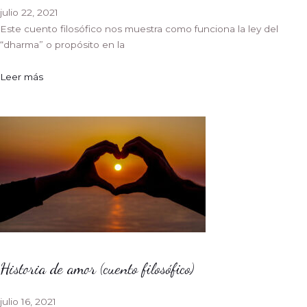
julio 22, 2021
Este cuento filosófico nos muestra como funciona la ley del
“dharma” o propósito en la
Leer más
Historia de amor (cuento filosófico)
julio 16, 2021