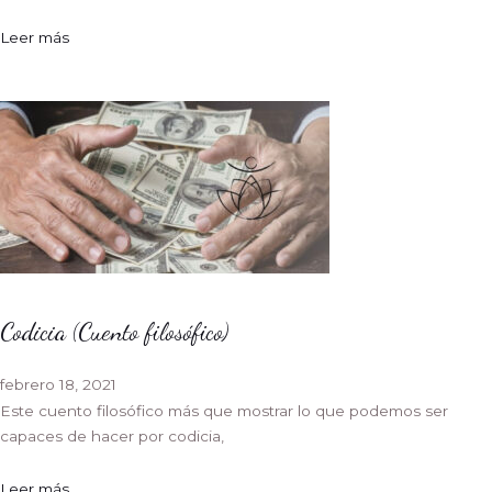
Leer más
Codicia (Cuento filosófico)
febrero 18, 2021
Este cuento filosófico más que mostrar lo que podemos ser
capaces de hacer por codicia,
Leer más