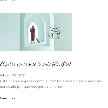
El pobre ignorante (cuento filosófico)
febrero 18, 2021
Este cuento expresa como el camino a la sabiduría puede ser
transitado por quienes genuinamente
Leer más