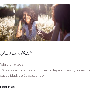
¿Luchar o fluir?
febrero 16, 2021
Si estás aquí, en este momento leyendo esto, no es por
casualidad, estás buscando
Leer más