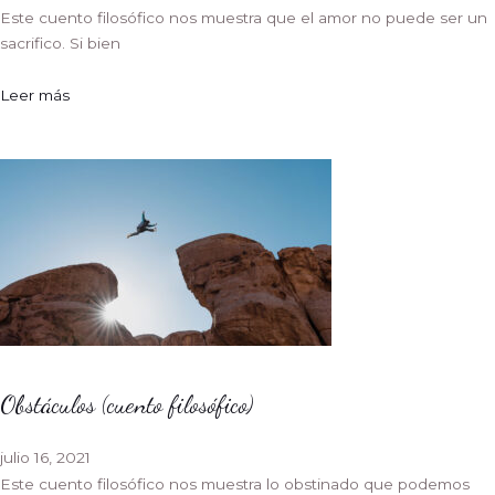
Este cuento filosófico nos muestra que el amor no puede ser un
sacrifico. Si bien
Leer más
Obstáculos (cuento filosófico)
julio 16, 2021
Este cuento filosófico nos muestra lo obstinado que podemos