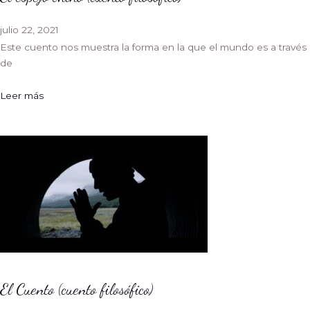
julio 22, 2021
Este cuento nos muestra la forma en la que el mundo es a través
de
Leer más
El Cuento (cuento filosófico)