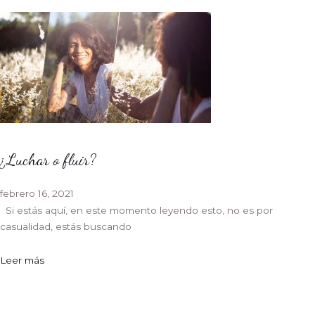
¿Luchar o fluir?
febrero 16, 2021
Si estás aquí, en este momento leyendo esto, no es por
casualidad, estás buscando
Leer más