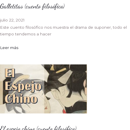
Galletitas (cuento filosófico)
julio 22, 2021
Este cuento filosófico nos muestra el drama de suponer, todo el
tiempo tendemos a hacer
Leer más
El espejo chino (cuento filosófico)