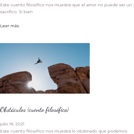
Este cuento filosófico nos muestra que el amor no puede ser un
sacrifico. Si bien
Leer más
Obstáculos (cuento filosófico)
julio 16, 2021
Este cuento filosófico nos muestra lo obstinado que podemos