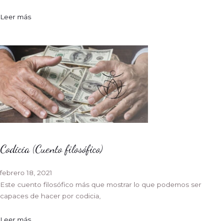
Leer más
Codicia (Cuento filosófico)
febrero 18, 2021
Este cuento filosófico más que mostrar lo que podemos ser
capaces de hacer por codicia,
Leer más