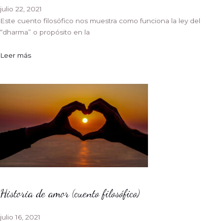
julio 22, 2021
Este cuento filosófico nos muestra como funciona la ley del
“dharma” o propósito en la
Leer más
Historia de amor (cuento filosófico)
julio 16, 2021