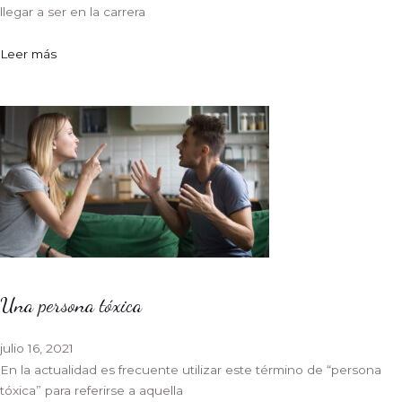
llegar a ser en la carrera
Leer más
Una persona tóxica
julio 16, 2021
En la actualidad es frecuente utilizar este término de “persona
tóxica” para referirse a aquella