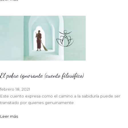
El pobre ignorante (cuento filosófico)
febrero 18, 2021
Este cuento expresa como el camino a la sabiduría puede ser
transitado por quienes genuinamente
Leer más