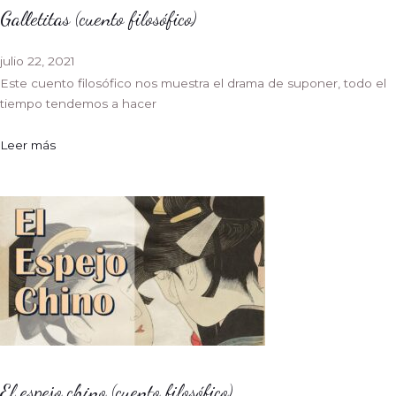
Galletitas (cuento filosófico)
julio 22, 2021
Este cuento filosófico nos muestra el drama de suponer, todo el
tiempo tendemos a hacer
Leer más
El espejo chino (cuento filosófico)