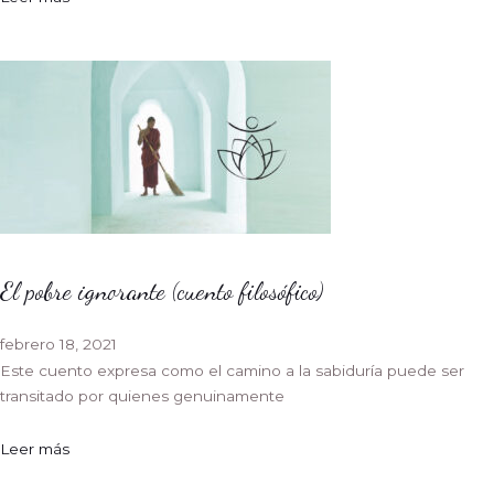
El pobre ignorante (cuento filosófico)
febrero 18, 2021
Este cuento expresa como el camino a la sabiduría puede ser
transitado por quienes genuinamente
Leer más