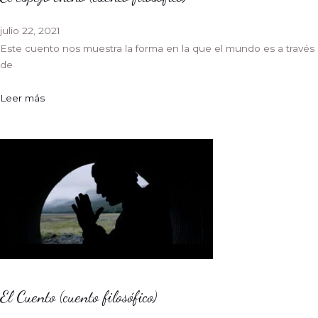
julio 22, 2021
Este cuento nos muestra la forma en la que el mundo es a través
de
Leer más
El Cuento (cuento filosófico)