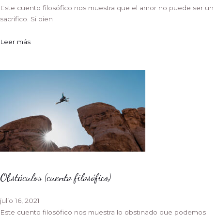
Este cuento filosófico nos muestra que el amor no puede ser un
sacrifico. Si bien
Leer más
Obstáculos (cuento filosófico)
julio 16, 2021
Este cuento filosófico nos muestra lo obstinado que podemos