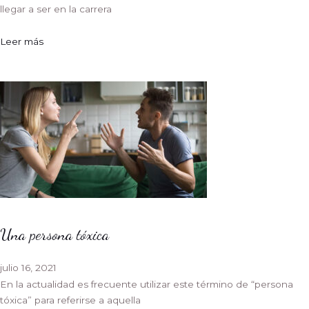
llegar a ser en la carrera
Leer más
Una persona tóxica
julio 16, 2021
En la actualidad es frecuente utilizar este término de “persona
tóxica” para referirse a aquella