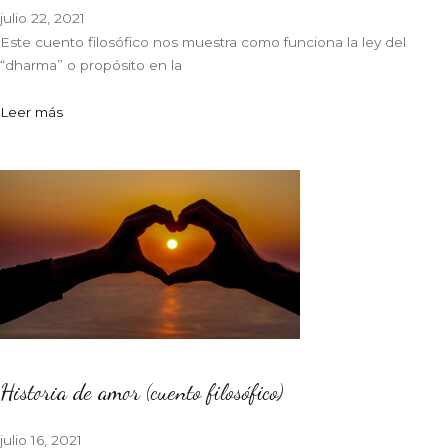
julio 22, 2021
Este cuento filosófico nos muestra como funciona la ley del
“dharma” o propósito en la
Leer más
Historia de amor (cuento filosófico)
julio 16, 2021