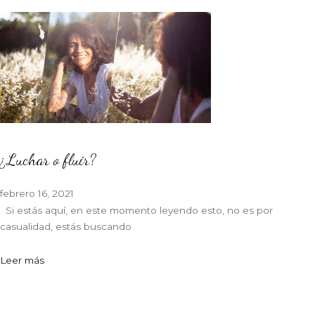
¿Luchar o fluir?
febrero 16, 2021
Si estás aquí, en este momento leyendo esto, no es por
casualidad, estás buscando
Leer más