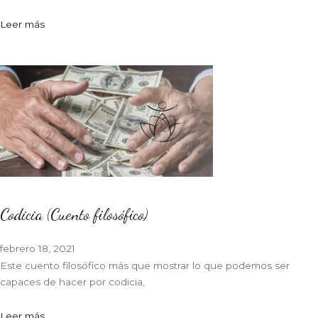
Leer más
Codicia (Cuento filosófico)
febrero 18, 2021
Este cuento filosófico más que mostrar lo que podemos ser
capaces de hacer por codicia,
Leer más