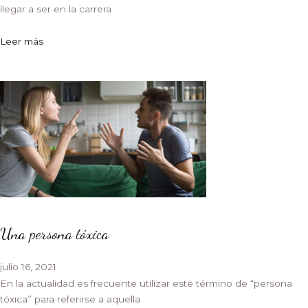
llegar a ser en la carrera
Leer más
Una persona tóxica
julio 16, 2021
En la actualidad es frecuente utilizar este término de “persona
tóxica” para referirse a aquella