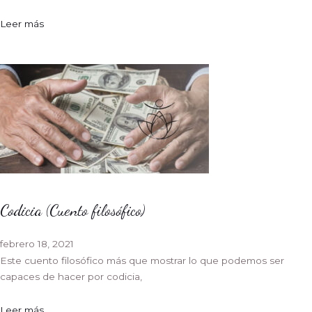
Leer más
Codicia (Cuento filosófico)
febrero 18, 2021
Este cuento filosófico más que mostrar lo que podemos ser
capaces de hacer por codicia,
Leer más