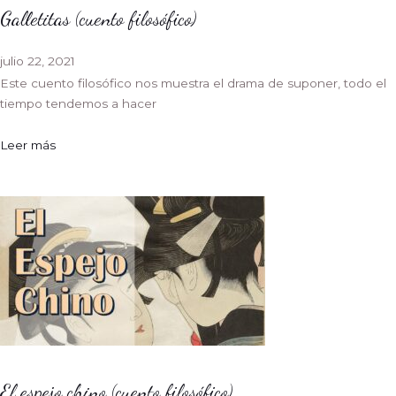
Galletitas (cuento filosófico)
julio 22, 2021
Este cuento filosófico nos muestra el drama de suponer, todo el
tiempo tendemos a hacer
Leer más
El espejo chino (cuento filosófico)