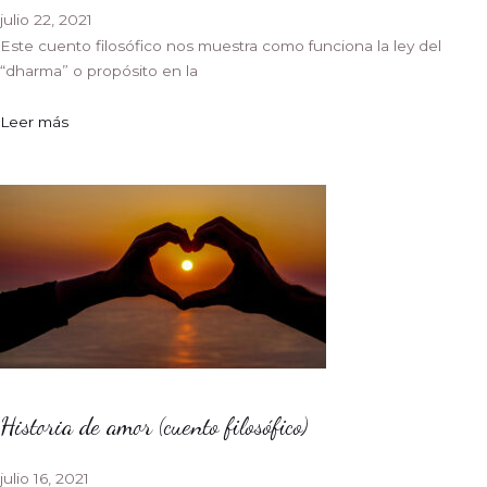
julio 22, 2021
Este cuento filosófico nos muestra como funciona la ley del
“dharma” o propósito en la
Leer más
Historia de amor (cuento filosófico)
julio 16, 2021