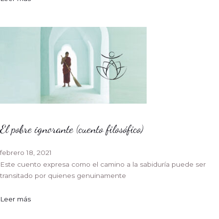
El pobre ignorante (cuento filosófico)
febrero 18, 2021
Este cuento expresa como el camino a la sabiduría puede ser
transitado por quienes genuinamente
Leer más