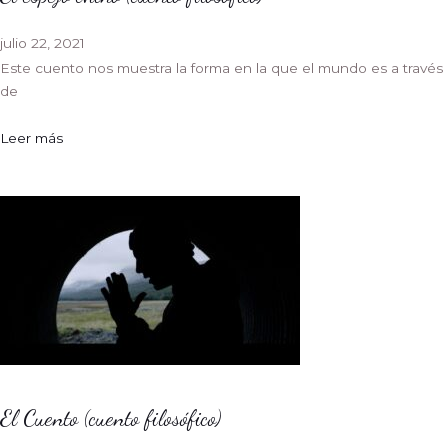
julio 22, 2021
Este cuento nos muestra la forma en la que el mundo es a través
de
Leer más
El Cuento (cuento filosófico)