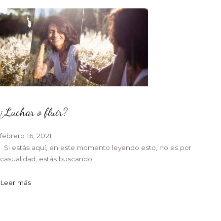
¿Luchar o fluir?
febrero 16, 2021
Si estás aquí, en este momento leyendo esto, no es por
casualidad, estás buscando
Leer más