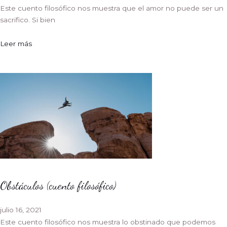
Este cuento filosófico nos muestra que el amor no puede ser un
sacrifico. Si bien
Leer más
Obstáculos (cuento filosófico)
julio 16, 2021
Este cuento filosófico nos muestra lo obstinado que podemos