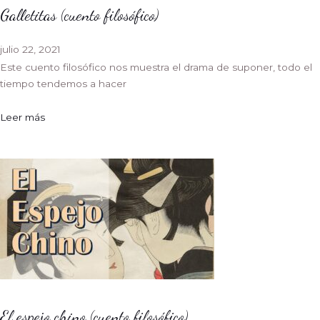
Galletitas (cuento filosófico)
julio 22, 2021
Este cuento filosófico nos muestra el drama de suponer, todo el
tiempo tendemos a hacer
Leer más
El espejo chino (cuento filosófico)