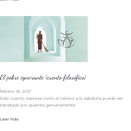
El pobre ignorante (cuento filosófico)
febrero 18, 2021
Este cuento expresa como el camino a la sabiduría puede ser
transitado por quienes genuinamente
Leer más