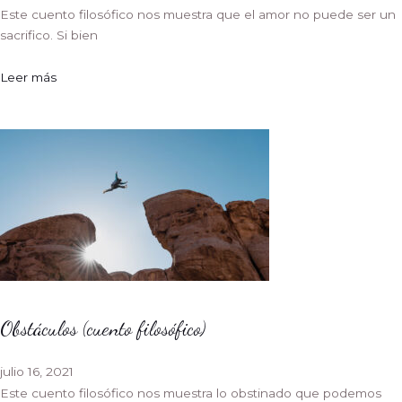
Este cuento filosófico nos muestra que el amor no puede ser un
sacrifico. Si bien
Leer más
Obstáculos (cuento filosófico)
julio 16, 2021
Este cuento filosófico nos muestra lo obstinado que podemos