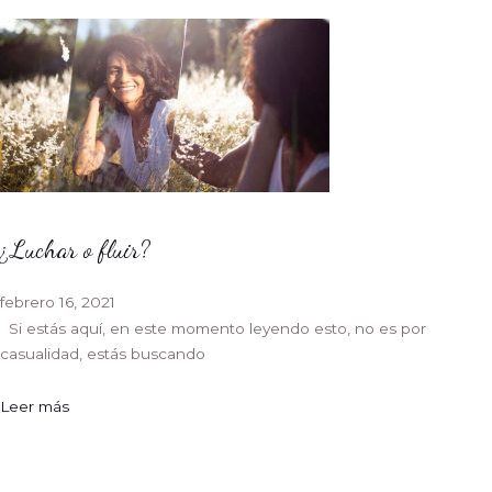
¿Luchar o fluir?
febrero 16, 2021
Si estás aquí, en este momento leyendo esto, no es por
casualidad, estás buscando
Leer más