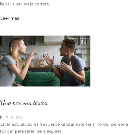
llegar a ser en la carrera
Leer más
Una persona tóxica
julio 16, 2021
En la actualidad es frecuente utilizar este término de “persona
tóxica” para referirse a aquella