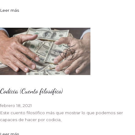
Leer más
Codicia (Cuento filosófico)
febrero 18, 2021
Este cuento filosófico más que mostrar lo que podemos ser
capaces de hacer por codicia,
Leer más