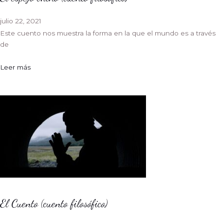
julio 22, 2021
Este cuento nos muestra la forma en la que el mundo es a través
de
Leer más
El Cuento (cuento filosófico)