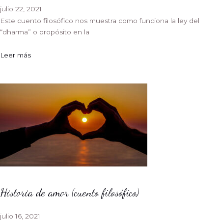
julio 22, 2021
Este cuento filosófico nos muestra como funciona la ley del
“dharma” o propósito en la
Leer más
Historia de amor (cuento filosófico)
julio 16, 2021