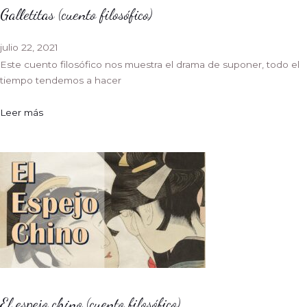
Galletitas (cuento filosófico)
julio 22, 2021
Este cuento filosófico nos muestra el drama de suponer, todo el
tiempo tendemos a hacer
Leer más
El espejo chino (cuento filosófico)