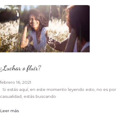
¿Luchar o fluir?
febrero 16, 2021
Si estás aquí, en este momento leyendo esto, no es por
casualidad, estás buscando
Leer más