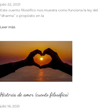
julio 22, 2021
Este cuento filosófico nos muestra como funciona la ley del
“dharma” o propósito en la
Leer más
Historia de amor (cuento filosófico)
julio 16, 2021