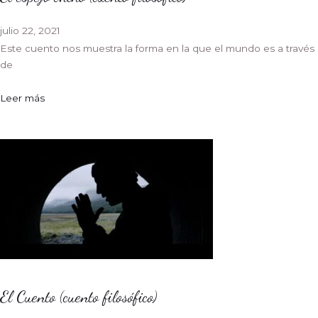
julio 22, 2021
Este cuento nos muestra la forma en la que el mundo es a través
de
Leer más
El Cuento (cuento filosófico)