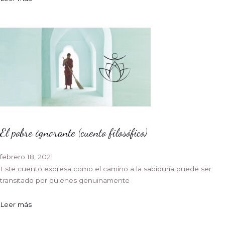
El pobre ignorante (cuento filosófico)
febrero 18, 2021
Este cuento expresa como el camino a la sabiduría puede ser
transitado por quienes genuinamente
Leer más