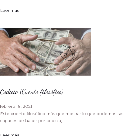
Leer más
Codicia (Cuento filosófico)
febrero 18, 2021
Este cuento filosófico más que mostrar lo que podemos ser
capaces de hacer por codicia,
Leer más