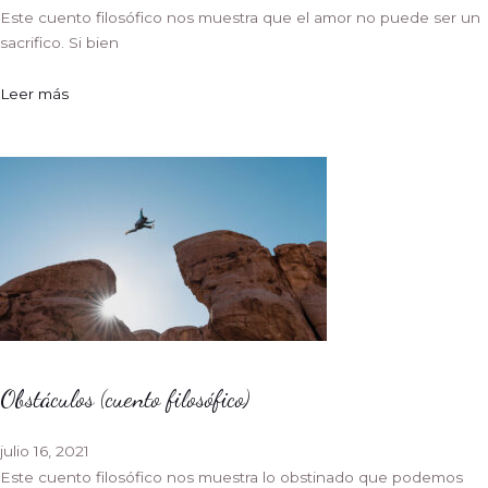
Este cuento filosófico nos muestra que el amor no puede ser un
sacrifico. Si bien
Leer más
Obstáculos (cuento filosófico)
julio 16, 2021
Este cuento filosófico nos muestra lo obstinado que podemos