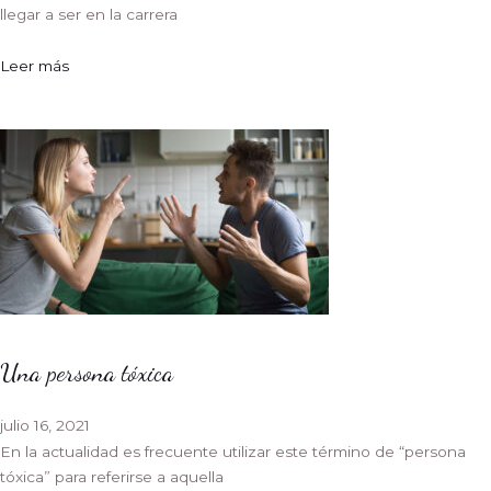
llegar a ser en la carrera
Leer más
Una persona tóxica
julio 16, 2021
En la actualidad es frecuente utilizar este término de “persona
tóxica” para referirse a aquella