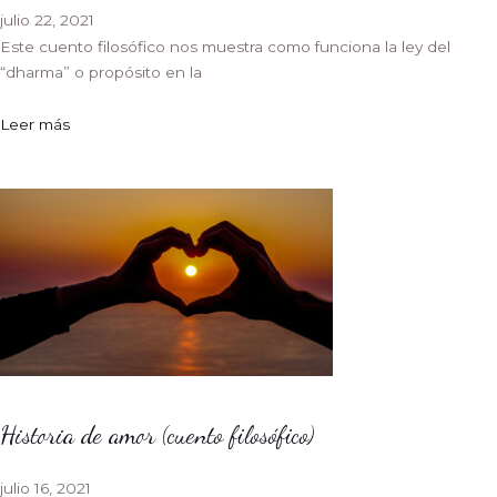
julio 22, 2021
Este cuento filosófico nos muestra como funciona la ley del
“dharma” o propósito en la
Leer más
Historia de amor (cuento filosófico)
julio 16, 2021