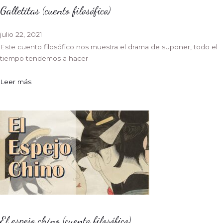
Galletitas (cuento filosófico)
julio 22, 2021
Este cuento filosófico nos muestra el drama de suponer, todo el
tiempo tendemos a hacer
Leer más
El espejo chino (cuento filosófico)