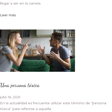
llegar a ser en la carrera
Leer más
Una persona tóxica
julio 16, 2021
En la actualidad es frecuente utilizar este término de “persona
tóxica” para referirse a aquella