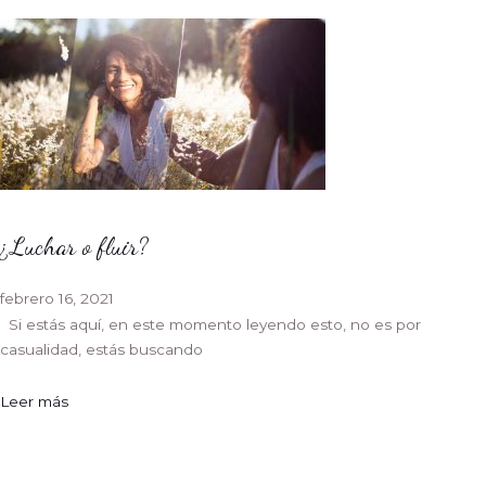
¿Luchar o fluir?
febrero 16, 2021
Si estás aquí, en este momento leyendo esto, no es por
casualidad, estás buscando
Leer más