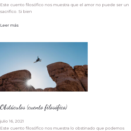
Este cuento filosófico nos muestra que el amor no puede ser un
sacrifico. Si bien
Leer más
Obstáculos (cuento filosófico)
julio 16, 2021
Este cuento filosófico nos muestra lo obstinado que podemos