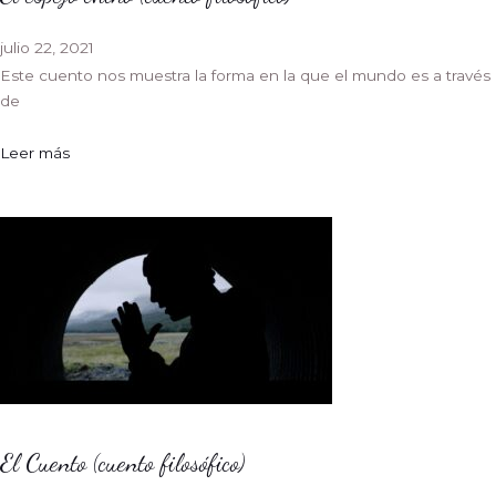
julio 22, 2021
Este cuento nos muestra la forma en la que el mundo es a través
de
Leer más
El Cuento (cuento filosófico)