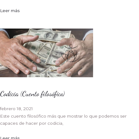
Leer más
Codicia (Cuento filosófico)
febrero 18, 2021
Este cuento filosófico más que mostrar lo que podemos ser
capaces de hacer por codicia,
Leer más