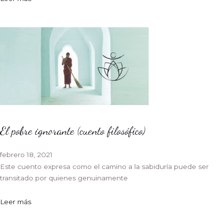
El pobre ignorante (cuento filosófico)
febrero 18, 2021
Este cuento expresa como el camino a la sabiduría puede ser
transitado por quienes genuinamente
Leer más