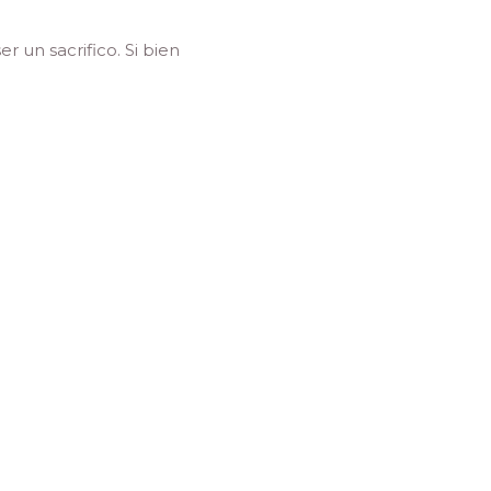
 un sacrifico. Si bien