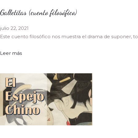
Galletitas (cuento filosófico)
julio 22, 2021
Este cuento filosófico nos muestra el drama de suponer, 
Leer más