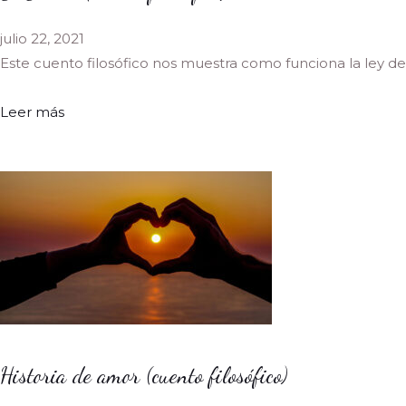
julio 22, 2021
Este cuento filosófico nos muestra como funciona la ley de
Leer más
Historia de amor (cuento filosófico)