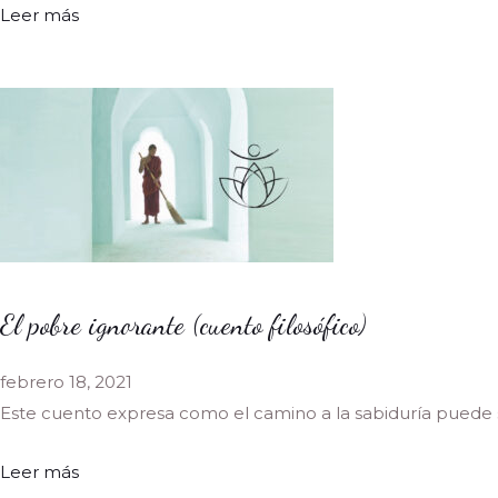
Leer más
El pobre ignorante (cuento filosófico)
febrero 18, 2021
Este cuento expresa como el camino a la sabiduría puede
Leer más