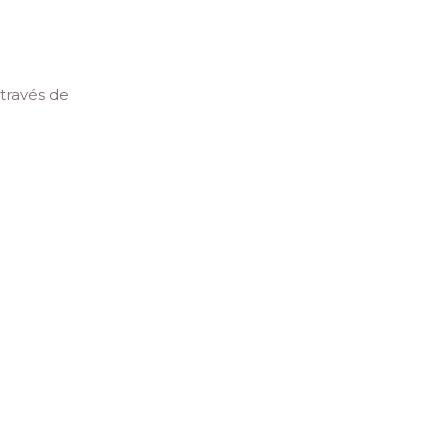
través de