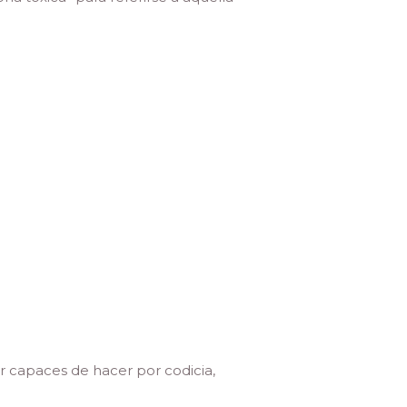
r capaces de hacer por codicia,