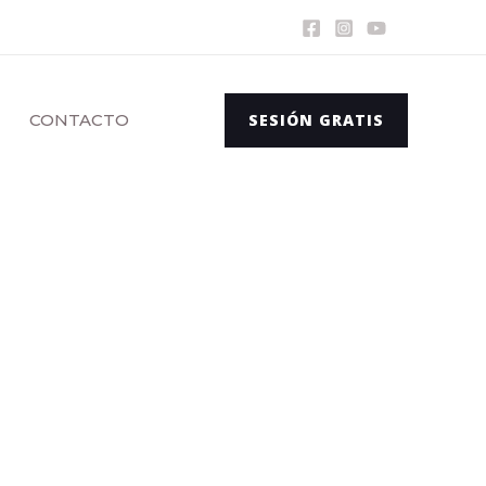
CONTACTO
SESIÓN GRATIS