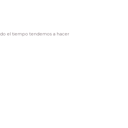
todo el tiempo tendemos a hacer