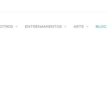
OTROS
ENTRENAMIENTOS
ARTE
BLOG