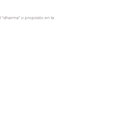
l “dharma” o propósito en la