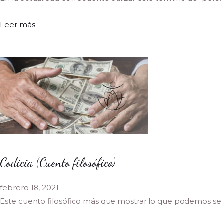
Leer más
Codicia (Cuento filosófico)
febrero 18, 2021
Este cuento filosófico más que mostrar lo que podemos se