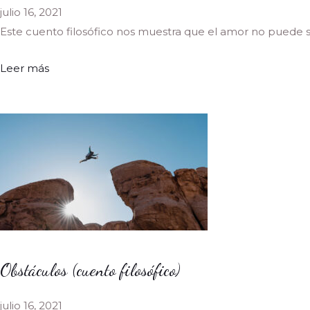
julio 16, 2021
Este cuento filosófico nos muestra que el amor no puede ser
Leer más
Obstáculos (cuento filosófico)
julio 16, 2021