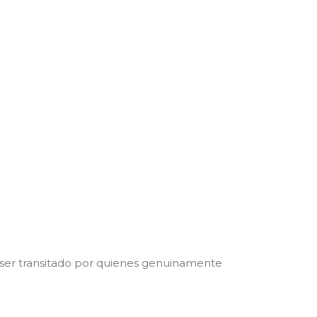
 ser transitado por quienes genuinamente