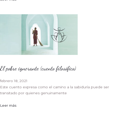
El pobre ignorante (cuento filosófico)
febrero 18, 2021
Este cuento expresa como el camino a la sabiduría puede ser
transitado por quienes genuinamente
Leer más