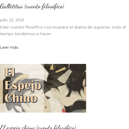
Galletitas (cuento filosófico)
julio 22, 2021
Este cuento filosófico nos muestra el drama de suponer, todo el
tiempo tendemos a hacer
Leer más
El espejo chino (cuento filosófico)