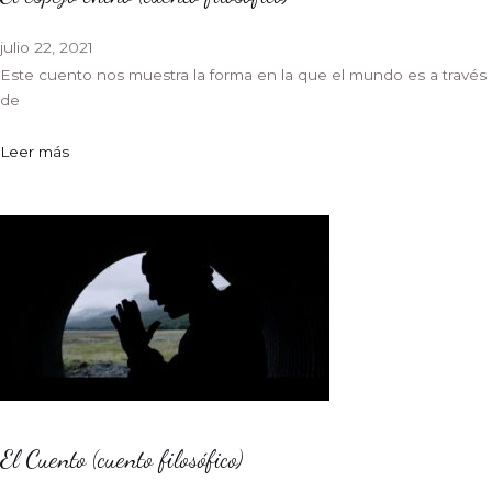
julio 22, 2021
Este cuento nos muestra la forma en la que el mundo es a través
de
Leer más
El Cuento (cuento filosófico)