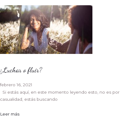
¿Luchar o fluir?
febrero 16, 2021
Si estás aquí, en este momento leyendo esto, no es por
casualidad, estás buscando
Leer más