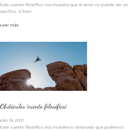
Este cuento filosófico nos muestra que el amor no puede ser un
sacrifico. Si bien
Leer más
Obstáculos (cuento filosófico)
julio 16, 2021
Este cuento filosófico nos muestra lo obstinado que podemos