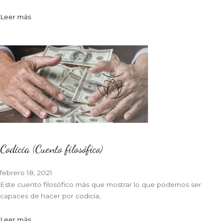
Leer más
Codicia (Cuento filosófico)
febrero 18, 2021
Este cuento filosófico más que mostrar lo que podemos ser
capaces de hacer por codicia,
Leer más