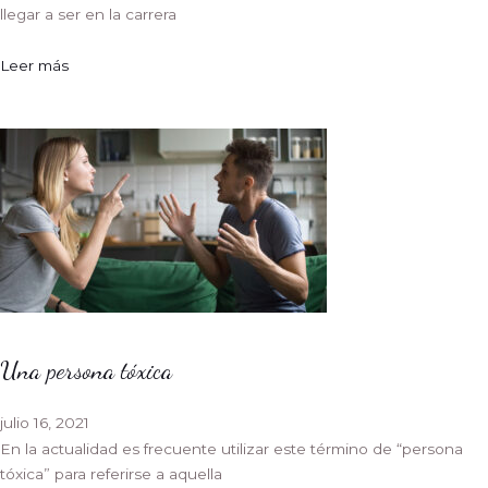
llegar a ser en la carrera
Leer más
Una persona tóxica
julio 16, 2021
En la actualidad es frecuente utilizar este término de “persona
tóxica” para referirse a aquella