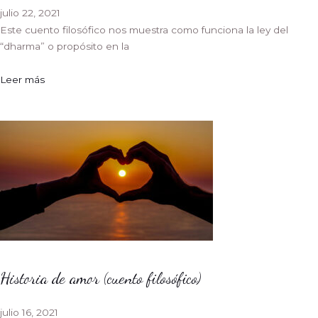
julio 22, 2021
Este cuento filosófico nos muestra como funciona la ley del
“dharma” o propósito en la
Leer más
Historia de amor (cuento filosófico)
julio 16, 2021