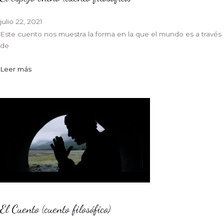
julio 22, 2021
Este cuento nos muestra la forma en la que el mundo es a través
de
Leer más
El Cuento (cuento filosófico)