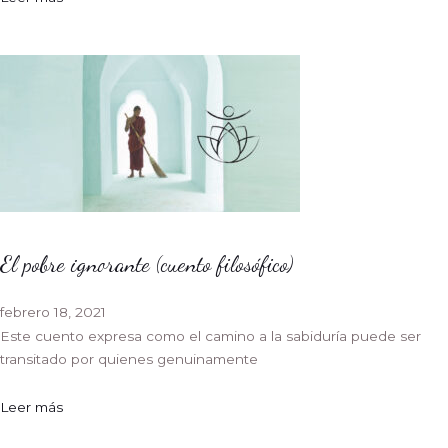
El pobre ignorante (cuento filosófico)
febrero 18, 2021
Este cuento expresa como el camino a la sabiduría puede ser
transitado por quienes genuinamente
Leer más