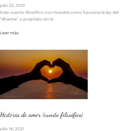
julio 22, 2021
Este cuento filosófico nos muestra como funciona la ley del
“dharma” o propósito en la
Leer más
Historia de amor (cuento filosófico)
julio 16, 2021