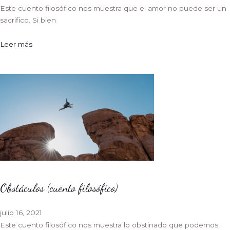
Este cuento filosófico nos muestra que el amor no puede ser un
sacrifico. Si bien
Leer más
Obstáculos (cuento filosófico)
julio 16, 2021
Este cuento filosófico nos muestra lo obstinado que podemos