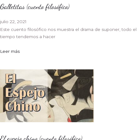
Galletitas (cuento filosófico)
julio 22, 2021
Este cuento filosófico nos muestra el drama de suponer, todo el
tiempo tendemos a hacer
Leer más
El espejo chino (cuento filosófico)