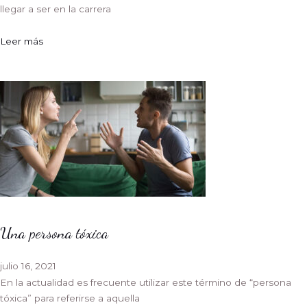
llegar a ser en la carrera
Leer más
Una persona tóxica
julio 16, 2021
En la actualidad es frecuente utilizar este término de “persona
tóxica” para referirse a aquella