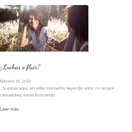
¿Luchar o fluir?
febrero 16, 2021
Si estás aquí, en este momento leyendo esto, no es por
casualidad, estás buscando
Leer más