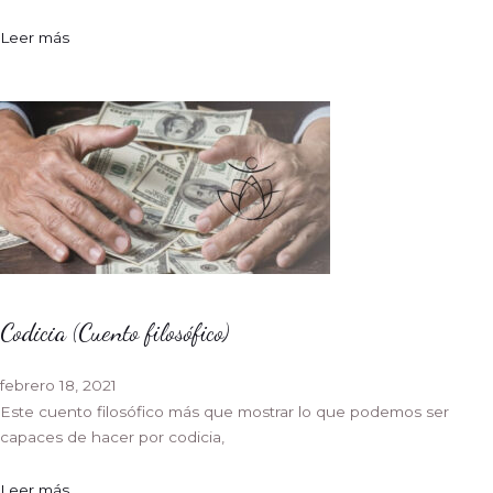
Leer más
Codicia (Cuento filosófico)
febrero 18, 2021
Este cuento filosófico más que mostrar lo que podemos ser
capaces de hacer por codicia,
Leer más