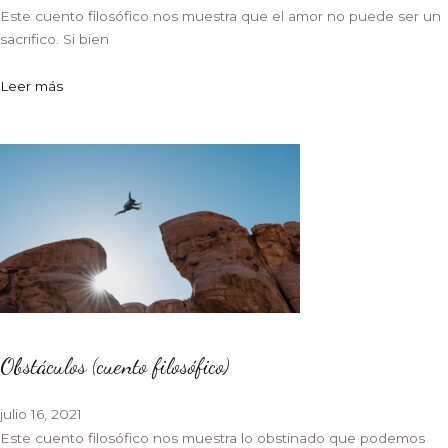
Este cuento filosófico nos muestra que el amor no puede ser un
sacrifico. Si bien
Leer más
Obstáculos (cuento filosófico)
julio 16, 2021
Este cuento filosófico nos muestra lo obstinado que podemos