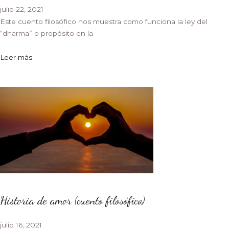
julio 22, 2021
Este cuento filosófico nos muestra como funciona la ley del
“dharma” o propósito en la
Leer más
Historia de amor (cuento filosófico)
julio 16, 2021