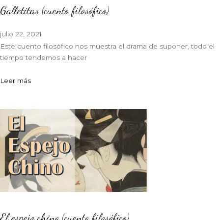
Galletitas (cuento filosófico)
julio 22, 2021
Este cuento filosófico nos muestra el drama de suponer, todo el
tiempo tendemos a hacer
Leer más
El espejo chino (cuento filosófico)