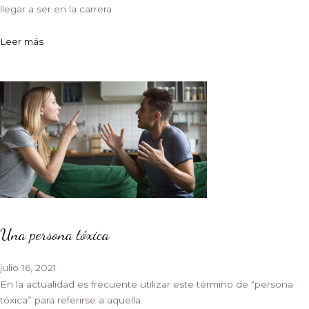
llegar a ser en la carrera
Leer más
Una persona tóxica
julio 16, 2021
En la actualidad es frecuente utilizar este término de “persona
tóxica” para referirse a aquella