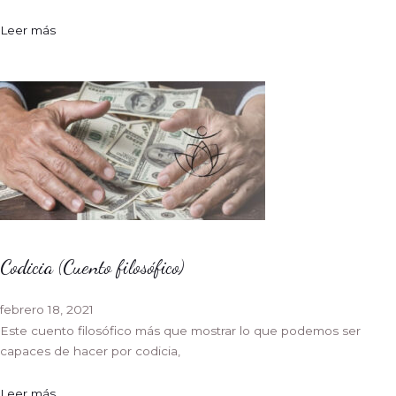
Leer más
Codicia (Cuento filosófico)
febrero 18, 2021
Este cuento filosófico más que mostrar lo que podemos ser
capaces de hacer por codicia,
Leer más