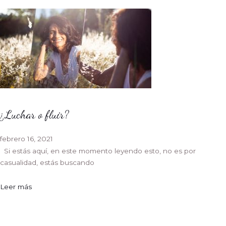
¿Luchar o fluir?
febrero 16, 2021
Si estás aquí, en este momento leyendo esto, no es por
casualidad, estás buscando
Leer más