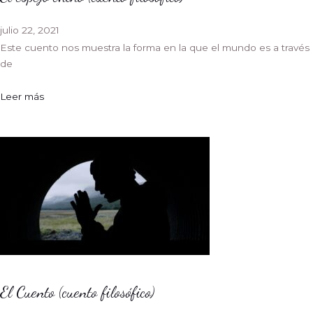
julio 22, 2021
Este cuento nos muestra la forma en la que el mundo es a través
de
Leer más
El Cuento (cuento filosófico)