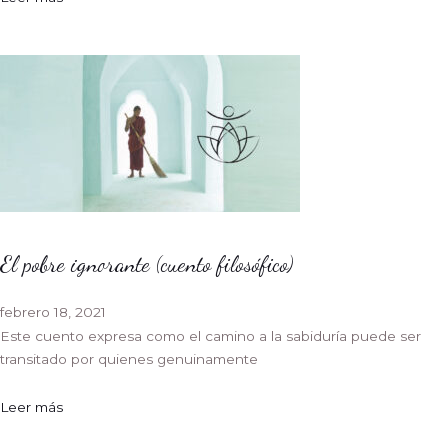
El pobre ignorante (cuento filosófico)
febrero 18, 2021
Este cuento expresa como el camino a la sabiduría puede ser
transitado por quienes genuinamente
Leer más