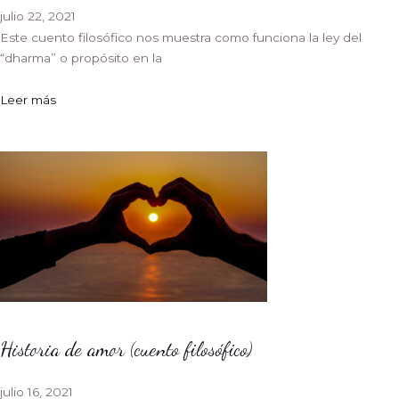
julio 22, 2021
Este cuento filosófico nos muestra como funciona la ley del
“dharma” o propósito en la
Leer más
Historia de amor (cuento filosófico)
julio 16, 2021