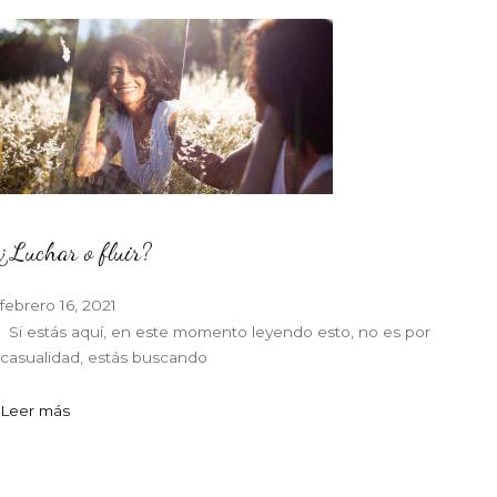
¿Luchar o fluir?
febrero 16, 2021
Si estás aquí, en este momento leyendo esto, no es por
casualidad, estás buscando
Leer más