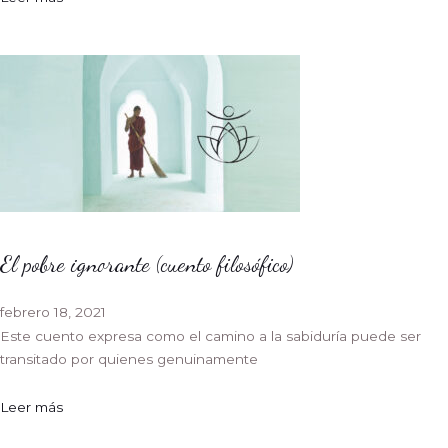
El pobre ignorante (cuento filosófico)
febrero 18, 2021
Este cuento expresa como el camino a la sabiduría puede ser
transitado por quienes genuinamente
Leer más