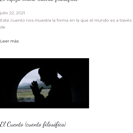
julio 22, 2021
Este cuento nos muestra la forma en la que el mundo es a través
de
Leer más
El Cuento (cuento filosófico)