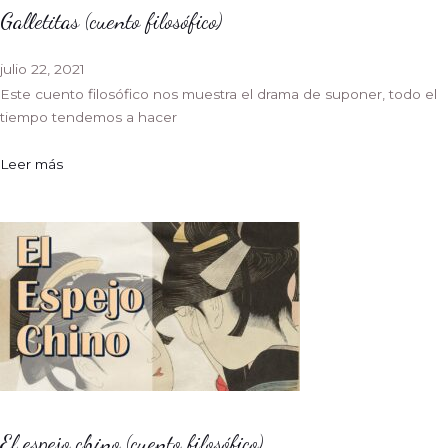
Galletitas (cuento filosófico)
julio 22, 2021
Este cuento filosófico nos muestra el drama de suponer, todo el
tiempo tendemos a hacer
Leer más
El espejo chino (cuento filosófico)