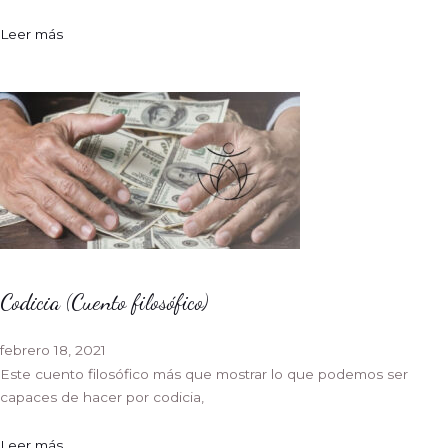
Leer más
Codicia (Cuento filosófico)
febrero 18, 2021
Este cuento filosófico más que mostrar lo que podemos ser
capaces de hacer por codicia,
Leer más