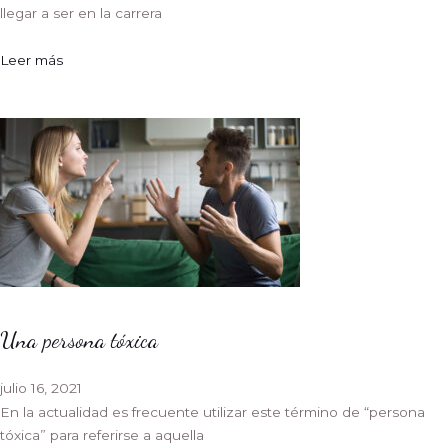
llegar a ser en la carrera
Leer más
Una persona tóxica
julio 16, 2021
En la actualidad es frecuente utilizar este término de “persona
tóxica” para referirse a aquella