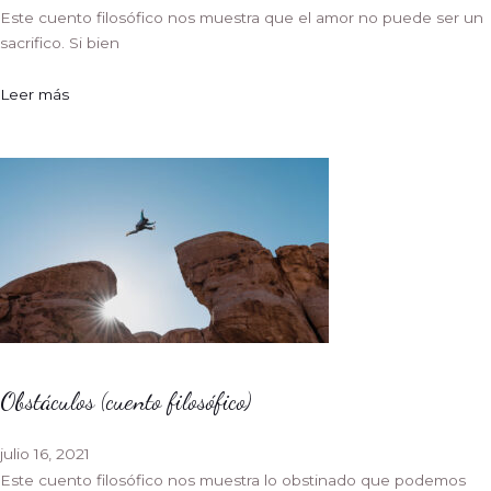
Este cuento filosófico nos muestra que el amor no puede ser un
sacrifico. Si bien
Leer más
Obstáculos (cuento filosófico)
julio 16, 2021
Este cuento filosófico nos muestra lo obstinado que podemos