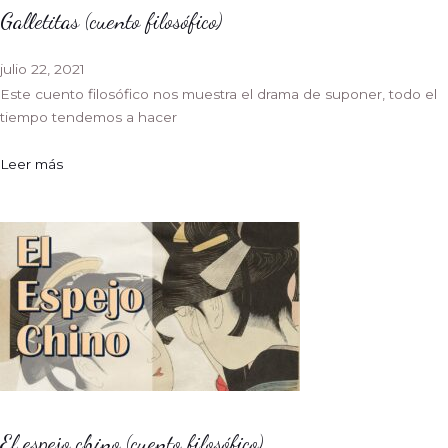
Galletitas (cuento filosófico)
julio 22, 2021
Este cuento filosófico nos muestra el drama de suponer, todo el
tiempo tendemos a hacer
Leer más
El espejo chino (cuento filosófico)