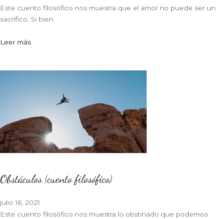
Este cuento filosófico nos muestra que el amor no puede ser un
sacrifico. Si bien
Leer más
Obstáculos (cuento filosófico)
julio 16, 2021
Este cuento filosófico nos muestra lo obstinado que podemos