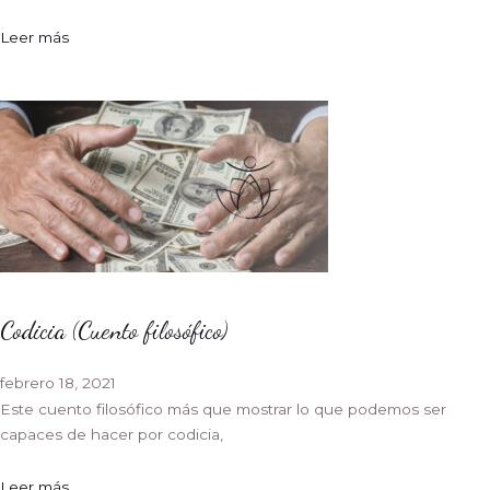
Leer más
Codicia (Cuento filosófico)
febrero 18, 2021
Este cuento filosófico más que mostrar lo que podemos ser
capaces de hacer por codicia,
Leer más