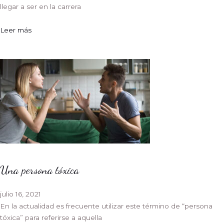
llegar a ser en la carrera
Leer más
Una persona tóxica
julio 16, 2021
En la actualidad es frecuente utilizar este término de “persona
tóxica” para referirse a aquella