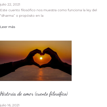
julio 22, 2021
Este cuento filosófico nos muestra como funciona la ley del
“dharma” o propósito en la
Leer más
Historia de amor (cuento filosófico)
julio 16, 2021