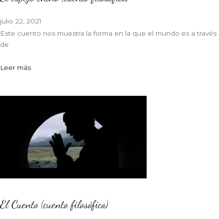
julio 22, 2021
Este cuento nos muestra la forma en la que el mundo es a través
de
Leer más
El Cuento (cuento filosófico)