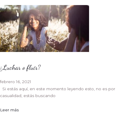
¿Luchar o fluir?
febrero 16, 2021
Si estás aquí, en este momento leyendo esto, no es por
casualidad, estás buscando
Leer más