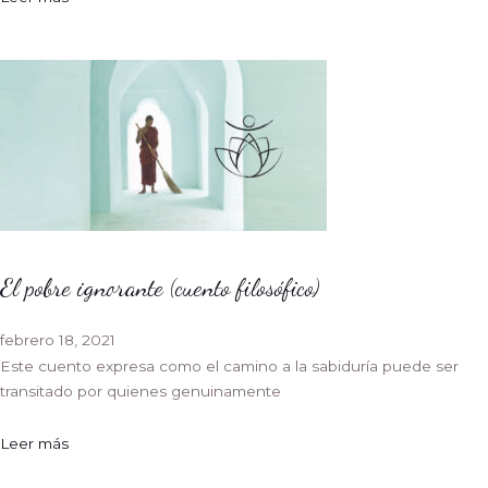
El pobre ignorante (cuento filosófico)
febrero 18, 2021
Este cuento expresa como el camino a la sabiduría puede ser
transitado por quienes genuinamente
Leer más