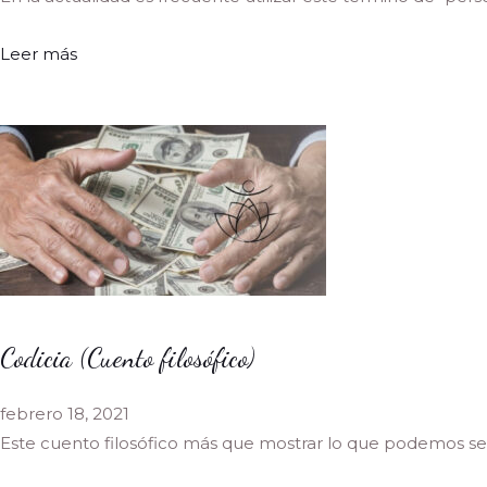
Leer más
Codicia (Cuento filosófico)
febrero 18, 2021
Este cuento filosófico más que mostrar lo que podemos se