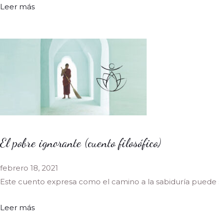
Leer más
El pobre ignorante (cuento filosófico)
febrero 18, 2021
Este cuento expresa como el camino a la sabiduría puede
Leer más