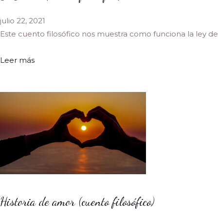
julio 22, 2021
Este cuento filosófico nos muestra como funciona la ley de
Leer más
Historia de amor (cuento filosófico)