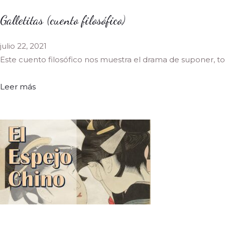
Galletitas (cuento filosófico)
julio 22, 2021
Este cuento filosófico nos muestra el drama de suponer, 
Leer más