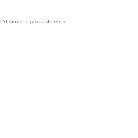
l “dharma” o propósito en la