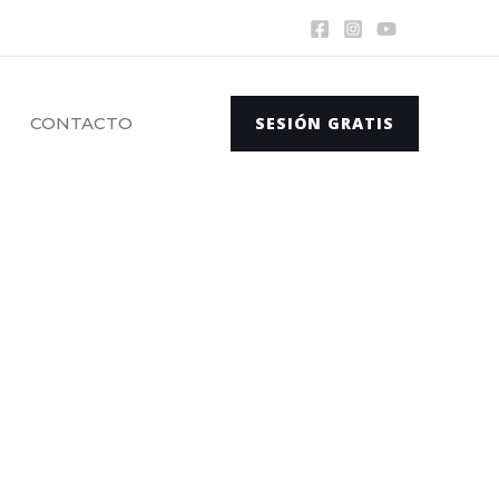
CONTACTO
SESIÓN GRATIS