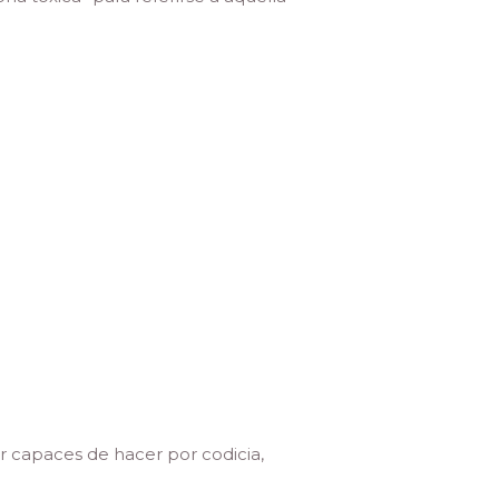
r capaces de hacer por codicia,