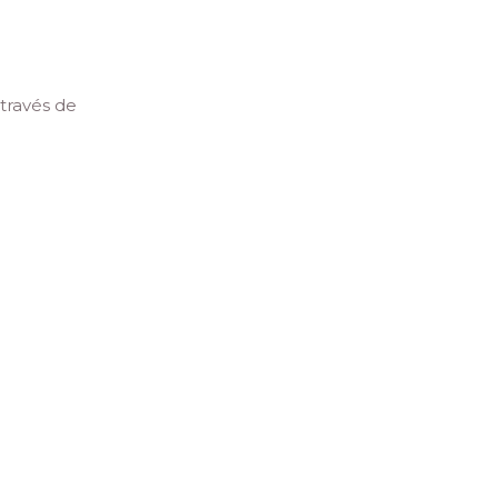
través de