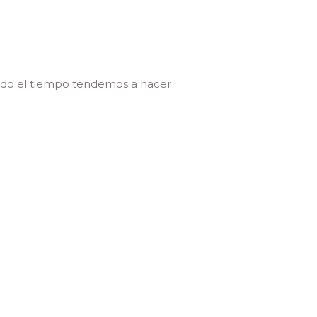
todo el tiempo tendemos a hacer