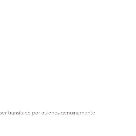
 ser transitado por quienes genuinamente