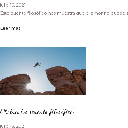
julio 16, 2021
Este cuento filosófico nos muestra que el amor no puede ser
Leer más
Obstáculos (cuento filosófico)
julio 16, 2021