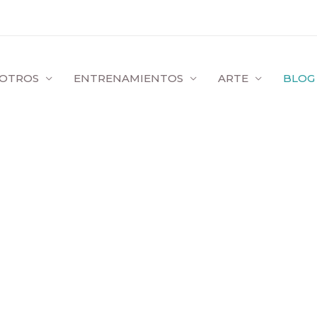
OTROS
ENTRENAMIENTOS
ARTE
BLOG