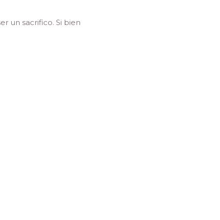
 un sacrifico. Si bien