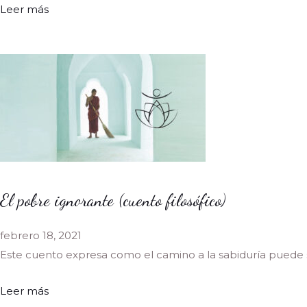
Leer más
El pobre ignorante (cuento filosófico)
febrero 18, 2021
Este cuento expresa como el camino a la sabiduría puede
Leer más