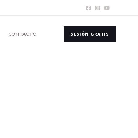
CONTACTO
SESIÓN GRATIS