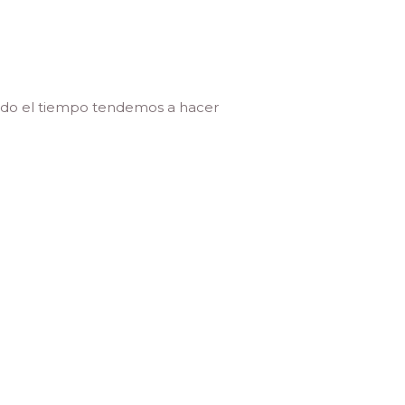
todo el tiempo tendemos a hacer