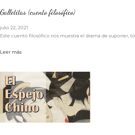
Galletitas (cuento filosófico)
julio 22, 2021
Este cuento filosófico nos muestra el drama de suponer, 
Leer más