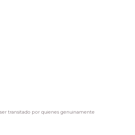
 ser transitado por quienes genuinamente