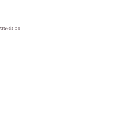
través de