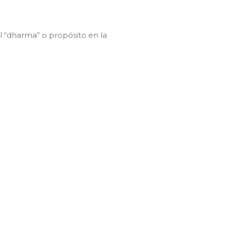
l “dharma” o propósito en la