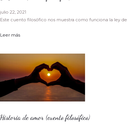
julio 22, 2021
Este cuento filosófico nos muestra como funciona la ley de
Leer más
Historia de amor (cuento filosófico)