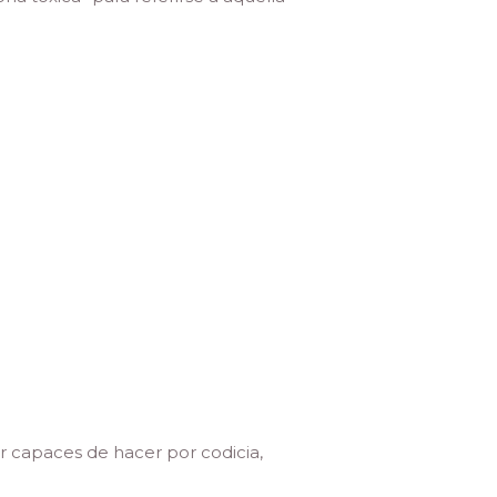
r capaces de hacer por codicia,