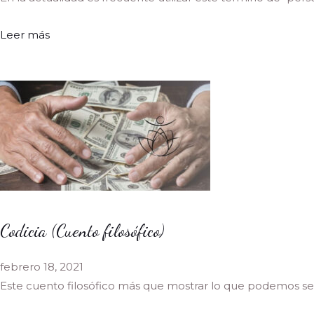
Leer más
Codicia (Cuento filosófico)
febrero 18, 2021
Este cuento filosófico más que mostrar lo que podemos se