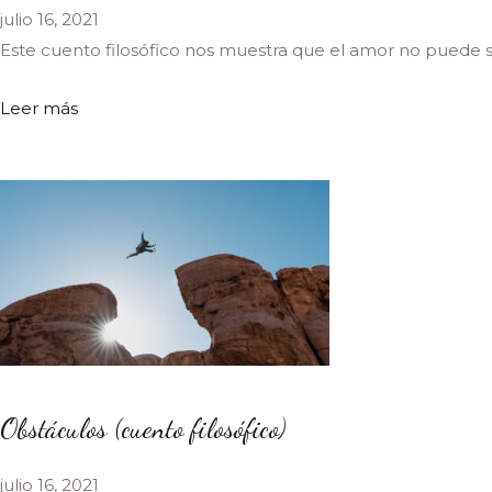
julio 16, 2021
Este cuento filosófico nos muestra que el amor no puede ser
Leer más
Obstáculos (cuento filosófico)
julio 16, 2021