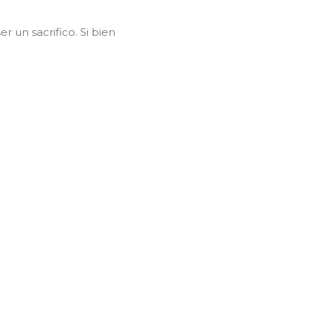
 un sacrifico. Si bien