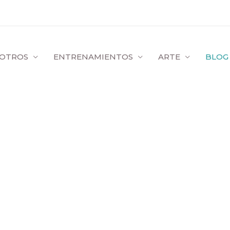
OTROS
ENTRENAMIENTOS
ARTE
BLOG