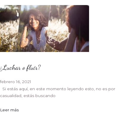
¿Luchar o fluir?
febrero 16, 2021
Si estás aquí, en este momento leyendo esto, no es por
casualidad, estás buscando
Leer más