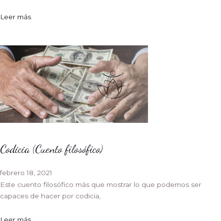
Leer más
Codicia (Cuento filosófico)
febrero 18, 2021
Este cuento filosófico más que mostrar lo que podemos ser
capaces de hacer por codicia,
Leer más