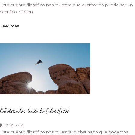
Este cuento filosófico nos muestra que el amor no puede ser un
sacrifico. Si bien
Leer más
Obstáculos (cuento filosófico)
julio 16, 2021
Este cuento filosófico nos muestra lo obstinado que podemos