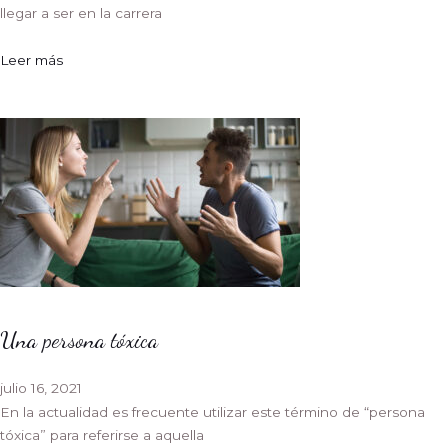
llegar a ser en la carrera
Leer más
Una persona tóxica
julio 16, 2021
En la actualidad es frecuente utilizar este término de “persona
tóxica” para referirse a aquella