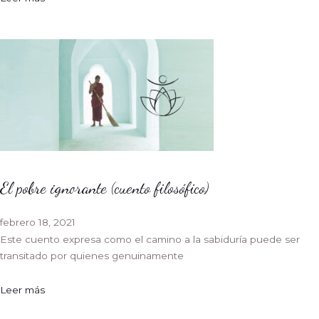
El pobre ignorante (cuento filosófico)
febrero 18, 2021
Este cuento expresa como el camino a la sabiduría puede ser
transitado por quienes genuinamente
Leer más