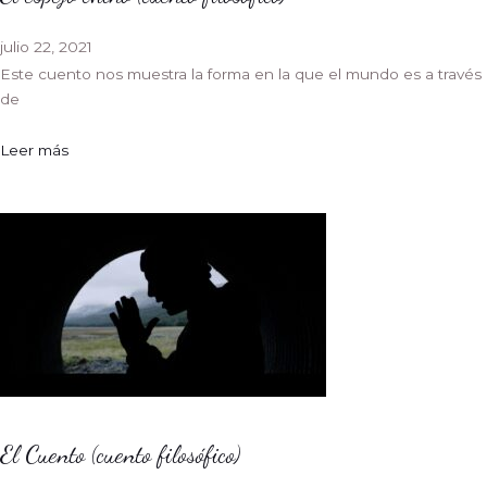
julio 22, 2021
Este cuento nos muestra la forma en la que el mundo es a través
de
Leer más
El Cuento (cuento filosófico)