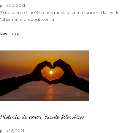
julio 22, 2021
Este cuento filosófico nos muestra como funciona la ley del
“dharma” o propósito en la
Leer más
Historia de amor (cuento filosófico)
julio 16, 2021