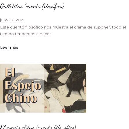
Galletitas (cuento filosófico)
julio 22, 2021
Este cuento filosófico nos muestra el drama de suponer, todo el
tiempo tendemos a hacer
Leer más
El espejo chino (cuento filosófico)