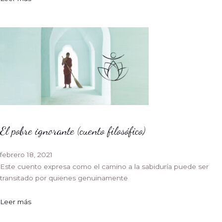
El pobre ignorante (cuento filosófico)
febrero 18, 2021
Este cuento expresa como el camino a la sabiduría puede ser
transitado por quienes genuinamente
Leer más