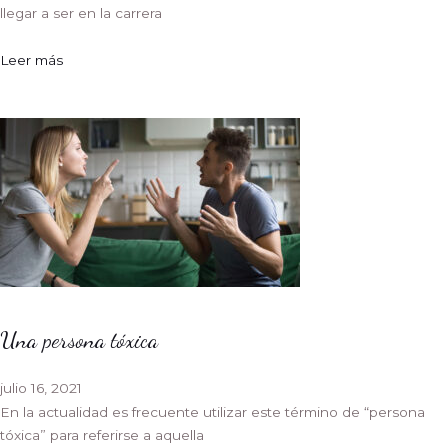
llegar a ser en la carrera
Leer más
Una persona tóxica
julio 16, 2021
En la actualidad es frecuente utilizar este término de “persona
tóxica” para referirse a aquella