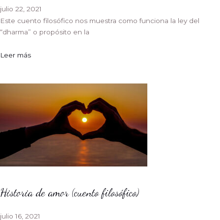
julio 22, 2021
Este cuento filosófico nos muestra como funciona la ley del
“dharma” o propósito en la
Leer más
Historia de amor (cuento filosófico)
julio 16, 2021