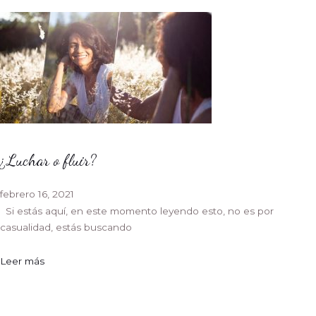
¿Luchar o fluir?
febrero 16, 2021
Si estás aquí, en este momento leyendo esto, no es por
casualidad, estás buscando
Leer más