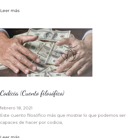
Leer más
Codicia (Cuento filosófico)
febrero 18, 2021
Este cuento filosófico más que mostrar lo que podemos ser
capaces de hacer por codicia,
Leer más