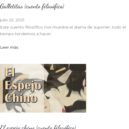
Galletitas (cuento filosófico)
julio 22, 2021
Este cuento filosófico nos muestra el drama de suponer, todo el
tiempo tendemos a hacer
Leer más
El espejo chino (cuento filosófico)