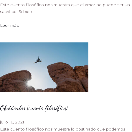
Este cuento filosófico nos muestra que el amor no puede ser un
sacrifico. Si bien
Leer más
Obstáculos (cuento filosófico)
julio 16, 2021
Este cuento filosófico nos muestra lo obstinado que podemos