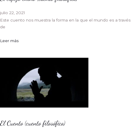
julio 22, 2021
Este cuento nos muestra la forma en la que el mundo es a través
de
Leer más
El Cuento (cuento filosófico)