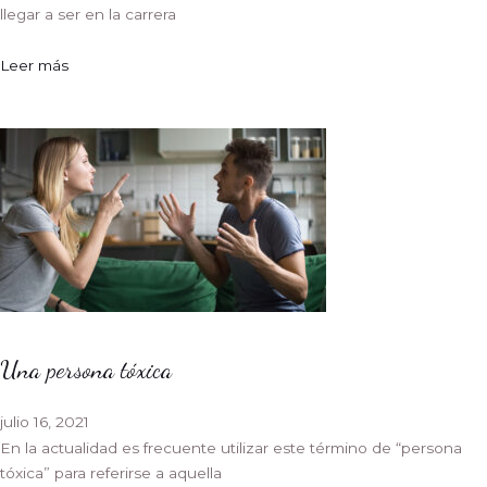
llegar a ser en la carrera
Leer más
Una persona tóxica
julio 16, 2021
En la actualidad es frecuente utilizar este término de “persona
tóxica” para referirse a aquella