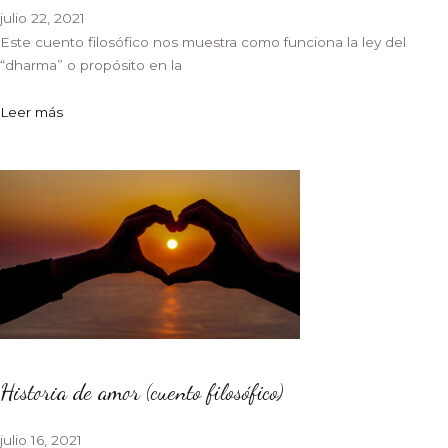
julio 22, 2021
Este cuento filosófico nos muestra como funciona la ley del
“dharma” o propósito en la
Leer más
Historia de amor (cuento filosófico)
julio 16, 2021