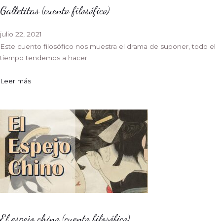
Galletitas (cuento filosófico)
julio 22, 2021
Este cuento filosófico nos muestra el drama de suponer, todo el
tiempo tendemos a hacer
Leer más
El espejo chino (cuento filosófico)