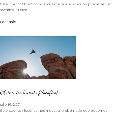
Este cuento filosófico nos muestra que el amor no puede ser un
sacrifico. Si bien
Leer más
Obstáculos (cuento filosófico)
julio 16, 2021
Este cuento filosófico nos muestra lo obstinado que podemos