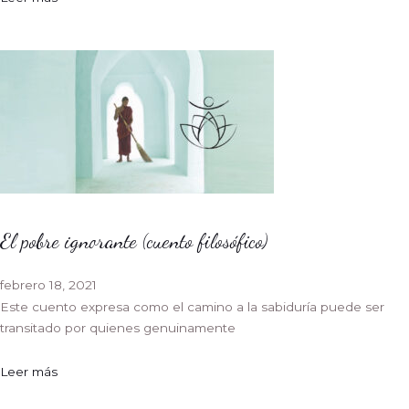
El pobre ignorante (cuento filosófico)
febrero 18, 2021
Este cuento expresa como el camino a la sabiduría puede ser
transitado por quienes genuinamente
Leer más