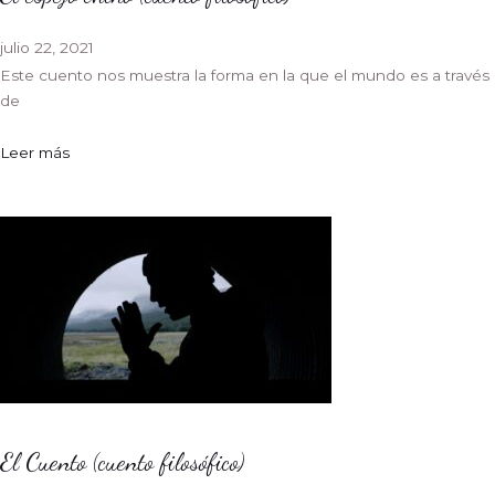
julio 22, 2021
Este cuento nos muestra la forma en la que el mundo es a través
de
Leer más
El Cuento (cuento filosófico)