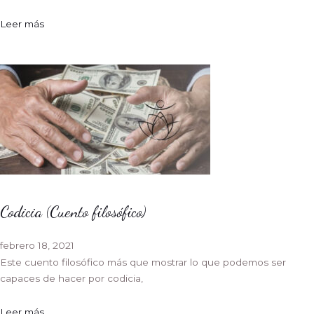
Leer más
Codicia (Cuento filosófico)
febrero 18, 2021
Este cuento filosófico más que mostrar lo que podemos ser
capaces de hacer por codicia,
Leer más