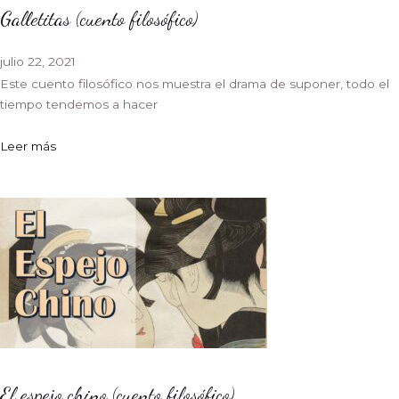
Galletitas (cuento filosófico)
julio 22, 2021
Este cuento filosófico nos muestra el drama de suponer, todo el
tiempo tendemos a hacer
Leer más
El espejo chino (cuento filosófico)