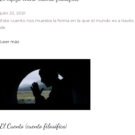
julio 22, 2021
Este cuento nos muestra la forma en la que el mundo es a través
de
Leer más
El Cuento (cuento filosófico)