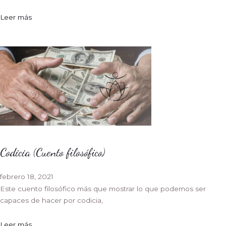
Leer más
Codicia (Cuento filosófico)
febrero 18, 2021
Este cuento filosófico más que mostrar lo que podemos ser
capaces de hacer por codicia,
Leer más