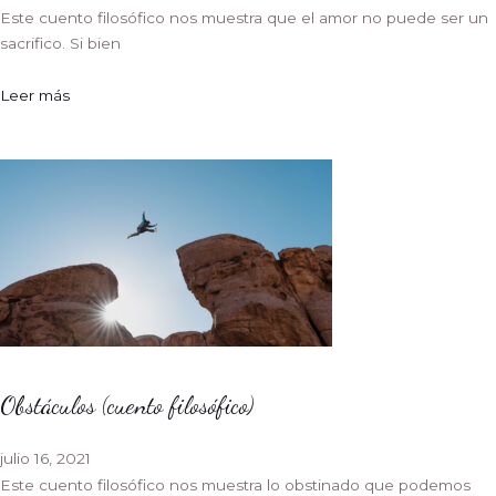
Este cuento filosófico nos muestra que el amor no puede ser un
sacrifico. Si bien
Leer más
Obstáculos (cuento filosófico)
julio 16, 2021
Este cuento filosófico nos muestra lo obstinado que podemos