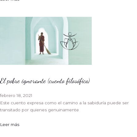
El pobre ignorante (cuento filosófico)
febrero 18, 2021
Este cuento expresa como el camino a la sabiduría puede ser
transitado por quienes genuinamente
Leer más