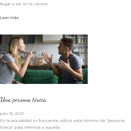
llegar a ser en la carrera
Leer más
Una persona tóxica
julio 16, 2021
En la actualidad es frecuente utilizar este término de “persona
tóxica” para referirse a aquella