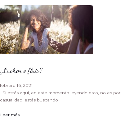
¿Luchar o fluir?
febrero 16, 2021
Si estás aquí, en este momento leyendo esto, no es por
casualidad, estás buscando
Leer más