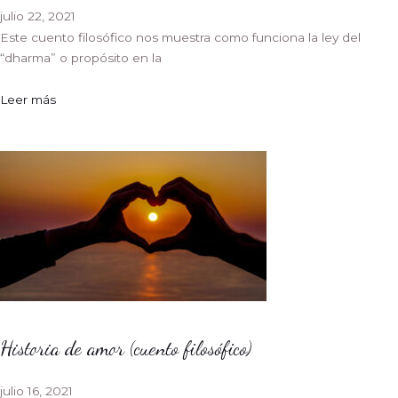
julio 22, 2021
Este cuento filosófico nos muestra como funciona la ley del
“dharma” o propósito en la
Leer más
Historia de amor (cuento filosófico)
julio 16, 2021