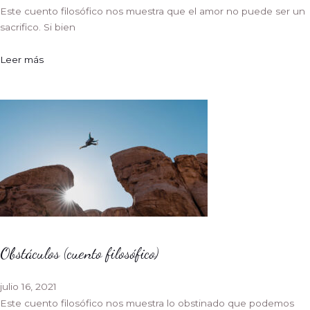
Este cuento filosófico nos muestra que el amor no puede ser un
sacrifico. Si bien
Leer más
Obstáculos (cuento filosófico)
julio 16, 2021
Este cuento filosófico nos muestra lo obstinado que podemos