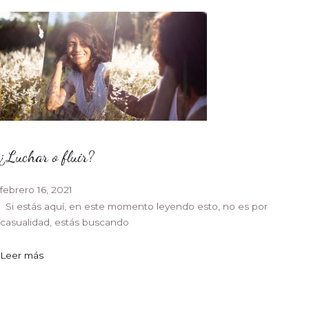
¿Luchar o fluir?
febrero 16, 2021
Si estás aquí, en este momento leyendo esto, no es por
casualidad, estás buscando
Leer más