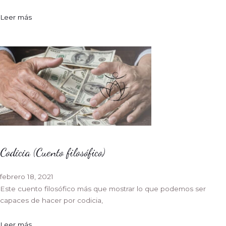
Leer más
Codicia (Cuento filosófico)
febrero 18, 2021
Este cuento filosófico más que mostrar lo que podemos ser
capaces de hacer por codicia,
Leer más