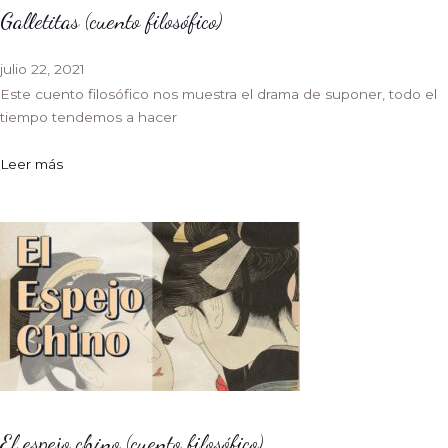
Galletitas (cuento filosófico)
julio 22, 2021
Este cuento filosófico nos muestra el drama de suponer, todo el
tiempo tendemos a hacer
Leer más
El espejo chino (cuento filosófico)