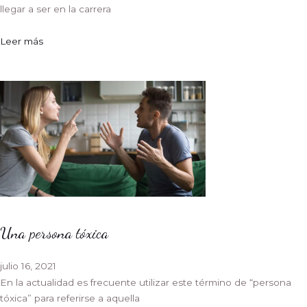
llegar a ser en la carrera
Leer más
Una persona tóxica
julio 16, 2021
En la actualidad es frecuente utilizar este término de “persona
tóxica” para referirse a aquella