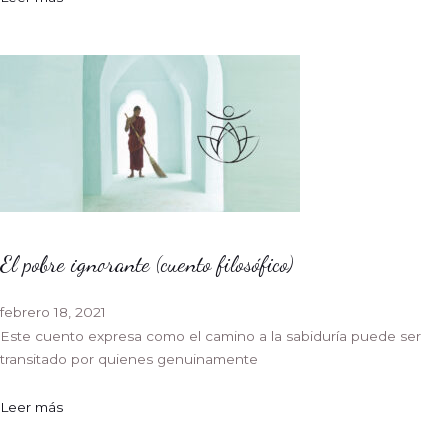
El pobre ignorante (cuento filosófico)
febrero 18, 2021
Este cuento expresa como el camino a la sabiduría puede ser
transitado por quienes genuinamente
Leer más