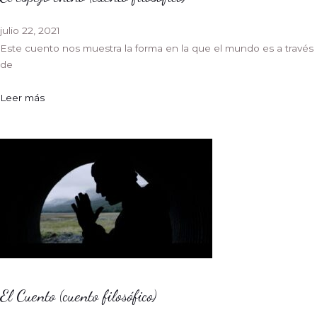
julio 22, 2021
Este cuento nos muestra la forma en la que el mundo es a través
de
Leer más
El Cuento (cuento filosófico)