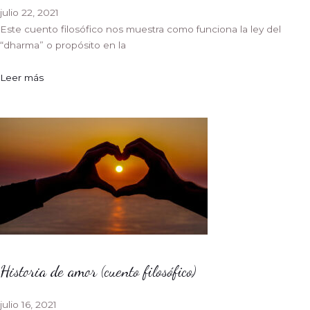
julio 22, 2021
Este cuento filosófico nos muestra como funciona la ley del
“dharma” o propósito en la
Leer más
Historia de amor (cuento filosófico)
julio 16, 2021