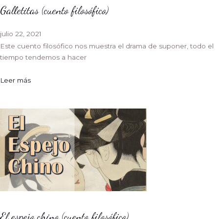
Galletitas (cuento filosófico)
julio 22, 2021
Este cuento filosófico nos muestra el drama de suponer, todo el
tiempo tendemos a hacer
Leer más
El espejo chino (cuento filosófico)