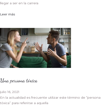
llegar a ser en la carrera
Leer más
Una persona tóxica
julio 16, 2021
En la actualidad es frecuente utilizar este término de “persona
tóxica” para referirse a aquella