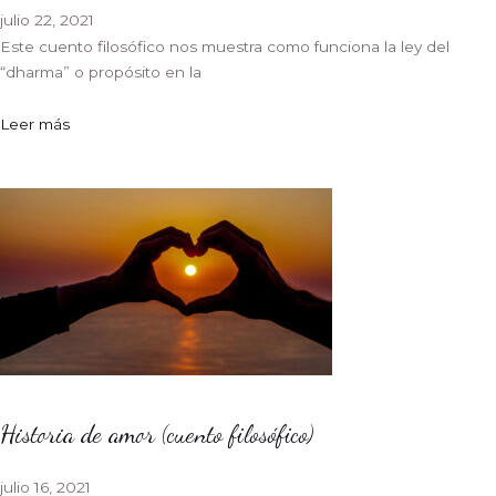
julio 22, 2021
Este cuento filosófico nos muestra como funciona la ley del
“dharma” o propósito en la
Leer más
Historia de amor (cuento filosófico)
julio 16, 2021