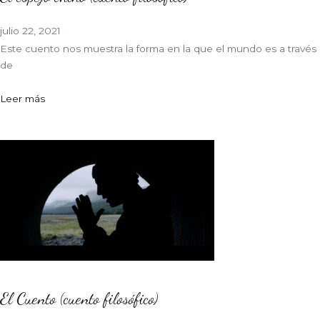
julio 22, 2021
Este cuento nos muestra la forma en la que el mundo es a través
de
Leer más
El Cuento (cuento filosófico)