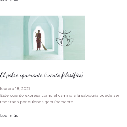
El pobre ignorante (cuento filosófico)
febrero 18, 2021
Este cuento expresa como el camino a la sabiduría puede ser
transitado por quienes genuinamente
Leer más