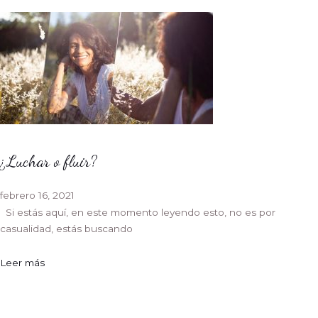
¿Luchar o fluir?
febrero 16, 2021
Si estás aquí, en este momento leyendo esto, no es por
casualidad, estás buscando
Leer más