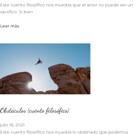
Este cuento filosófico nos muestra que el amor no puede ser un
sacrifico. Si bien
Leer más
Obstáculos (cuento filosófico)
julio 16, 2021
Este cuento filosófico nos muestra lo obstinado que podemos