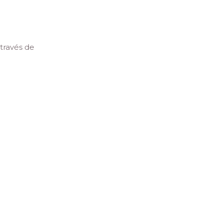
través de