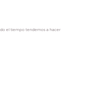
todo el tiempo tendemos a hacer