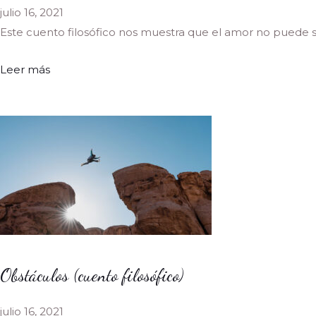
julio 16, 2021
Este cuento filosófico nos muestra que el amor no puede ser
Leer más
Obstáculos (cuento filosófico)
julio 16, 2021