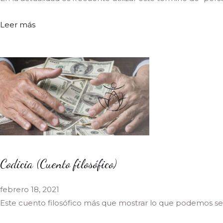
Leer más
Codicia (Cuento filosófico)
febrero 18, 2021
Este cuento filosófico más que mostrar lo que podemos se