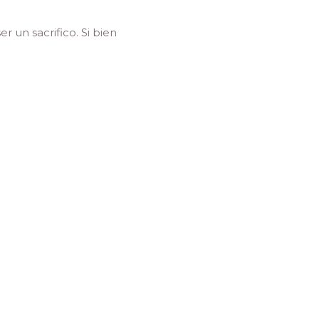
 un sacrifico. Si bien