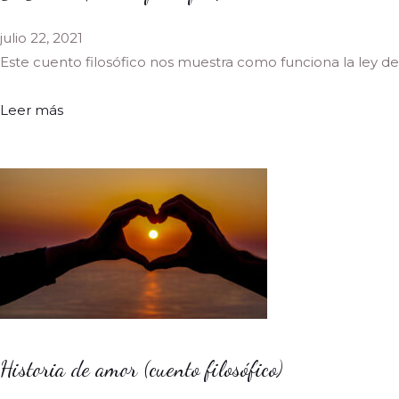
julio 22, 2021
Este cuento filosófico nos muestra como funciona la ley de
Leer más
Historia de amor (cuento filosófico)