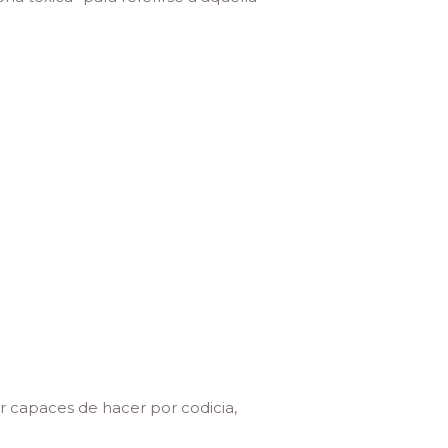
r capaces de hacer por codicia,