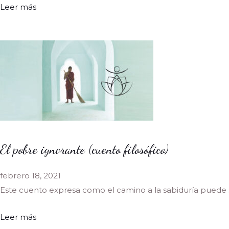
Leer más
El pobre ignorante (cuento filosófico)
febrero 18, 2021
Este cuento expresa como el camino a la sabiduría puede
Leer más