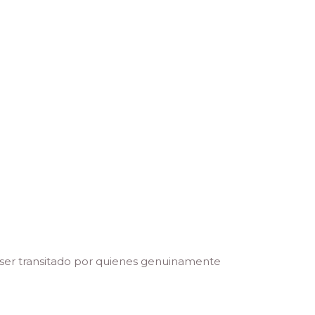
 ser transitado por quienes genuinamente