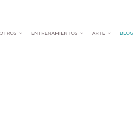
OTROS
ENTRENAMIENTOS
ARTE
BLOG