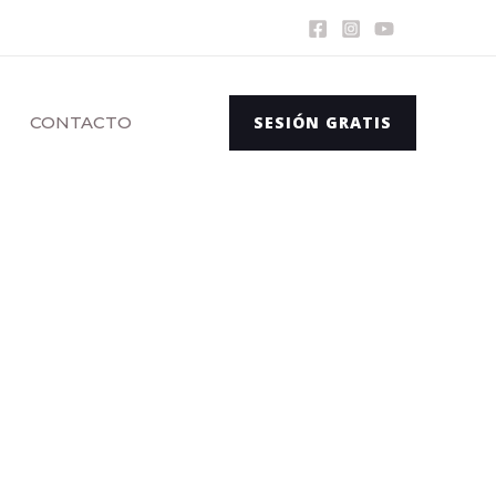
CONTACTO
SESIÓN GRATIS