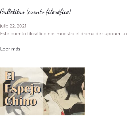
Galletitas (cuento filosófico)
julio 22, 2021
Este cuento filosófico nos muestra el drama de suponer, 
Leer más