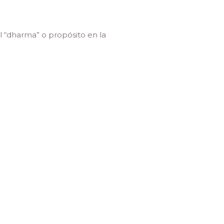
l “dharma” o propósito en la