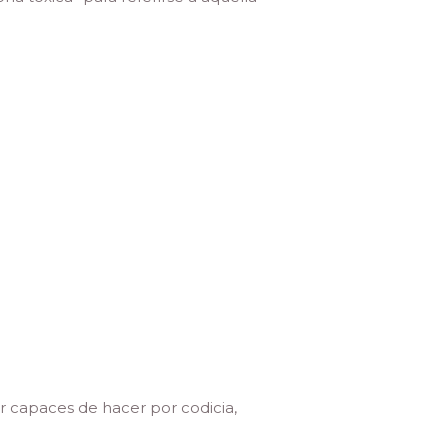
r capaces de hacer por codicia,