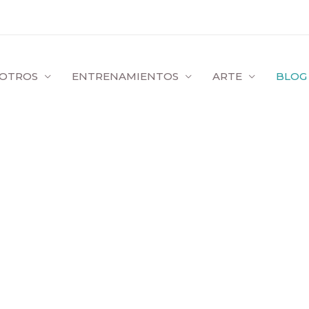
OTROS
ENTRENAMIENTOS
ARTE
BLOG