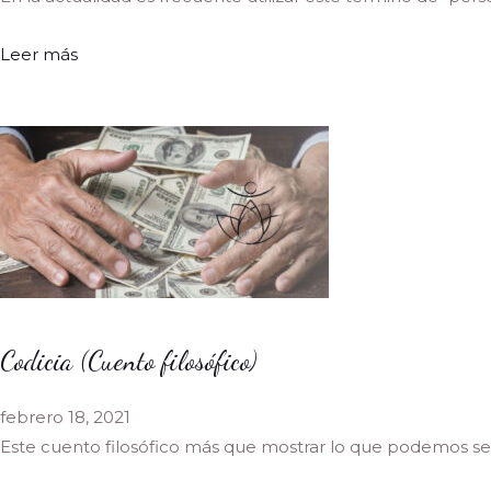
Leer más
Codicia (Cuento filosófico)
febrero 18, 2021
Este cuento filosófico más que mostrar lo que podemos se