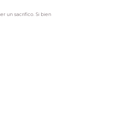
 un sacrifico. Si bien