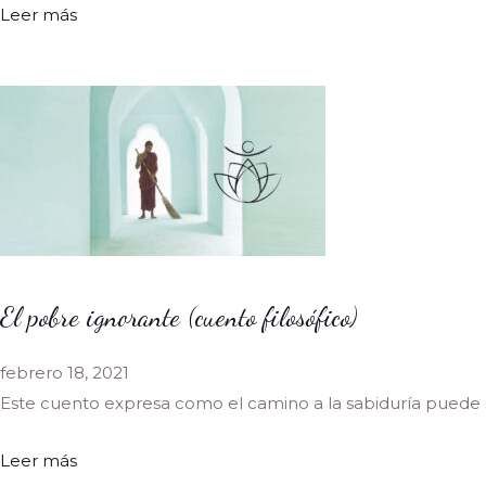
Leer más
El pobre ignorante (cuento filosófico)
febrero 18, 2021
Este cuento expresa como el camino a la sabiduría puede
Leer más