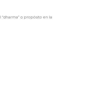
l “dharma” o propósito en la