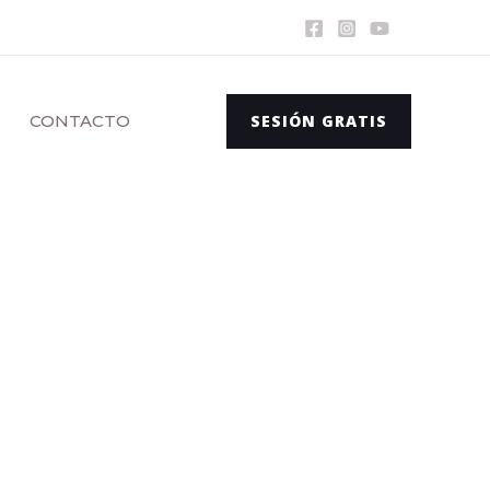
CONTACTO
SESIÓN GRATIS