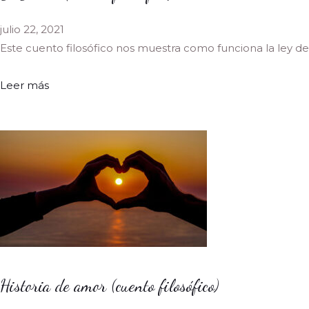
julio 22, 2021
Este cuento filosófico nos muestra como funciona la ley de
Leer más
Historia de amor (cuento filosófico)