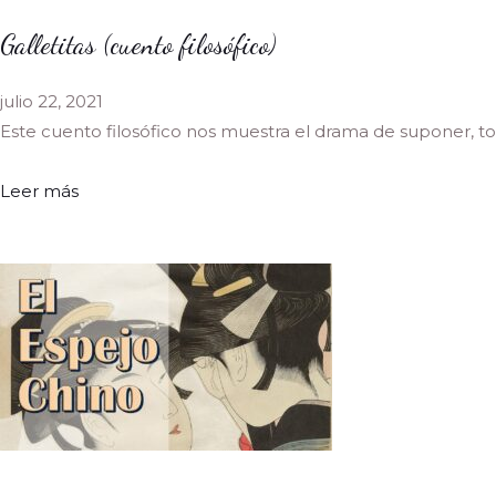
Galletitas (cuento filosófico)
julio 22, 2021
Este cuento filosófico nos muestra el drama de suponer, 
Leer más