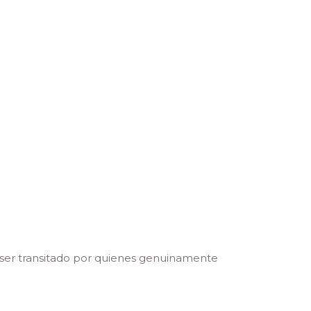
 ser transitado por quienes genuinamente