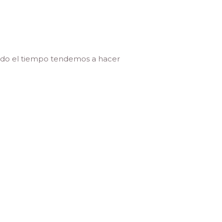
todo el tiempo tendemos a hacer