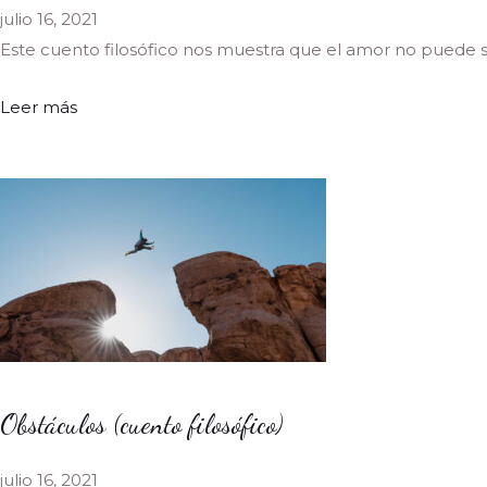
julio 16, 2021
Este cuento filosófico nos muestra que el amor no puede ser
Leer más
Obstáculos (cuento filosófico)
julio 16, 2021