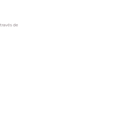
través de