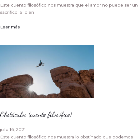
Este cuento filosófico nos muestra que el amor no puede ser un
sacrifico. Si bien
Leer más
Obstáculos (cuento filosófico)
julio 16, 2021
Este cuento filosófico nos muestra lo obstinado que podemos