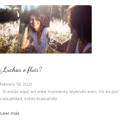
¿Luchar o fluir?
febrero 16, 2021
Si estás aquí, en este momento leyendo esto, no es por
casualidad, estás buscando
Leer más