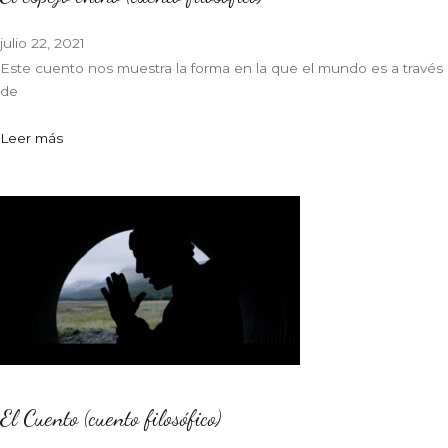
julio 22, 2021
Este cuento nos muestra la forma en la que el mundo es a través
de
Leer más
El Cuento (cuento filosófico)