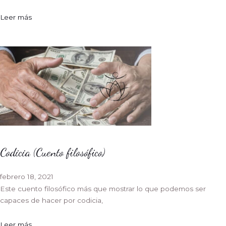
Leer más
Codicia (Cuento filosófico)
febrero 18, 2021
Este cuento filosófico más que mostrar lo que podemos ser
capaces de hacer por codicia,
Leer más