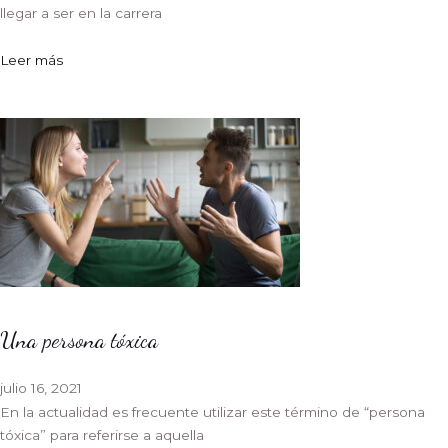
llegar a ser en la carrera
Leer más
Una persona tóxica
julio 16, 2021
En la actualidad es frecuente utilizar este término de “persona
tóxica” para referirse a aquella