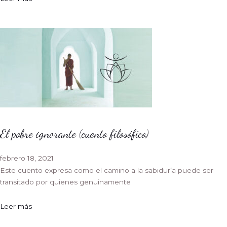
El pobre ignorante (cuento filosófico)
febrero 18, 2021
Este cuento expresa como el camino a la sabiduría puede ser
transitado por quienes genuinamente
Leer más