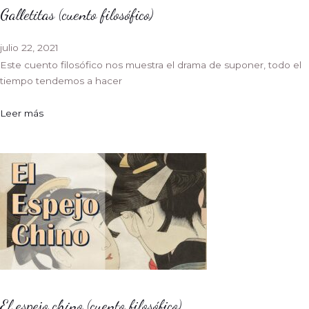
Galletitas (cuento filosófico)
julio 22, 2021
Este cuento filosófico nos muestra el drama de suponer, todo el
tiempo tendemos a hacer
Leer más
El espejo chino (cuento filosófico)