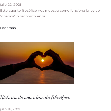
julio 22, 2021
Este cuento filosófico nos muestra como funciona la ley del
“dharma” o propósito en la
Leer más
Historia de amor (cuento filosófico)
julio 16, 2021