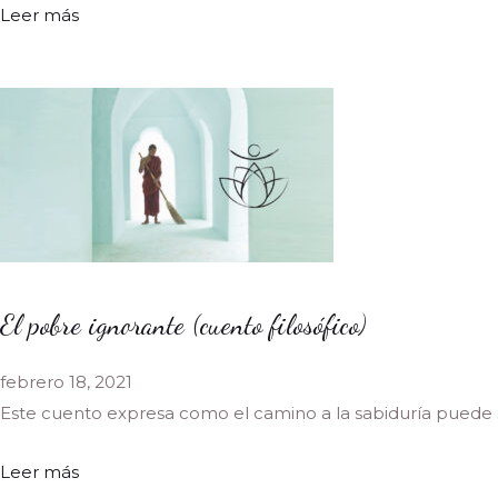
Leer más
El pobre ignorante (cuento filosófico)
febrero 18, 2021
Este cuento expresa como el camino a la sabiduría puede
Leer más