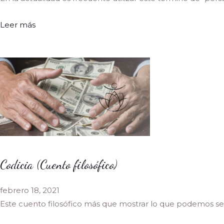
Leer más
Codicia (Cuento filosófico)
febrero 18, 2021
Este cuento filosófico más que mostrar lo que podemos se