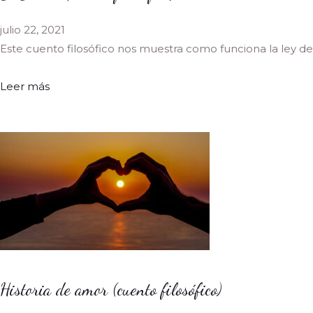
julio 22, 2021
Este cuento filosófico nos muestra como funciona la ley de
Leer más
Historia de amor (cuento filosófico)