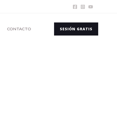
CONTACTO
SESIÓN GRATIS