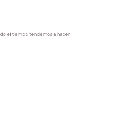
todo el tiempo tendemos a hacer