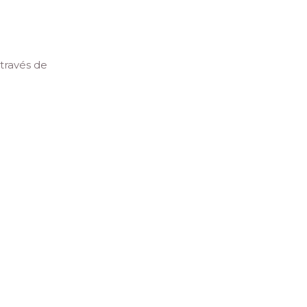
través de