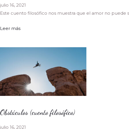
julio 16, 2021
Este cuento filosófico nos muestra que el amor no puede ser
Leer más
Obstáculos (cuento filosófico)
julio 16, 2021