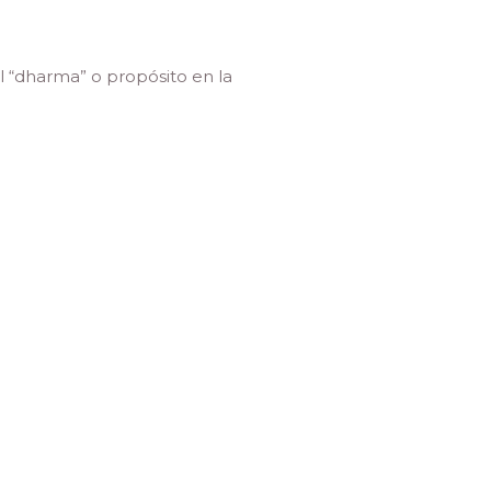
l “dharma” o propósito en la