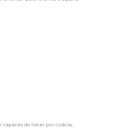
r capaces de hacer por codicia,