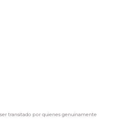
 ser transitado por quienes genuinamente