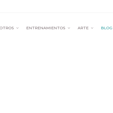
OTROS
ENTRENAMIENTOS
ARTE
BLOG