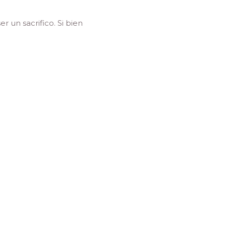
 un sacrifico. Si bien