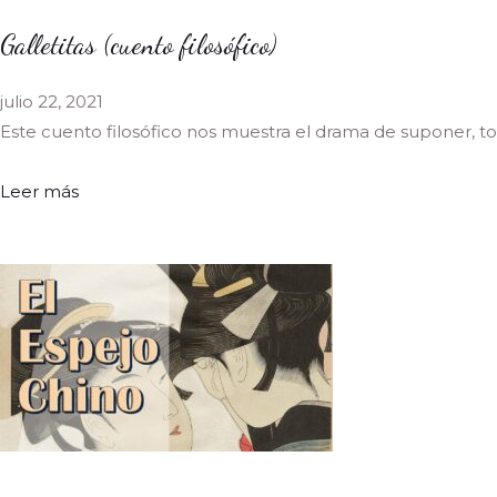
Galletitas (cuento filosófico)
julio 22, 2021
Este cuento filosófico nos muestra el drama de suponer, 
Leer más