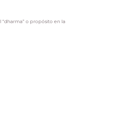
l “dharma” o propósito en la