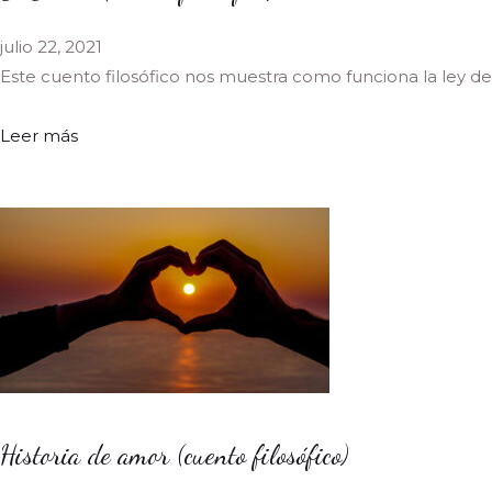
julio 22, 2021
Este cuento filosófico nos muestra como funciona la ley de
Leer más
Historia de amor (cuento filosófico)