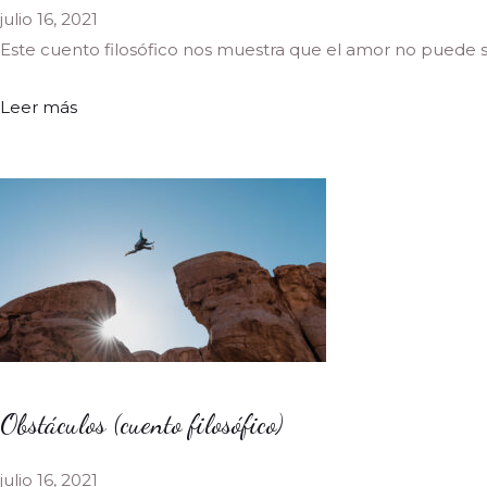
julio 16, 2021
Este cuento filosófico nos muestra que el amor no puede ser
Leer más
Obstáculos (cuento filosófico)
julio 16, 2021