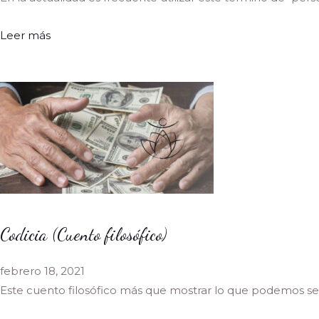
Leer más
Codicia (Cuento filosófico)
febrero 18, 2021
Este cuento filosófico más que mostrar lo que podemos se