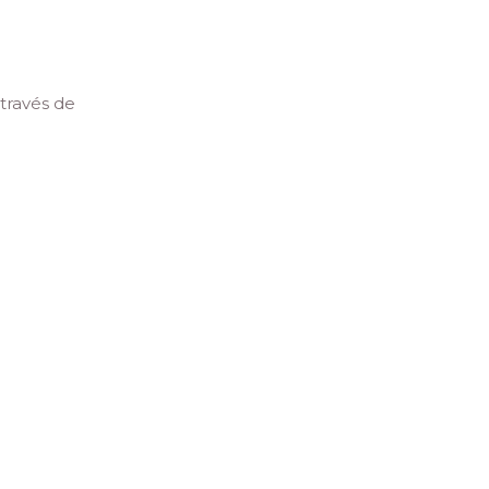
través de