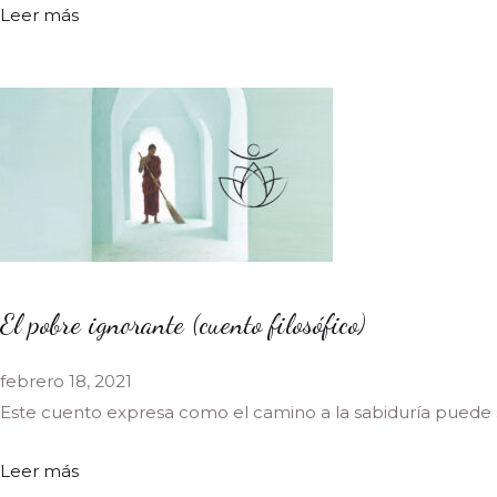
Leer más
El pobre ignorante (cuento filosófico)
febrero 18, 2021
Este cuento expresa como el camino a la sabiduría puede
Leer más