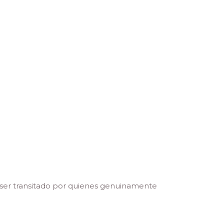
 ser transitado por quienes genuinamente