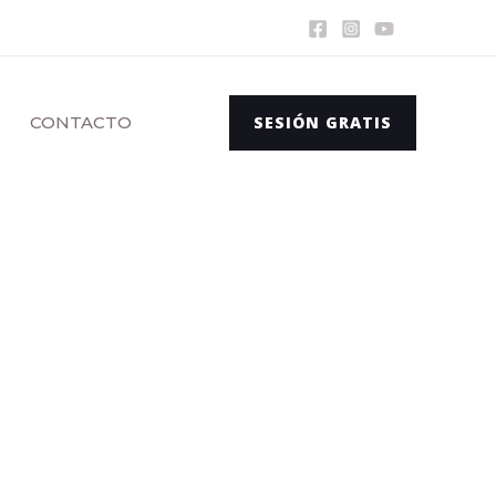
CONTACTO
SESIÓN GRATIS