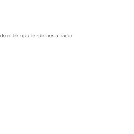
todo el tiempo tendemos a hacer