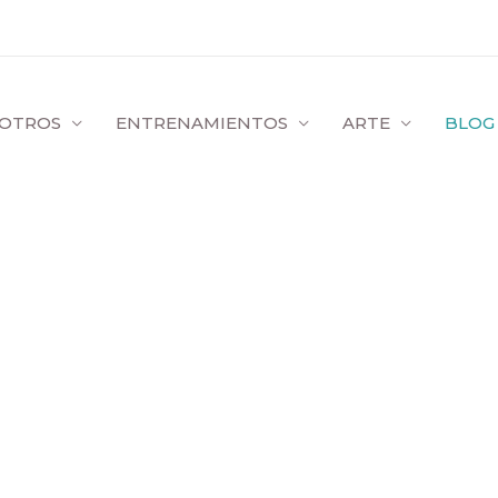
OTROS
ENTRENAMIENTOS
ARTE
BLOG