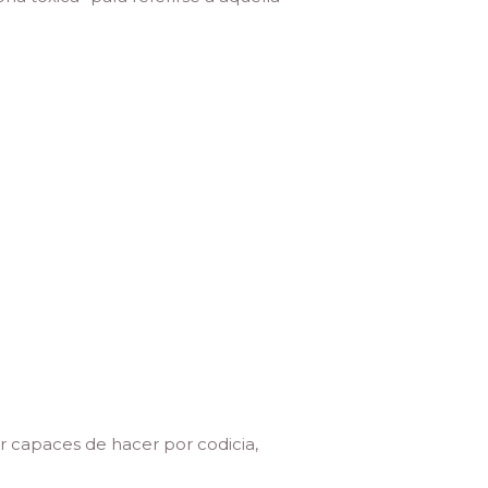
r capaces de hacer por codicia,