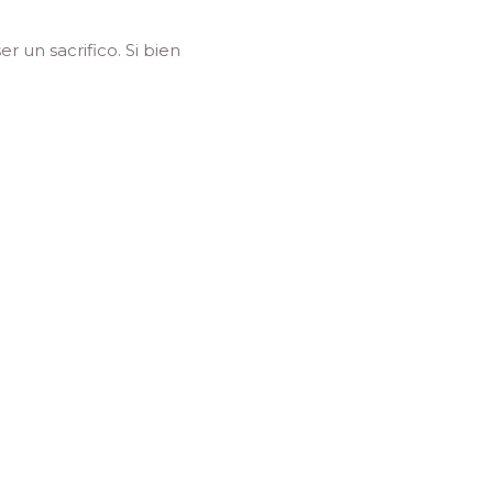
 un sacrifico. Si bien