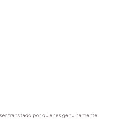
 ser transitado por quienes genuinamente