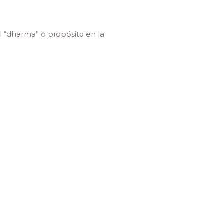
l “dharma” o propósito en la