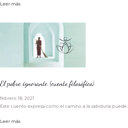
Leer más
El pobre ignorante (cuento filosófico)
febrero 18, 2021
Este cuento expresa como el camino a la sabiduría puede
Leer más