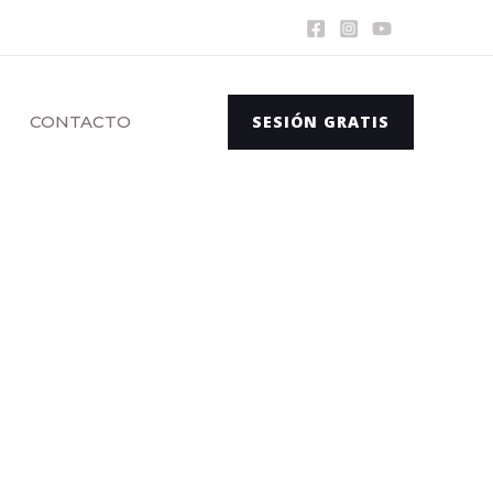
CONTACTO
SESIÓN GRATIS