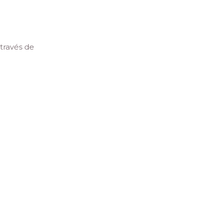
través de