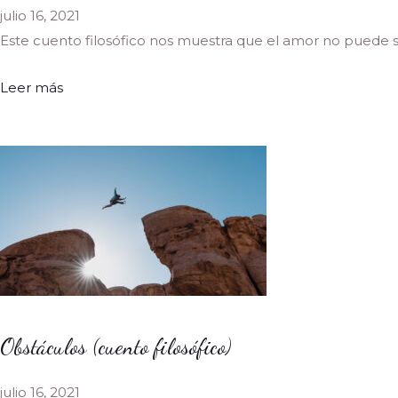
julio 16, 2021
Este cuento filosófico nos muestra que el amor no puede ser
Leer más
Obstáculos (cuento filosófico)
julio 16, 2021