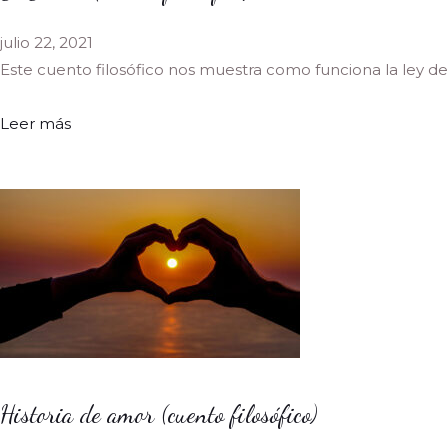
julio 22, 2021
Este cuento filosófico nos muestra como funciona la ley de
Leer más
Historia de amor (cuento filosófico)