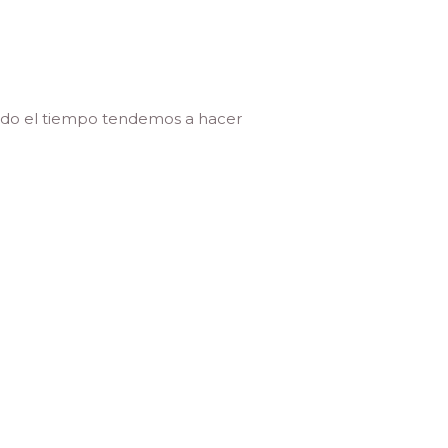
todo el tiempo tendemos a hacer