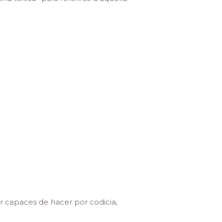
r capaces de hacer por codicia,