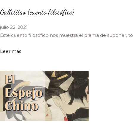
Galletitas (cuento filosófico)
julio 22, 2021
Este cuento filosófico nos muestra el drama de suponer, 
Leer más