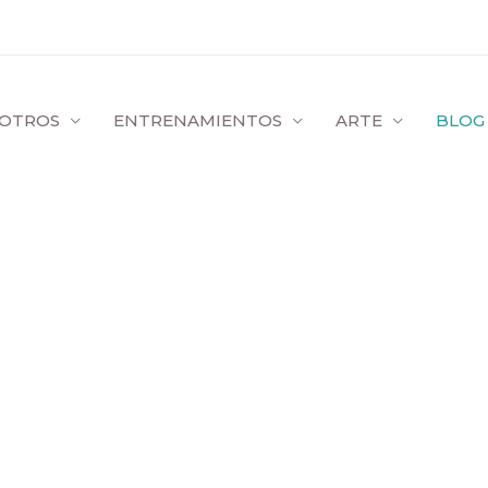
OTROS
ENTRENAMIENTOS
ARTE
BLOG