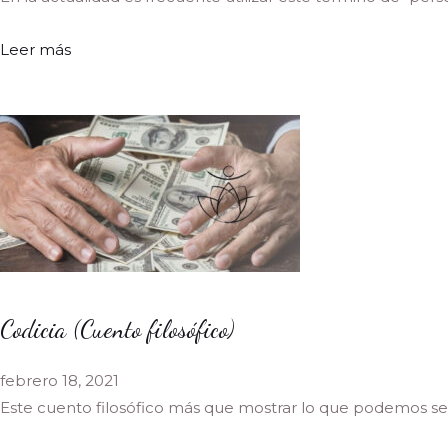
Leer más
Codicia (Cuento filosófico)
febrero 18, 2021
Este cuento filosófico más que mostrar lo que podemos se