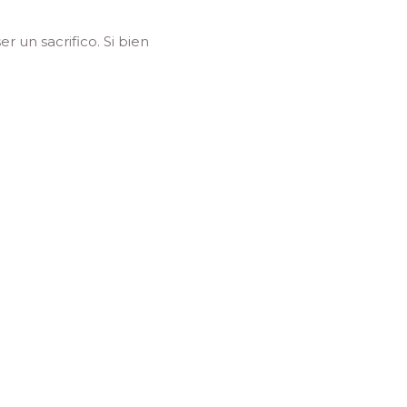
 un sacrifico. Si bien