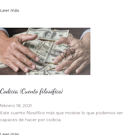
Leer más
Codicia (Cuento filosófico)
febrero 18, 2021
Este cuento filosófico más que mostrar lo que podemos ser
capaces de hacer por codicia,
Leer más