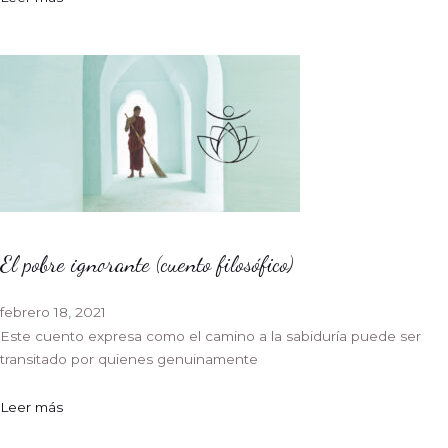
El pobre ignorante (cuento filosófico)
febrero 18, 2021
Este cuento expresa como el camino a la sabiduría puede ser
transitado por quienes genuinamente
Leer más