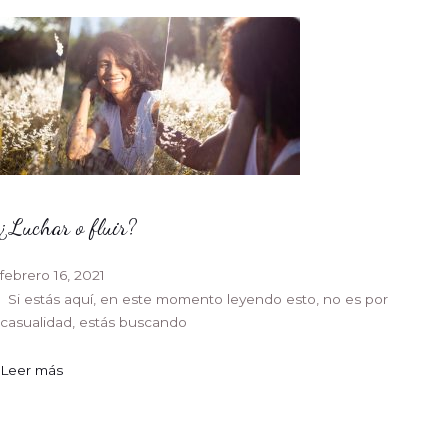
¿Luchar o fluir?
febrero 16, 2021
Si estás aquí, en este momento leyendo esto, no es por
casualidad, estás buscando
Leer más