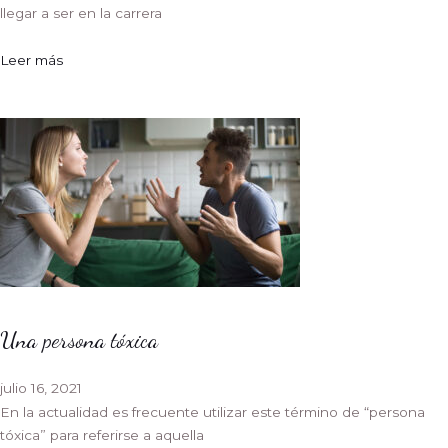
llegar a ser en la carrera
Leer más
Una persona tóxica
julio 16, 2021
En la actualidad es frecuente utilizar este término de “persona
tóxica” para referirse a aquella