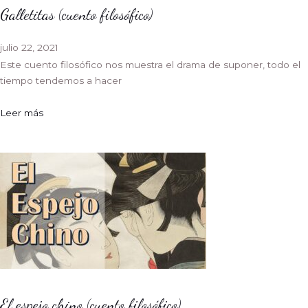
Galletitas (cuento filosófico)
julio 22, 2021
Este cuento filosófico nos muestra el drama de suponer, todo el
tiempo tendemos a hacer
Leer más
El espejo chino (cuento filosófico)