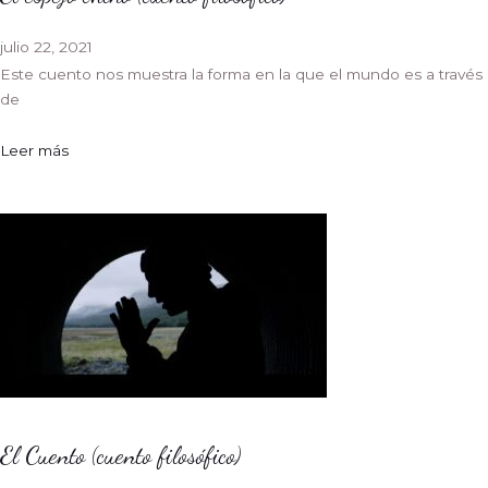
julio 22, 2021
Este cuento nos muestra la forma en la que el mundo es a través
de
Leer más
El Cuento (cuento filosófico)