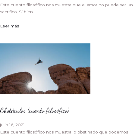
Este cuento filosófico nos muestra que el amor no puede ser un
sacrifico. Si bien
Leer más
Obstáculos (cuento filosófico)
julio 16, 2021
Este cuento filosófico nos muestra lo obstinado que podemos