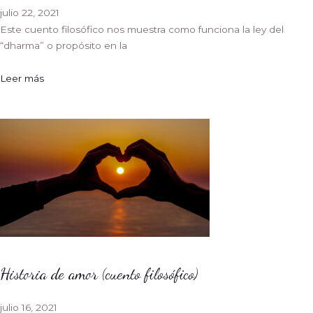
julio 22, 2021
Este cuento filosófico nos muestra como funciona la ley del
“dharma” o propósito en la
Leer más
Historia de amor (cuento filosófico)
julio 16, 2021