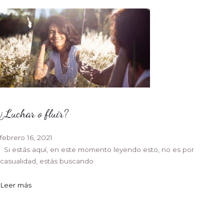
¿Luchar o fluir?
febrero 16, 2021
Si estás aquí, en este momento leyendo esto, no es por
casualidad, estás buscando
Leer más