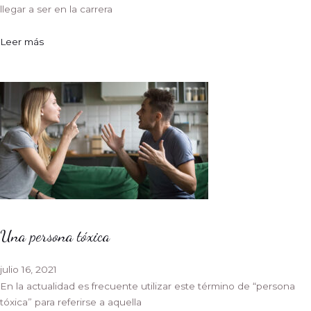
llegar a ser en la carrera
Leer más
Una persona tóxica
julio 16, 2021
En la actualidad es frecuente utilizar este término de “persona
tóxica” para referirse a aquella