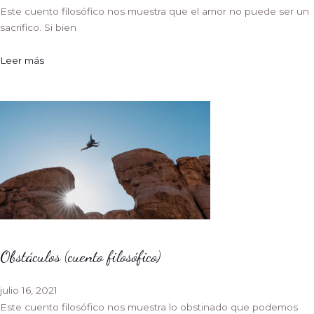
Este cuento filosófico nos muestra que el amor no puede ser un
sacrifico. Si bien
Leer más
Obstáculos (cuento filosófico)
julio 16, 2021
Este cuento filosófico nos muestra lo obstinado que podemos