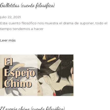
Galletitas (cuento filosófico)
julio 22, 2021
Este cuento filosófico nos muestra el drama de suponer, todo el
tiempo tendemos a hacer
Leer más
El espejo chino (cuento filosófico)