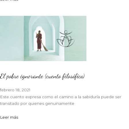
El pobre ignorante (cuento filosófico)
febrero 18, 2021
Este cuento expresa como el camino a la sabiduría puede ser
transitado por quienes genuinamente
Leer más