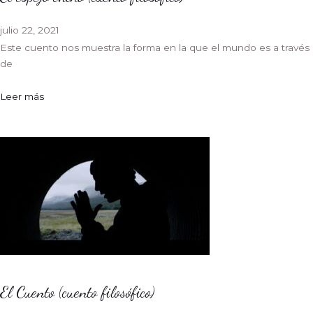
julio 22, 2021
Este cuento nos muestra la forma en la que el mundo es a través
de
Leer más
El Cuento (cuento filosófico)