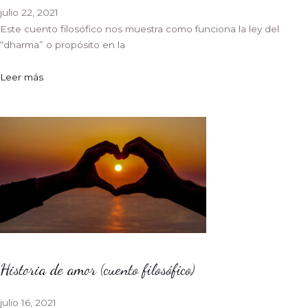
julio 22, 2021
Este cuento filosófico nos muestra como funciona la ley del
“dharma” o propósito en la
Leer más
Historia de amor (cuento filosófico)
julio 16, 2021