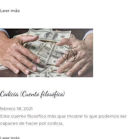
Leer más
Codicia (Cuento filosófico)
febrero 18, 2021
Este cuento filosófico más que mostrar lo que podemos ser
capaces de hacer por codicia,
Leer más