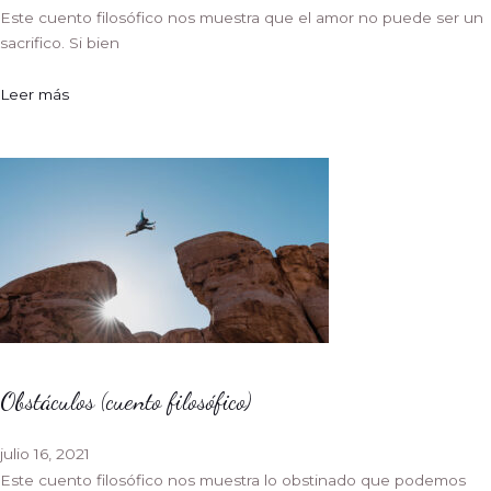
Este cuento filosófico nos muestra que el amor no puede ser un
sacrifico. Si bien
Leer más
Obstáculos (cuento filosófico)
julio 16, 2021
Este cuento filosófico nos muestra lo obstinado que podemos