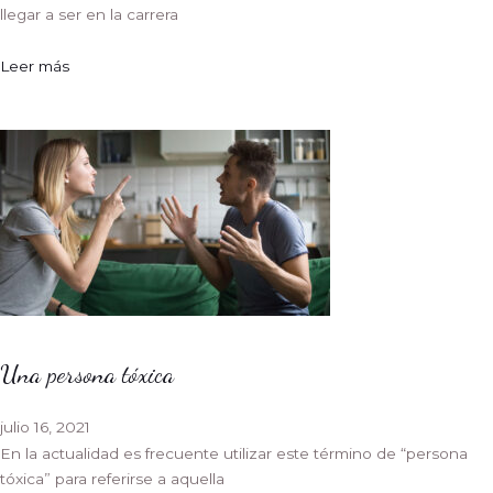
llegar a ser en la carrera
Leer más
Una persona tóxica
julio 16, 2021
En la actualidad es frecuente utilizar este término de “persona
tóxica” para referirse a aquella