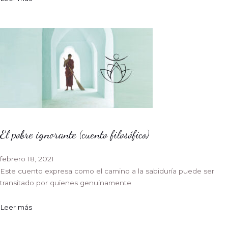
El pobre ignorante (cuento filosófico)
febrero 18, 2021
Este cuento expresa como el camino a la sabiduría puede ser
transitado por quienes genuinamente
Leer más