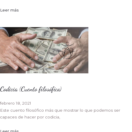
Leer más
Codicia (Cuento filosófico)
febrero 18, 2021
Este cuento filosófico más que mostrar lo que podemos ser
capaces de hacer por codicia,
Leer más