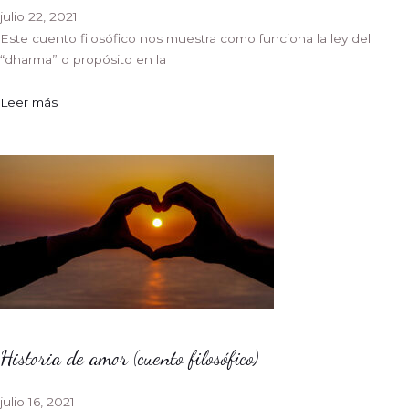
julio 22, 2021
Este cuento filosófico nos muestra como funciona la ley del
“dharma” o propósito en la
Leer más
Historia de amor (cuento filosófico)
julio 16, 2021