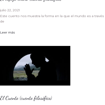
julio 22, 2021
Este cuento nos muestra la forma en la que el mundo es a través
de
Leer más
El Cuento (cuento filosófico)