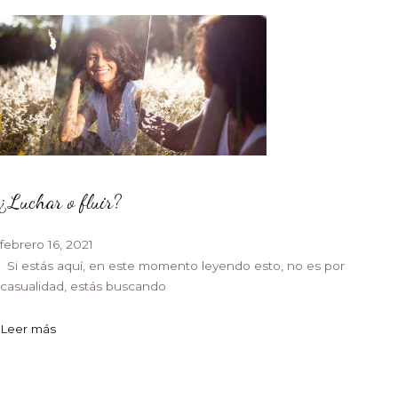
¿Luchar o fluir?
febrero 16, 2021
Si estás aquí, en este momento leyendo esto, no es por
casualidad, estás buscando
Leer más