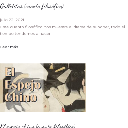
Galletitas (cuento filosófico)
julio 22, 2021
Este cuento filosófico nos muestra el drama de suponer, todo el
tiempo tendemos a hacer
Leer más
El espejo chino (cuento filosófico)