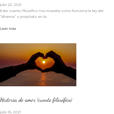
julio 22, 2021
Este cuento filosófico nos muestra como funciona la ley del
“dharma” o propósito en la
Leer más
Historia de amor (cuento filosófico)
julio 16, 2021