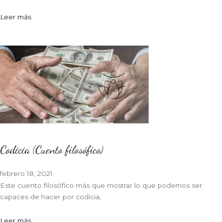
Leer más
Codicia (Cuento filosófico)
febrero 18, 2021
Este cuento filosófico más que mostrar lo que podemos ser
capaces de hacer por codicia,
Leer más