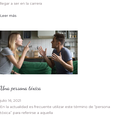
llegar a ser en la carrera
Leer más
Una persona tóxica
julio 16, 2021
En la actualidad es frecuente utilizar este término de “persona
tóxica” para referirse a aquella