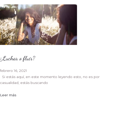
¿Luchar o fluir?
febrero 16, 2021
Si estás aquí, en este momento leyendo esto, no es por
casualidad, estás buscando
Leer más