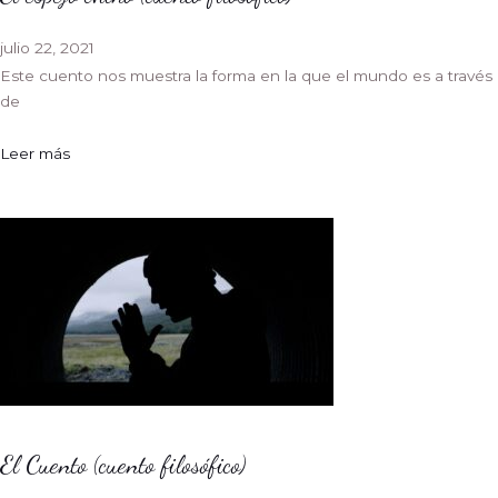
julio 22, 2021
Este cuento nos muestra la forma en la que el mundo es a través
de
Leer más
El Cuento (cuento filosófico)