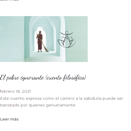
El pobre ignorante (cuento filosófico)
febrero 18, 2021
Este cuento expresa como el camino a la sabiduría puede ser
transitado por quienes genuinamente
Leer más