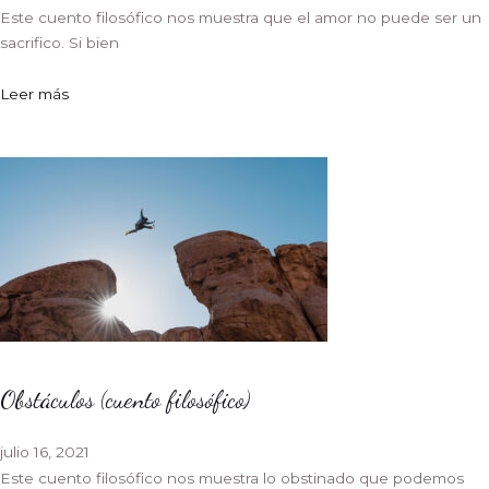
Este cuento filosófico nos muestra que el amor no puede ser un
sacrifico. Si bien
Leer más
Obstáculos (cuento filosófico)
julio 16, 2021
Este cuento filosófico nos muestra lo obstinado que podemos