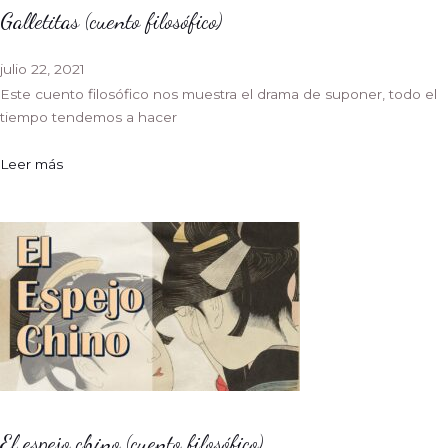
Galletitas (cuento filosófico)
julio 22, 2021
Este cuento filosófico nos muestra el drama de suponer, todo el
tiempo tendemos a hacer
Leer más
El espejo chino (cuento filosófico)