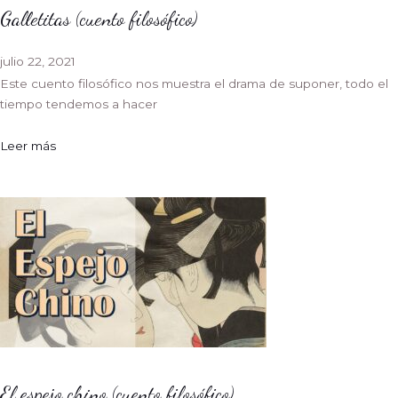
Galletitas (cuento filosófico)
julio 22, 2021
Este cuento filosófico nos muestra el drama de suponer, todo el
tiempo tendemos a hacer
Leer más
El espejo chino (cuento filosófico)