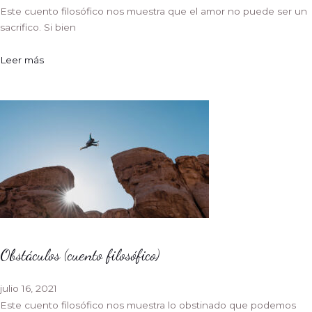
Este cuento filosófico nos muestra que el amor no puede ser un
sacrifico. Si bien
Leer más
Obstáculos (cuento filosófico)
julio 16, 2021
Este cuento filosófico nos muestra lo obstinado que podemos