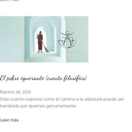
El pobre ignorante (cuento filosófico)
febrero 18, 2021
Este cuento expresa como el camino a la sabiduría puede ser
transitado por quienes genuinamente
Leer más