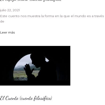
julio 22, 2021
Este cuento nos muestra la forma en la que el mundo es a través
de
Leer más
El Cuento (cuento filosófico)