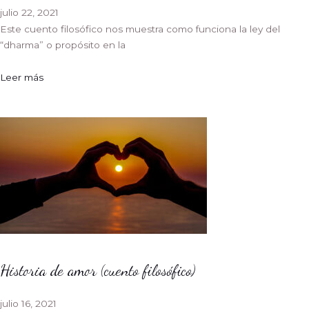
julio 22, 2021
Este cuento filosófico nos muestra como funciona la ley del
“dharma” o propósito en la
Leer más
Historia de amor (cuento filosófico)
julio 16, 2021