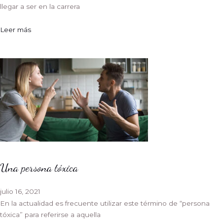
llegar a ser en la carrera
Leer más
Una persona tóxica
julio 16, 2021
En la actualidad es frecuente utilizar este término de “persona
tóxica” para referirse a aquella