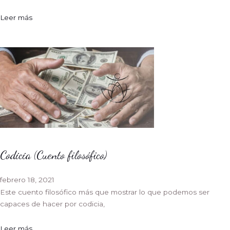
Leer más
Codicia (Cuento filosófico)
febrero 18, 2021
Este cuento filosófico más que mostrar lo que podemos ser
capaces de hacer por codicia,
Leer más