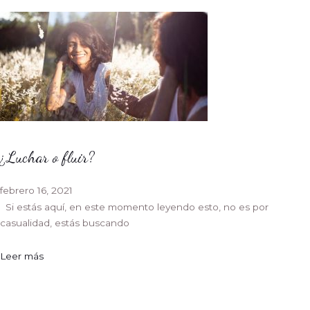
¿Luchar o fluir?
febrero 16, 2021
Si estás aquí, en este momento leyendo esto, no es por
casualidad, estás buscando
Leer más