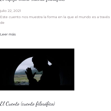
julio 22, 2021
Este cuento nos muestra la forma en la que el mundo es a través
de
Leer más
El Cuento (cuento filosófico)