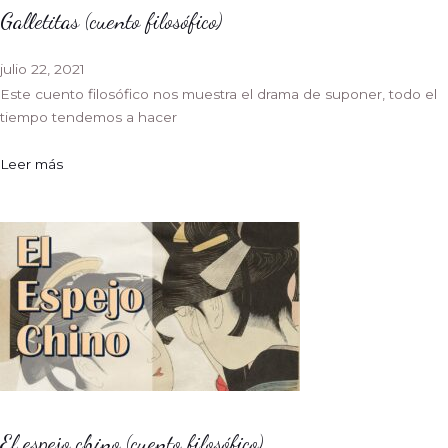
Galletitas (cuento filosófico)
julio 22, 2021
Este cuento filosófico nos muestra el drama de suponer, todo el
tiempo tendemos a hacer
Leer más
El espejo chino (cuento filosófico)