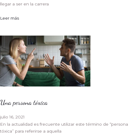
llegar a ser en la carrera
Leer más
Una persona tóxica
julio 16, 2021
En la actualidad es frecuente utilizar este término de “persona
tóxica” para referirse a aquella