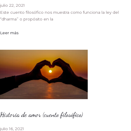
julio 22, 2021
Este cuento filosófico nos muestra como funciona la ley del
“dharma” o propósito en la
Leer más
Historia de amor (cuento filosófico)
julio 16, 2021