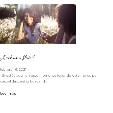
¿Luchar o fluir?
febrero 16, 2021
Si estás aquí, en este momento leyendo esto, no es por
casualidad, estás buscando
Leer más