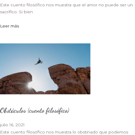
Este cuento filosófico nos muestra que el amor no puede ser un
sacrifico. Si bien
Leer más
Obstáculos (cuento filosófico)
julio 16, 2021
Este cuento filosófico nos muestra lo obstinado que podemos