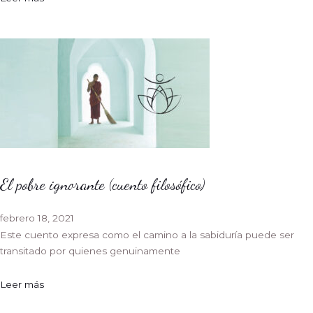
El pobre ignorante (cuento filosófico)
febrero 18, 2021
Este cuento expresa como el camino a la sabiduría puede ser
transitado por quienes genuinamente
Leer más