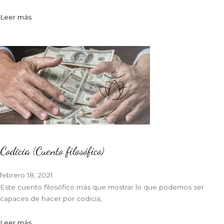
Leer más
Codicia (Cuento filosófico)
febrero 18, 2021
Este cuento filosófico más que mostrar lo que podemos ser
capaces de hacer por codicia,
Leer más