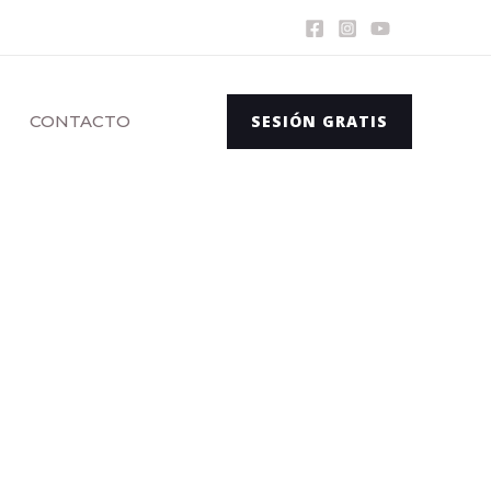
CONTACTO
SESIÓN GRATIS