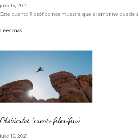
julio 16, 2021
Este cuento filosófico nos muestra que el amor no puede ser
Leer más
Obstáculos (cuento filosófico)
julio 16, 2021