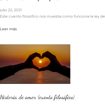
julio 22, 2021
Este cuento filosófico nos muestra como funciona la ley de
Leer más
Historia de amor (cuento filosófico)