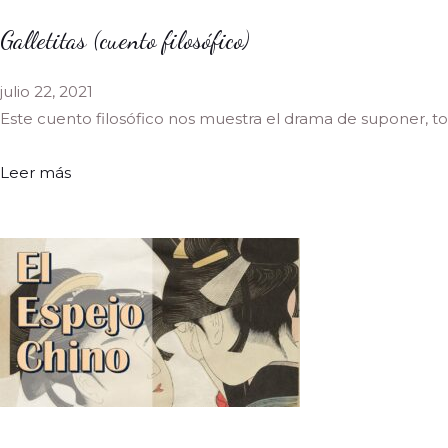
Galletitas (cuento filosófico)
julio 22, 2021
Este cuento filosófico nos muestra el drama de suponer, 
Leer más