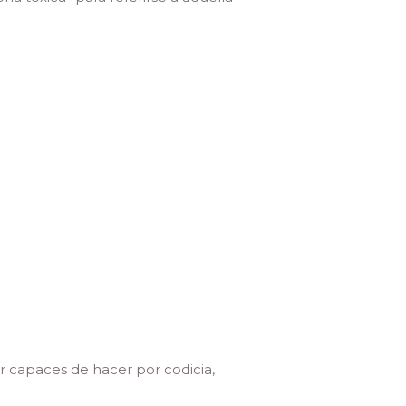
r capaces de hacer por codicia,