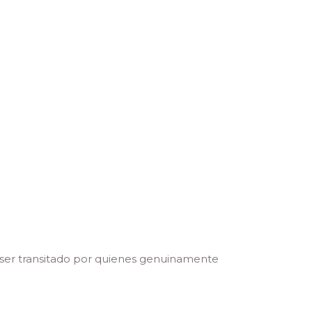
 ser transitado por quienes genuinamente