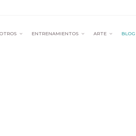
OTROS
ENTRENAMIENTOS
ARTE
BLOG