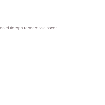
todo el tiempo tendemos a hacer