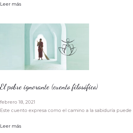
Leer más
El pobre ignorante (cuento filosófico)
febrero 18, 2021
Este cuento expresa como el camino a la sabiduría puede
Leer más