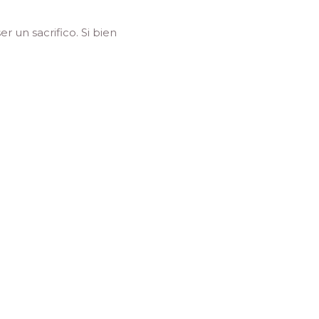
 un sacrifico. Si bien