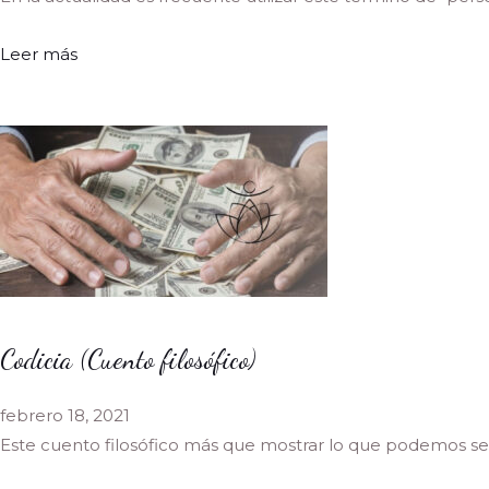
Leer más
Codicia (Cuento filosófico)
febrero 18, 2021
Este cuento filosófico más que mostrar lo que podemos se