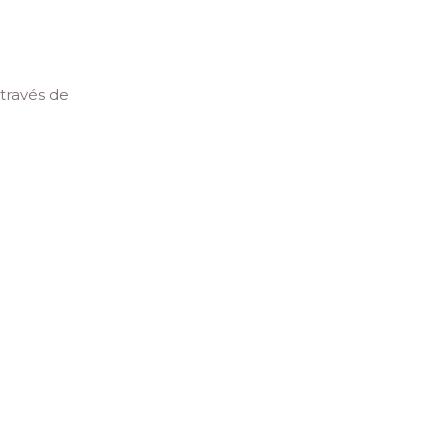
través de