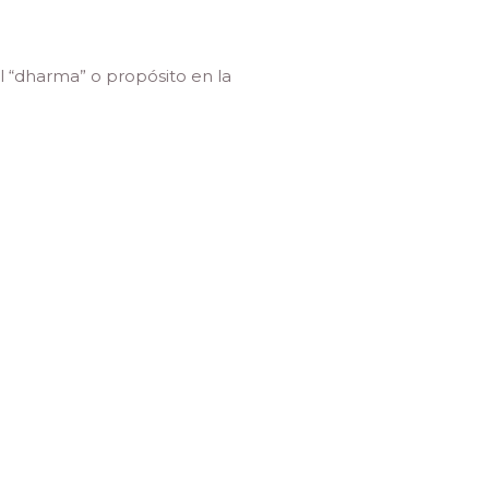
l “dharma” o propósito en la