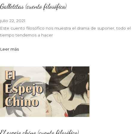
Galletitas (cuento filosófico)
julio 22, 2021
Este cuento filosófico nos muestra el drama de suponer, todo el
tiempo tendemos a hacer
Leer más
El espejo chino (cuento filosófico)