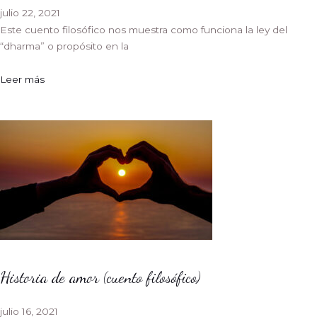
julio 22, 2021
Este cuento filosófico nos muestra como funciona la ley del
“dharma” o propósito en la
Leer más
Historia de amor (cuento filosófico)
julio 16, 2021