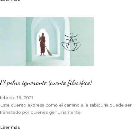
El pobre ignorante (cuento filosófico)
febrero 18, 2021
Este cuento expresa como el camino a la sabiduría puede ser
transitado por quienes genuinamente
Leer más