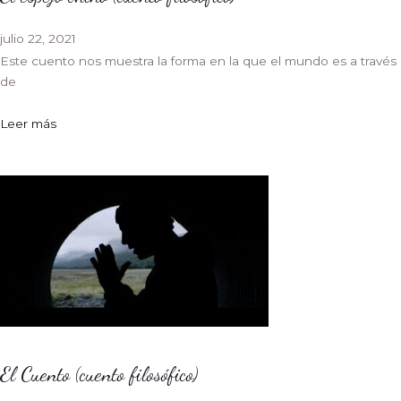
julio 22, 2021
Este cuento nos muestra la forma en la que el mundo es a través
de
Leer más
El Cuento (cuento filosófico)