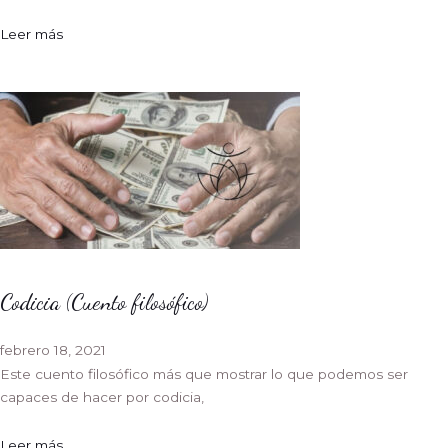
Leer más
Codicia (Cuento filosófico)
febrero 18, 2021
Este cuento filosófico más que mostrar lo que podemos ser
capaces de hacer por codicia,
Leer más