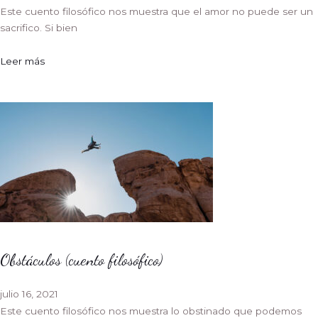
Este cuento filosófico nos muestra que el amor no puede ser un
sacrifico. Si bien
Leer más
Obstáculos (cuento filosófico)
julio 16, 2021
Este cuento filosófico nos muestra lo obstinado que podemos