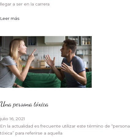
llegar a ser en la carrera
Leer más
Una persona tóxica
julio 16, 2021
En la actualidad es frecuente utilizar este término de “persona
tóxica” para referirse a aquella