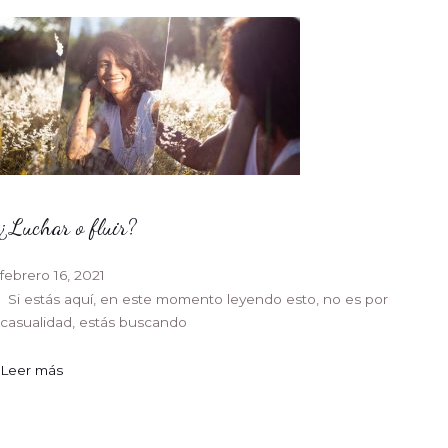
¿Luchar o fluir?
febrero 16, 2021
Si estás aquí, en este momento leyendo esto, no es por
casualidad, estás buscando
Leer más