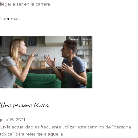
llegar a ser en la carrera
Leer más
Una persona tóxica
julio 16, 2021
En la actualidad es frecuente utilizar este término de “persona
tóxica” para referirse a aquella