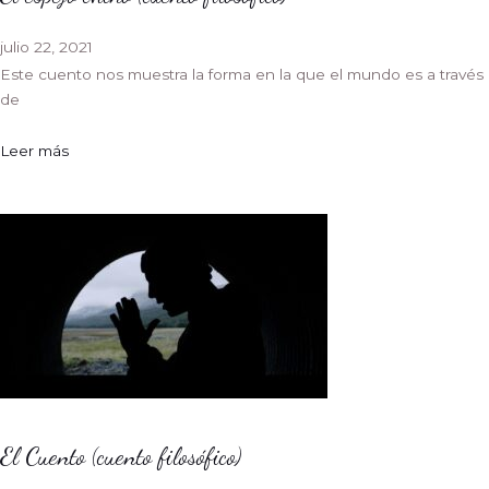
julio 22, 2021
Este cuento nos muestra la forma en la que el mundo es a través
de
Leer más
El Cuento (cuento filosófico)