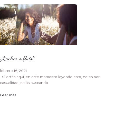
¿Luchar o fluir?
febrero 16, 2021
Si estás aquí, en este momento leyendo esto, no es por
casualidad, estás buscando
Leer más