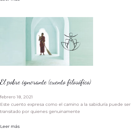
El pobre ignorante (cuento filosófico)
febrero 18, 2021
Este cuento expresa como el camino a la sabiduría puede ser
transitado por quienes genuinamente
Leer más