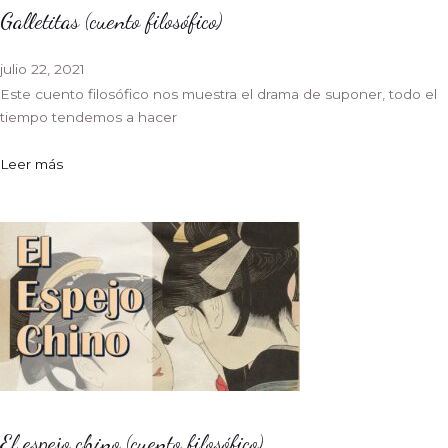
Galletitas (cuento filosófico)
julio 22, 2021
Este cuento filosófico nos muestra el drama de suponer, todo el
tiempo tendemos a hacer
Leer más
El espejo chino (cuento filosófico)