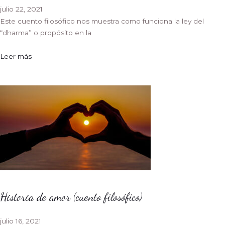
julio 22, 2021
Este cuento filosófico nos muestra como funciona la ley del
“dharma” o propósito en la
Leer más
Historia de amor (cuento filosófico)
julio 16, 2021