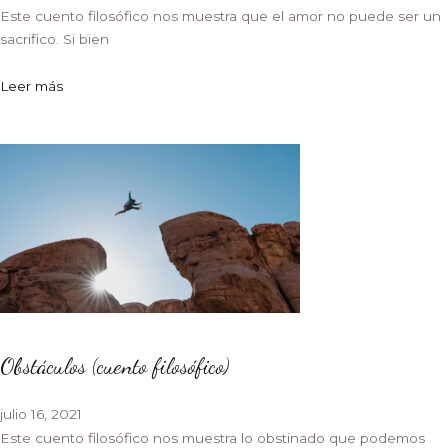
Este cuento filosófico nos muestra que el amor no puede ser un
sacrifico. Si bien
Leer más
Obstáculos (cuento filosófico)
julio 16, 2021
Este cuento filosófico nos muestra lo obstinado que podemos