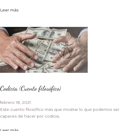
Leer más
Codicia (Cuento filosófico)
febrero 18, 2021
Este cuento filosófico más que mostrar lo que podemos ser
capaces de hacer por codicia,
Leer más