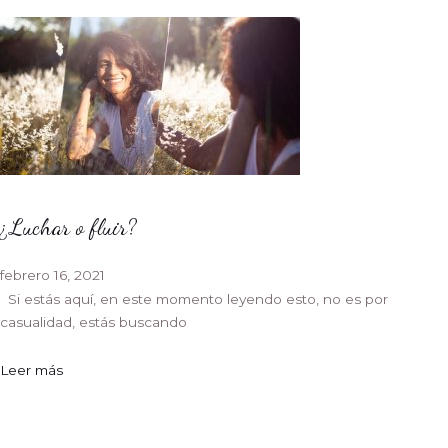
¿Luchar o fluir?
febrero 16, 2021
Si estás aquí, en este momento leyendo esto, no es por
casualidad, estás buscando
Leer más