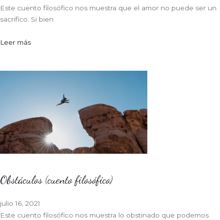
Este cuento filosófico nos muestra que el amor no puede ser un
sacrifico. Si bien
Leer más
Obstáculos (cuento filosófico)
julio 16, 2021
Este cuento filosófico nos muestra lo obstinado que podemos