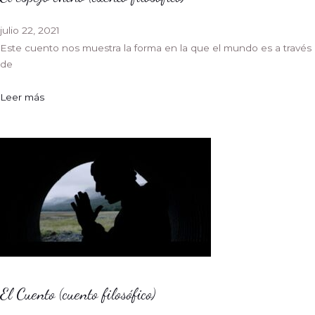
julio 22, 2021
Este cuento nos muestra la forma en la que el mundo es a través
de
Leer más
El Cuento (cuento filosófico)