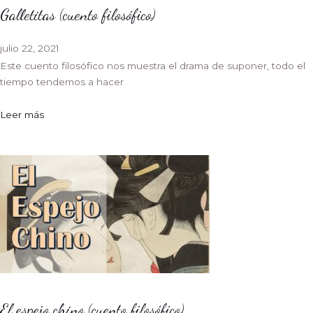
Galletitas (cuento filosófico)
julio 22, 2021
Este cuento filosófico nos muestra el drama de suponer, todo el
tiempo tendemos a hacer
Leer más
El espejo chino (cuento filosófico)