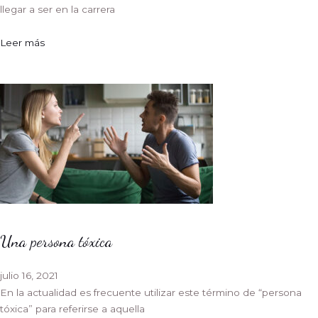
llegar a ser en la carrera
Leer más
Una persona tóxica
julio 16, 2021
En la actualidad es frecuente utilizar este término de “persona
tóxica” para referirse a aquella