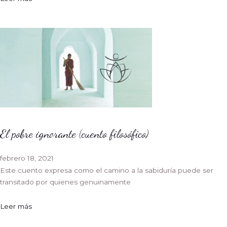
El pobre ignorante (cuento filosófico)
febrero 18, 2021
Este cuento expresa como el camino a la sabiduría puede ser
transitado por quienes genuinamente
Leer más