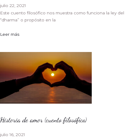
julio 22, 2021
Este cuento filosófico nos muestra como funciona la ley del
“dharma” o propósito en la
Leer más
Historia de amor (cuento filosófico)
julio 16, 2021