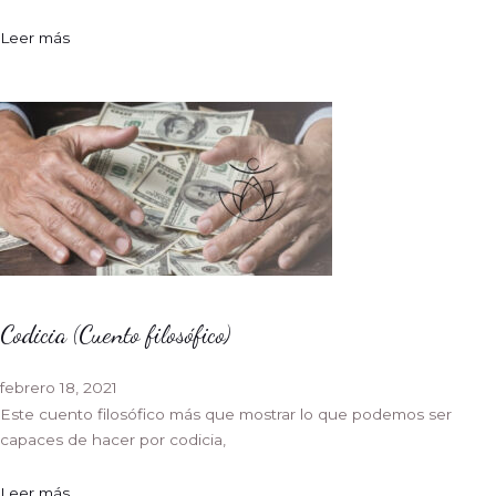
Leer más
Codicia (Cuento filosófico)
febrero 18, 2021
Este cuento filosófico más que mostrar lo que podemos ser
capaces de hacer por codicia,
Leer más