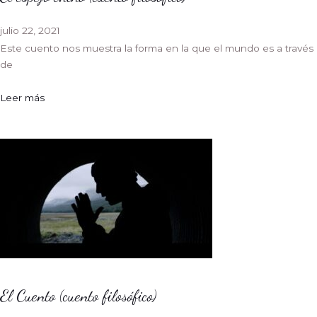
julio 22, 2021
Este cuento nos muestra la forma en la que el mundo es a través
de
Leer más
El Cuento (cuento filosófico)