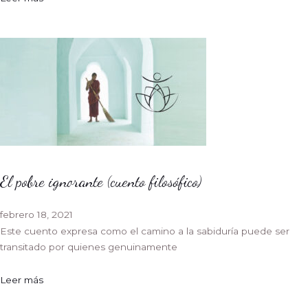
El pobre ignorante (cuento filosófico)
febrero 18, 2021
Este cuento expresa como el camino a la sabiduría puede ser
transitado por quienes genuinamente
Leer más