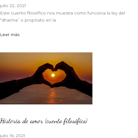
julio 22, 2021
Este cuento filosófico nos muestra como funciona la ley del
“dharma” o propósito en la
Leer más
Historia de amor (cuento filosófico)
julio 16, 2021