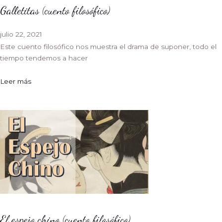
Galletitas (cuento filosófico)
julio 22, 2021
Este cuento filosófico nos muestra el drama de suponer, todo el
tiempo tendemos a hacer
Leer más
El espejo chino (cuento filosófico)