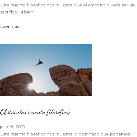
Este cuento filosófico nos muestra que el amor no puede ser un
sacrifico. Si bien
Leer más
Obstáculos (cuento filosófico)
julio 16, 2021
Este cuento filosófico nos muestra lo obstinado que podemos