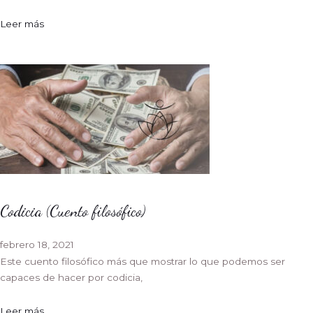
Leer más
Codicia (Cuento filosófico)
febrero 18, 2021
Este cuento filosófico más que mostrar lo que podemos ser
capaces de hacer por codicia,
Leer más