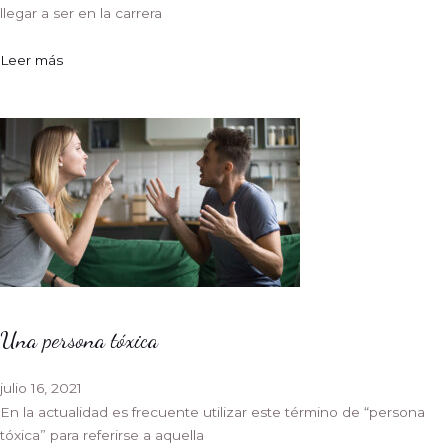
llegar a ser en la carrera
Leer más
Una persona tóxica
julio 16, 2021
En la actualidad es frecuente utilizar este término de “persona
tóxica” para referirse a aquella