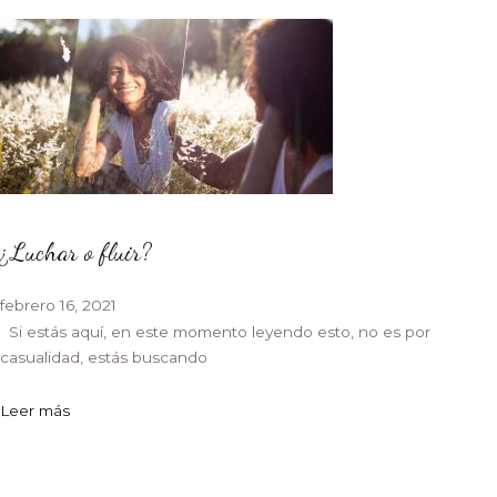
¿Luchar o fluir?
febrero 16, 2021
Si estás aquí, en este momento leyendo esto, no es por
casualidad, estás buscando
Leer más