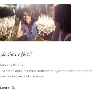
¿Luchar o fluir?
febrero 16, 2021
Si estás aquí, en este momento leyendo esto, no es por
casualidad, estás buscando
Leer más