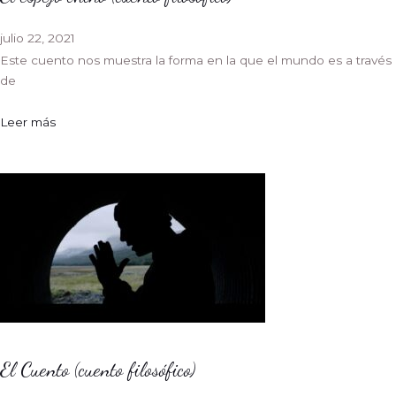
julio 22, 2021
Este cuento nos muestra la forma en la que el mundo es a través
de
Leer más
El Cuento (cuento filosófico)