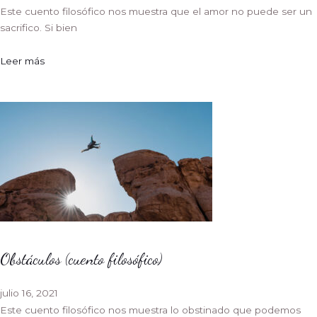
Este cuento filosófico nos muestra que el amor no puede ser un
sacrifico. Si bien
Leer más
Obstáculos (cuento filosófico)
julio 16, 2021
Este cuento filosófico nos muestra lo obstinado que podemos