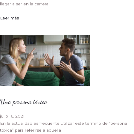
llegar a ser en la carrera
Leer más
Una persona tóxica
julio 16, 2021
En la actualidad es frecuente utilizar este término de “persona
tóxica” para referirse a aquella