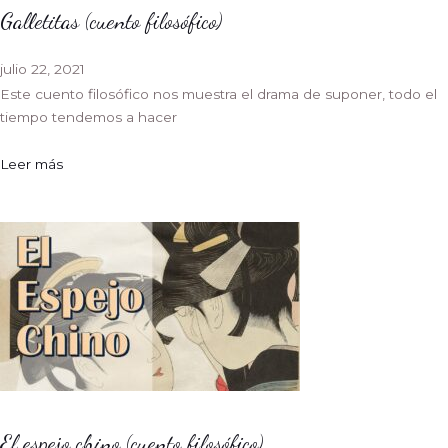
Galletitas (cuento filosófico)
julio 22, 2021
Este cuento filosófico nos muestra el drama de suponer, todo el
tiempo tendemos a hacer
Leer más
El espejo chino (cuento filosófico)