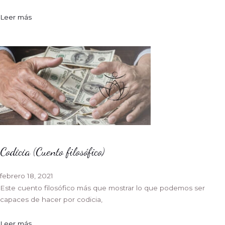
Leer más
Codicia (Cuento filosófico)
febrero 18, 2021
Este cuento filosófico más que mostrar lo que podemos ser
capaces de hacer por codicia,
Leer más