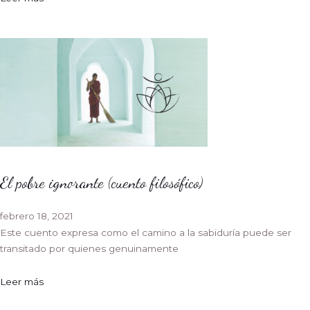
El pobre ignorante (cuento filosófico)
febrero 18, 2021
Este cuento expresa como el camino a la sabiduría puede ser
transitado por quienes genuinamente
Leer más