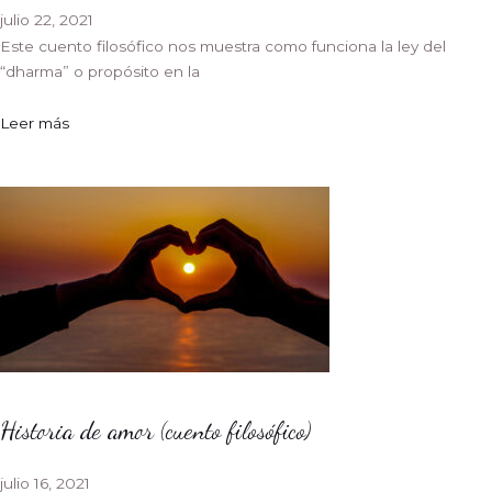
julio 22, 2021
Este cuento filosófico nos muestra como funciona la ley del
“dharma” o propósito en la
Leer más
Historia de amor (cuento filosófico)
julio 16, 2021