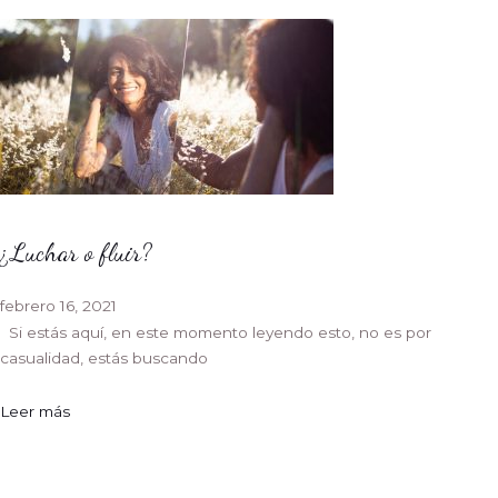
¿Luchar o fluir?
febrero 16, 2021
Si estás aquí, en este momento leyendo esto, no es por
casualidad, estás buscando
Leer más