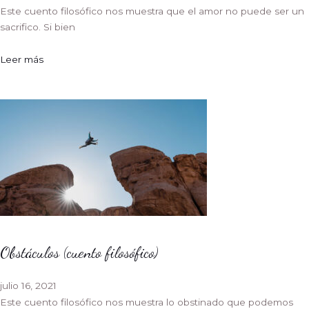
Este cuento filosófico nos muestra que el amor no puede ser un
sacrifico. Si bien
Leer más
Obstáculos (cuento filosófico)
julio 16, 2021
Este cuento filosófico nos muestra lo obstinado que podemos