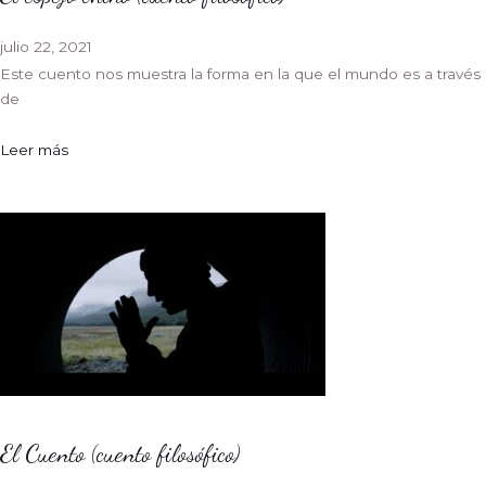
julio 22, 2021
Este cuento nos muestra la forma en la que el mundo es a través
de
Leer más
El Cuento (cuento filosófico)