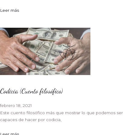
Leer más
Codicia (Cuento filosófico)
febrero 18, 2021
Este cuento filosófico más que mostrar lo que podemos ser
capaces de hacer por codicia,
Leer más