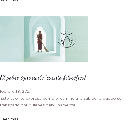
El pobre ignorante (cuento filosófico)
febrero 18, 2021
Este cuento expresa como el camino a la sabiduría puede ser
transitado por quienes genuinamente
Leer más