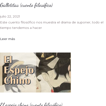
Galletitas (cuento filosófico)
julio 22, 2021
Este cuento filosófico nos muestra el drama de suponer, todo el
tiempo tendemos a hacer
Leer más
El espejo chino (cuento filosófico)