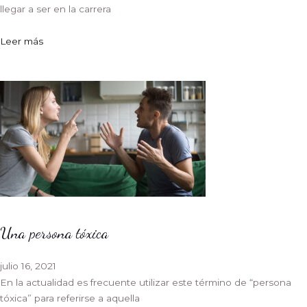
llegar a ser en la carrera
Leer más
Una persona tóxica
julio 16, 2021
En la actualidad es frecuente utilizar este término de “persona
tóxica” para referirse a aquella