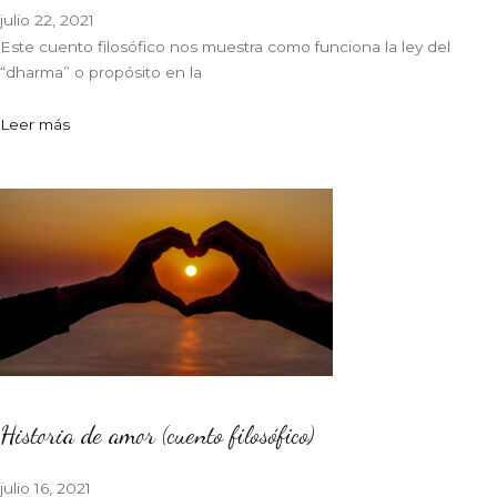
julio 22, 2021
Este cuento filosófico nos muestra como funciona la ley del
“dharma” o propósito en la
Leer más
Historia de amor (cuento filosófico)
julio 16, 2021