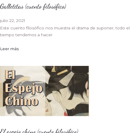
Galletitas (cuento filosófico)
julio 22, 2021
Este cuento filosófico nos muestra el drama de suponer, todo el
tiempo tendemos a hacer
Leer más
El espejo chino (cuento filosófico)