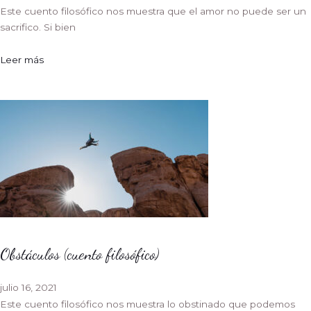
Este cuento filosófico nos muestra que el amor no puede ser un
sacrifico. Si bien
Leer más
Obstáculos (cuento filosófico)
julio 16, 2021
Este cuento filosófico nos muestra lo obstinado que podemos