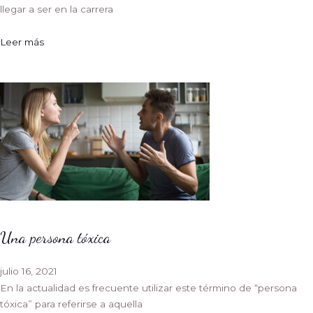
llegar a ser en la carrera
Leer más
Una persona tóxica
julio 16, 2021
En la actualidad es frecuente utilizar este término de “persona
tóxica” para referirse a aquella