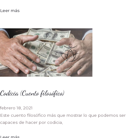
Leer más
Codicia (Cuento filosófico)
febrero 18, 2021
Este cuento filosófico más que mostrar lo que podemos ser
capaces de hacer por codicia,
Leer más