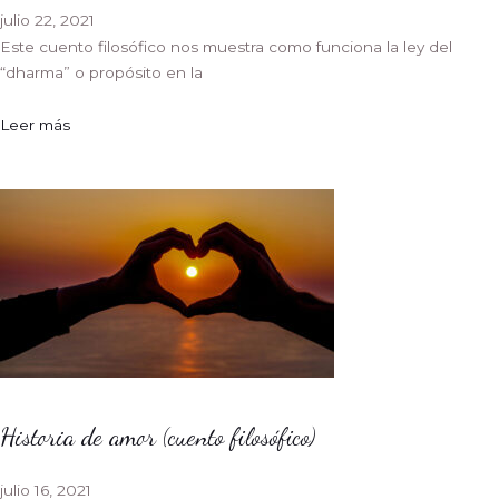
julio 22, 2021
Este cuento filosófico nos muestra como funciona la ley del
“dharma” o propósito en la
Leer más
Historia de amor (cuento filosófico)
julio 16, 2021