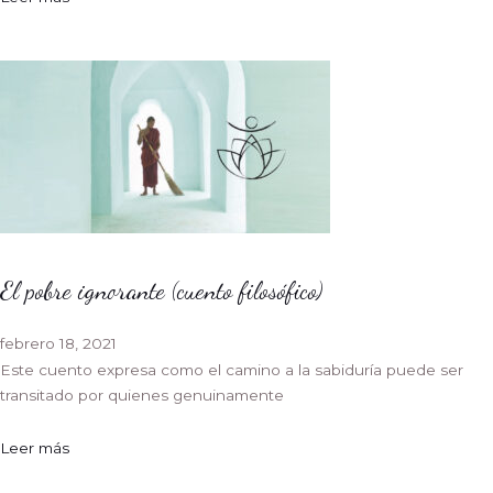
El pobre ignorante (cuento filosófico)
febrero 18, 2021
Este cuento expresa como el camino a la sabiduría puede ser
transitado por quienes genuinamente
Leer más