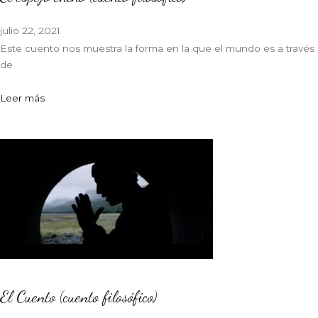
julio 22, 2021
Este cuento nos muestra la forma en la que el mundo es a través
de
Leer más
El Cuento (cuento filosófico)