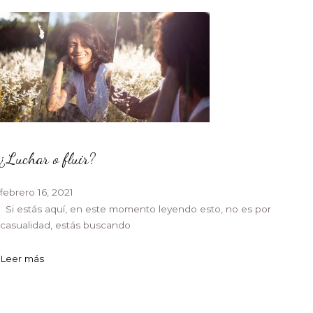
¿Luchar o fluir?
febrero 16, 2021
Si estás aquí, en este momento leyendo esto, no es por
casualidad, estás buscando
Leer más